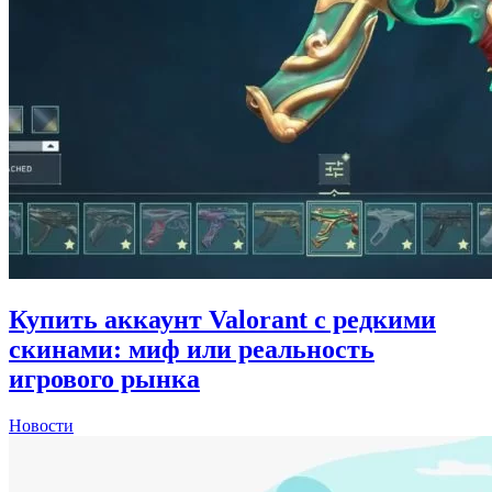
Купить аккаунт Valorant с редкими
скинами: миф или реальность
игрового рынка
Новости