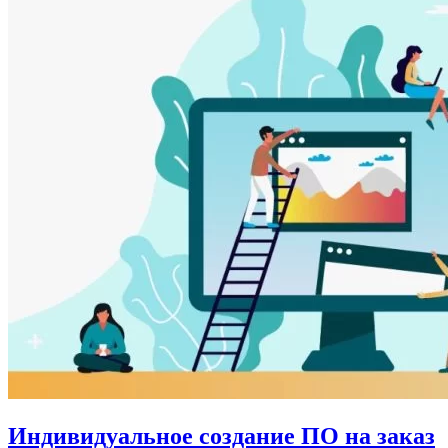
Индивидуальное создание ПО на заказ