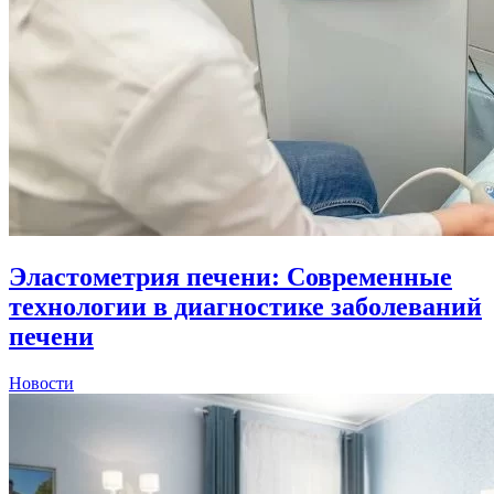
Эластометрия печени: Современные
технологии в диагностике заболеваний
печени
Новости