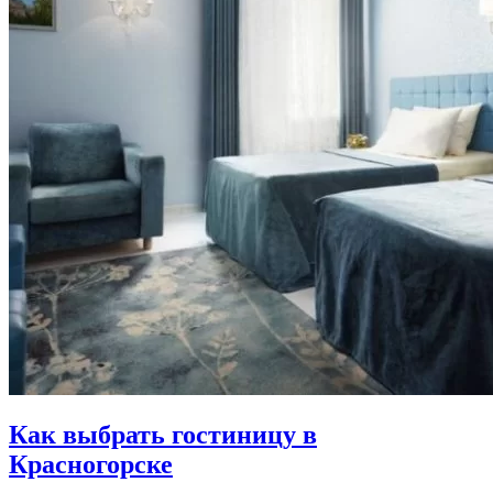
Как выбрать гостиницу в
Красногорске