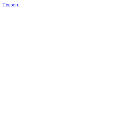
Новости