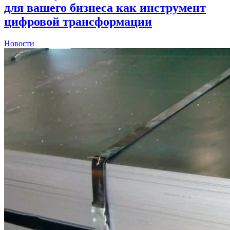
для вашего бизнеса как инструмент
цифровой трансформации
Новости