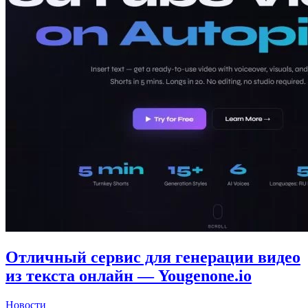
Отличный сервис для генерации видео
из текста онлайн — Yougenone.io
Новости