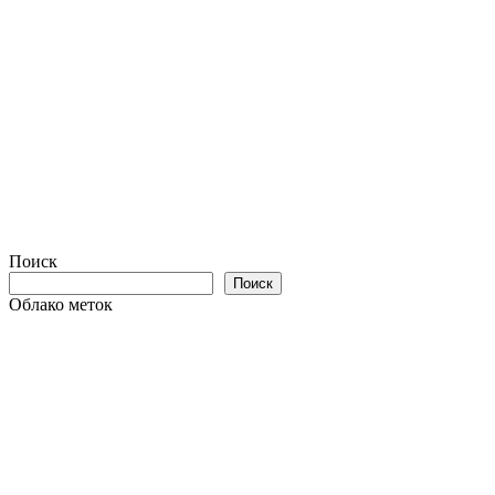
Поиск
Поиск
Облако меток