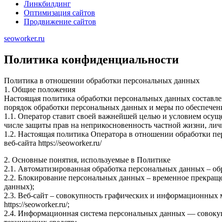
Линкбилдинг
Оптимизация сайтов
Продвижение сайтов
seoworker.ru
Политика конфиденциальности
Политика в отношении обработки персональных данных
1. Общие положения
Настоящая политика обработки персональных данных составлен
порядок обработки персональных данных и меры по обеспечен
1.1. Оператор ставит своей важнейшей целью и условием осуще
числе защиты прав на неприкосновенность частной жизни, лич
1.2. Настоящая политика Оператора в отношении обработки пе
веб-сайта https://seoworker.ru/
2. Основные понятия, используемые в Политике
2.1. Автоматизированная обработка персональных данных – о
2.2. Блокирование персональных данных – временное прекраще
данных);
2.3. Веб-сайт – совокупность графических и информационных 
https://seoworker.ru/;
2.4. Информационная система персональных данных — совоку