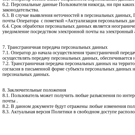
6.2. Персональные данные Пользователя никогда, ни при каких
законодательства.
6.3. В случае выявления неточностей в персональных данных, 
почты Оператора с пометкой «Актуализация персональных да
6.4. Срок обработки персональных данных является неогранич
уведомление посредством электронной почты на электронный 
7. Трансграничная передача персональных данных
7.1. Оператор до начала осуществления трансграничной переда
осуществлять передачу персональных данных, обеспечивается 
7.2. Трансграничная передача персональных данных на террит
согласия в письменной форме субъекта персональных данных н
персональных данных.
8. Заключительные положения
8.1. Пользователь может получить любые разъяснения по инт
почты .
8.2. В данном документе будут отражены любые изменения пол
8.3. Актуальная версия Политики в свободном доступе расположен