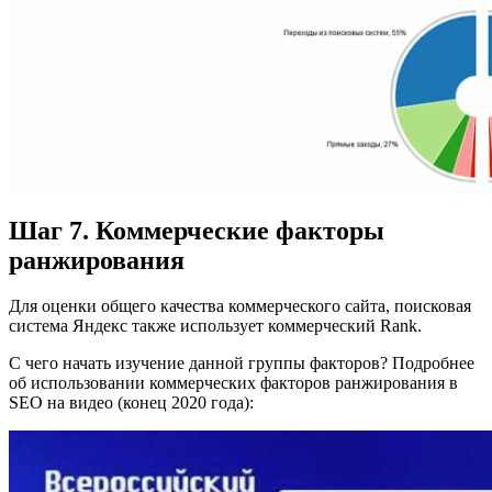
Шаг 7. Коммерческие факторы
ранжирования
Для оценки общего качества коммерческого сайта, поисковая
система Яндекс также использует коммерческий Rank.
С чего начать изучение данной группы факторов? Подробнее
об использовании коммерческих факторов ранжирования в
SEO на видео (конец 2020 года):