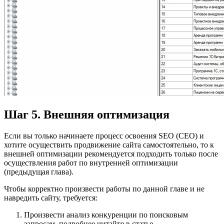
Шаг 5. Внешняя оптимизация
Если вы только начинаете процесс освоения SEO (СЕО) и
хотите осуществить продвижение сайта самостоятельно, то к
внешней оптимизации рекомендуется подходить только после
осуществления работ по внутренней оптимизации
(предыдущая глава).
Чтобы корректно произвести работы по данной главе и не
навредить сайту, требуется:
Произвести анализ конкуренции по поисковым
запросам, подробнее читайте в статье.