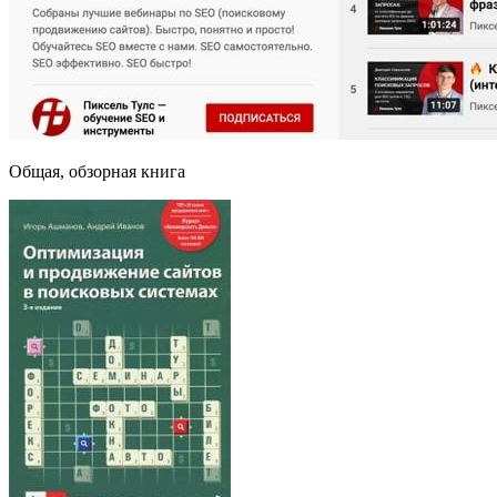
Общая, обзорная книга