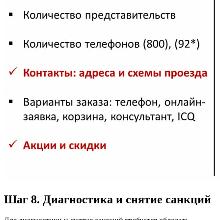
Шаг 8. Диагностика и снятие санкций