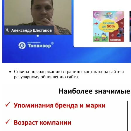
Советы по содержанию страницы контакты на сайте и
регулярному обновлению сайта.