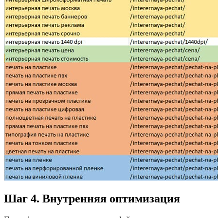
Шаг 4. Внутренняя оптимизация