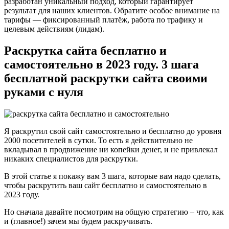
разработан уникальный подход, который гарантирует
результат для наших клиентов. Обратите особое внимание на
тарифы — фиксированный платёж, работа по трафику и
целевым действиям (лидам).
Раскрутка сайта бесплатно и
самостоятельно в 2023 году. 3 шага
бесплатной раскрутки сайта своими
руками с нуля
Я раскрутил свой сайт самостоятельно и бесплатно до уровня
2000 посетителей в сутки. То есть я действительно не
вкладывал в продвижение ни копейки денег, и не привлекал
никаких специалистов для раскрутки.
В этой статье я покажу вам 3 шага, которые вам надо сделать,
чтобы раскрутить ваш сайт бесплатно и самостоятельно в
2023 году.
Но сначала давайте посмотрим на общую стратегию – что, как
и (главное!) зачем мы будем раскручивать.