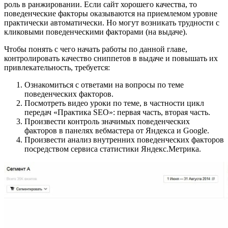
роль в ранжировании. Если сайт хорошего качества, то
поведенческие факторы оказываются на приемлемом уровне
практически автоматически. Но могут возникать трудности с
кликовыми поведенческими факторами (на выдаче).
Чтобы понять с чего начать работы по данной главе,
контролировать качество сниппетов в выдаче и повышать их
привлекательность, требуется:
Ознакомиться с ответами на вопросы по теме
поведенческих факторов.
Посмотреть видео уроки по теме, в частности цикл
передач «Практика SEO»: первая часть, вторая часть.
Произвести контроль значимых поведенческих
факторов в панелях вебмастера от Яндекса и Google.
Произвести анализ внутренних поведенческих факторов
посредством сервиса статистики Яндекс.Метрика.