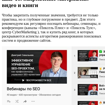
видео и книги
Чтобы закрепить полученные значения, требуется не только
практика, но и глубокое погружение в предмет. Для этого
рекомендуем как регулярно посещать вебинары, семинары, и
конференции (каналы «Пиксель Плюс» и «Пиксель Тулс»,
центр CyberMarketing ), так и купить ряд книг, в которых
раскрываются аспекты алгоритмов ранжирования поисковых
систем и продвижение сайтов.