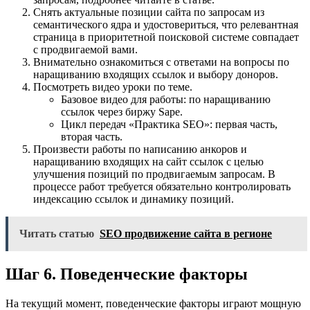
Снять актуальные позиции сайта по запросам из
семантического ядра и удостовериться, что релевантная
страница в приоритетной поисковой системе совпадает
с продвигаемой вами.
Внимательно ознакомиться с ответами на вопросы по
наращиванию входящих ссылок и выбору доноров.
Посмотреть видео уроки по теме.
Базовое видео для работы: по наращиванию
ссылок через биржу Sape.
Цикл передач «Практика SEO»: первая часть,
вторая часть.
Произвести работы по написанию анкоров и
наращиванию входящих на сайт ссылок с целью
улучшения позиций по продвигаемым запросам. В
процессе работ требуется обязательно контролировать
индексацию ссылок и динамику позиций.
Читать статью
SEO продвижение сайта в регионе
Шаг 6. Поведенческие факторы
На текущий момент, поведенческие факторы играют мощную