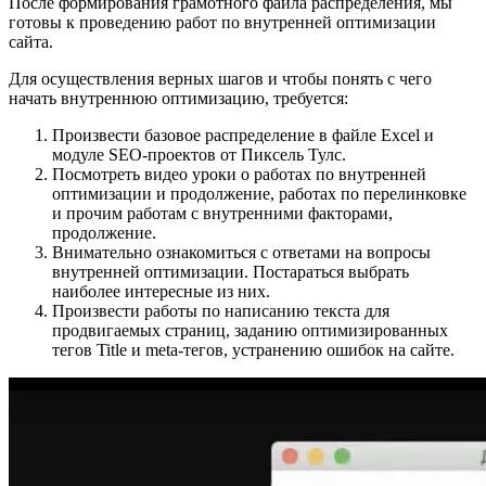
После формирования грамотного файла распределения, мы
готовы к проведению работ по внутренней оптимизации
сайта.
Для осуществления верных шагов и чтобы понять с чего
начать внутреннюю оптимизацию, требуется:
Произвести базовое распределение в файле Excel и
модуле SEO-проектов от Пиксель Тулс.
Посмотреть видео уроки о работах по внутренней
оптимизации и продолжение, работах по перелинковке
и прочим работам с внутренними факторами,
продолжение.
Внимательно ознакомиться с ответами на вопросы
внутренней оптимизации. Постараться выбрать
наиболее интересные из них.
Произвести работы по написанию текста для
продвигаемых страниц, заданию оптимизированных
тегов Title и meta-тегов, устранению ошибок на сайте.