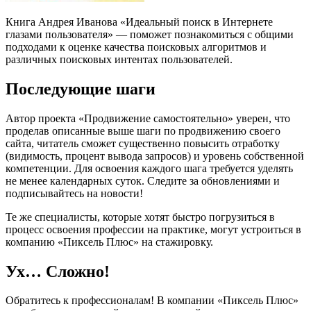
Книга Андрея Иванова «Идеальный поиск в Интернете
глазами пользователя» — поможет познакомиться с общими
подходами к оценке качества поисковых алгоритмов и
различных поисковых интентах пользователей.
Последующие шаги
Автор проекта «Продвижение самостоятельно» уверен, что
проделав описанные выше шаги по продвижению своего
сайта, читатель сможет существенно повысить отработку
(видимость, процент вывода запросов) и уровень собственной
компетенции. Для освоения каждого шага требуется уделять
не менее календарных суток. Следите за обновлениями и
подписывайтесь на новости!
Те же специалисты, которые хотят быстро погрузиться в
процесс освоения профессии на практике, могут устроиться в
компанию «Пиксель Плюс» на стажировку.
Ух… Сложно!
Обратитесь к профессионалам! В компании «Пиксель Плюс»