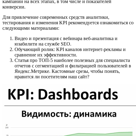
кампании на всех этапах, в том числе и показателей
конверсии.
Для привлечение современных средств аналитики,
тестирования и изменения KPI рекомендуется ознакомиться со
следующими материалами:
Видео и презентация с вебинара веб-аналитика и
юзабилити на службе SEO.
Обучающий ролик: KPI каналов интернет-рекламы и
сравнение их эффективности.
Статья про ТОП-5 наиболее полезных для специалиста
отчетов с сегментацией и фильтрацией пользователей в
Яндекс.Метрике. Кастомные срезы, чтобы понять,
нравится ли посетителям наш сайт?