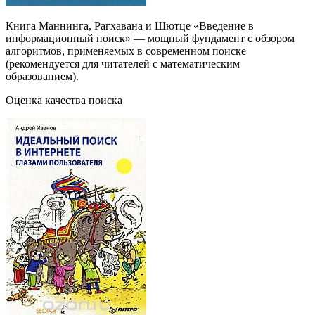
Книга Маннинга, Рагхавана и Шютце «Введение в
информационный поиск» — мощный фундамент с обзором
алгоритмов, применяемых в современном поиске
(рекомендуется для читателей с математическим
образованием).
Оценка качества поиска