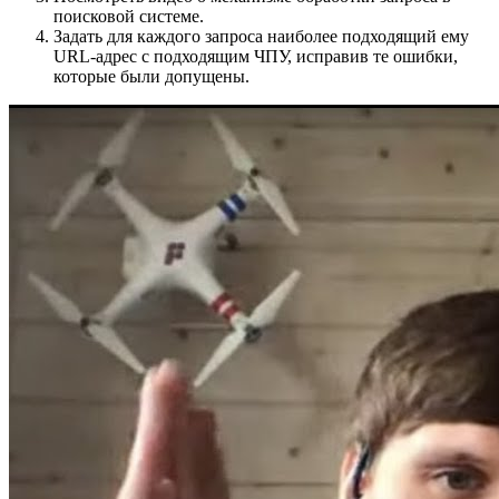
поисковой системе.
Задать для каждого запроса наиболее подходящий ему
URL-адрес с подходящим ЧПУ, исправив те ошибки,
которые были допущены.