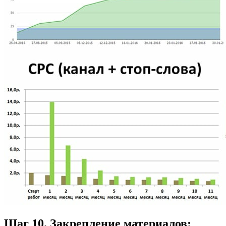
Шаг 10. Закрепление материалов: