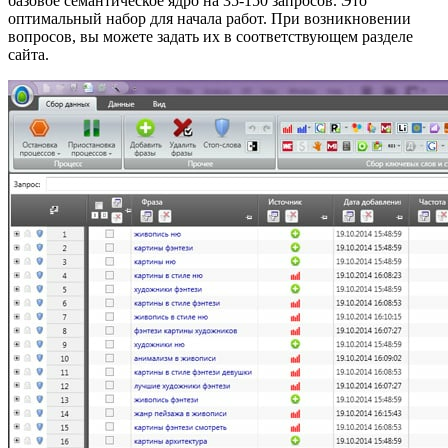
базовое семантическое ядро на 35-150 запросов. Это
оптимальный набор для начала работ. При возникновении
вопросов, вы можете задать их в соответствующем разделе
сайта.