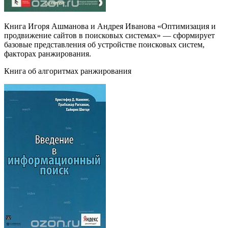
Книга Игоря Ашманова и Андрея Иванова «Оптимизация и
продвижение сайтов в поисковых системах» — сформирует
базовые представления об устройстве поисковых систем,
факторах ранжирования.
Книга об алгоритмах ранжирования