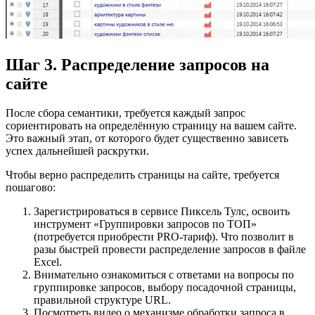
Шаг 3. Распределение запросов на
сайте
После сбора семантики, требуется каждый запрос
сориентировать на определённую страницу на вашем сайте.
Это важный этап, от которого будет существенно зависеть
успех дальнейшей раскрутки.
Чтобы верно распределить страницы на сайте, требуется
пошагово:
Зарегистрироваться в сервисе Пиксель Тулс, освоить
инструмент «Группировки запросов по ТОП»
(потребуется приобрести PRO-тариф). Что позволит в
разы быстрей провести распределение запросов в файле
Excel.
Внимательно ознакомиться с ответами на вопросы по
группировке запросов, выбору посадочной страницы,
правильной структуре URL.
Посмотреть видео о механизме обработки запроса в