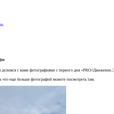
⁠ ⁠
⁠ ⁠
ам делимся с вами фотографиями с первого дня «PRO//Движение.
к что еще больше фотографий можете посмотреть там.