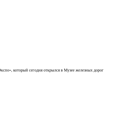
Экспо», который сегодня открылся в Музее железных дорог