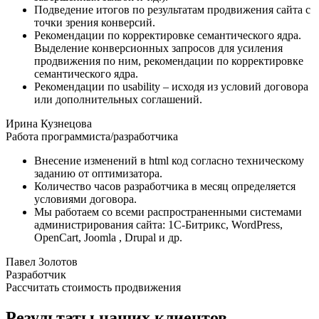
Подведение итогов по результатам продвижения сайта с
точки зрения конверсий.
Рекомендации по корректировке семантического ядра.
Выделение конверсионных запросов для усиления
продвижения по ним, рекомендации по корректировке
семантического ядра.
Рекомендации по usability – исходя из условий договора
или дополнительных соглашений.
Ирина Кузнецова
Работа программиста/разработчика
Внесение изменений в html код согласно техническому
заданию от оптимизатора.
Количество часов разработчика в месяц определяется
условиями договора.
Мы работаем со всеми распространенными системами
администрирования сайта: 1С-Битрикс, WordPress,
OpenCart, Joomla , Drupal и др.
Павел Золотов
Разработчик
Рассчитать стоимость продвижения
Результаты наших клиентов