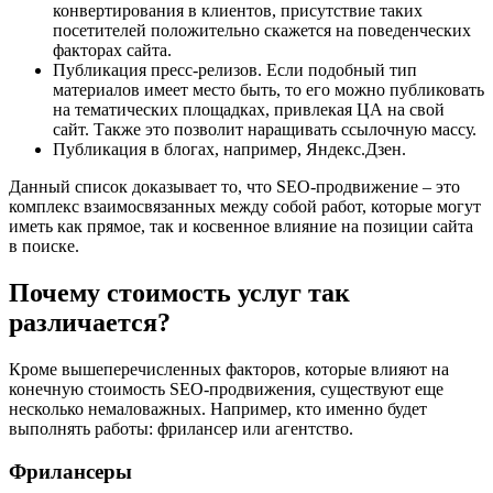
конвертирования в клиентов, присутствие таких
посетителей положительно скажется на поведенческих
факторах сайта.
Публикация пресс-релизов. Если подобный тип
материалов имеет место быть, то его можно публиковать
на тематических площадках, привлекая ЦА на свой
сайт. Также это позволит наращивать ссылочную массу.
Публикация в блогах, например, Яндекс.Дзен.
Данный список доказывает то, что SEO-продвижение – это
комплекс взаимосвязанных между собой работ, которые могут
иметь как прямое, так и косвенное влияние на позиции сайта
в поиске.
Почему стоимость услуг так
различается?
Кроме вышеперечисленных факторов, которые влияют на
конечную стоимость SEO-продвижения, существуют еще
несколько немаловажных. Например, кто именно будет
выполнять работы: фрилансер или агентство.
Фрилансеры