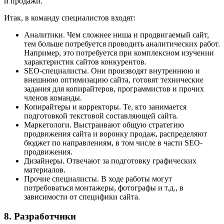
и продажи.
Итак, в команду специалистов входят:
Аналитики. Чем сложнее ниша и продвигаемый сайт,
тем больше потребуется проводить аналитических работ.
Например, это потребуется при комплексном изучении
характеристик сайтов конкурентов.
SEO-специалисты. Они производят внутреннюю и
внешнюю оптимизацию сайта, готовят технические
задания для копирайтеров, программистов и прочих
членов команды.
Копирайтеры и корректоры. Те, кто занимается
подготовкой текстовой составляющей сайта.
Маркетологи. Выстраивают общую стратегию
продвижения сайта и воронку продаж, распределяют
бюджет по направлениям, в том числе в части SEO-
продвижения.
Дизайнеры. Отвечают за подготовку графических
материалов.
Прочие специалисты. В ходе работы могут
потребоваться монтажеры, фотографы и т.д., в
зависимости от специфики сайта.
8. Разработчики