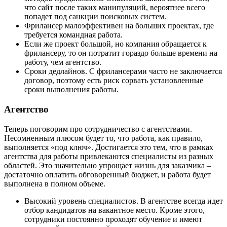
что сайт после таких манипуляций, вероятнее всего
попадет под санкции поисковых систем.
Фрилансер малоэффективен на больших проектах, где
требуется командная работа.
Если же проект большой, но компания обращается к
фрилансеру, то он потратит гораздо больше времени на
работу, чем агентство.
Сроки дедлайнов. С фрилансерами часто не заключается
договор, поэтому есть риск сорвать установленные
сроки выполнения работы.
Агентство
Теперь поговорим про сотрудничество с агентствами.
Несомненным плюсом будет то, что работа, как правило,
выполняется «под ключ». Достигается это тем, что в рамках
агентства для работы привлекаются специалисты из разных
областей. Это значительно упрощает жизнь для заказчика –
достаточно оплатить обговоренный бюджет, и работа будет
выполнена в полном объеме.
Высокий уровень специалистов. В агентстве всегда идет
отбор кандидатов на вакантное место. Кроме этого,
сотрудники постоянно проходят обучение и имеют