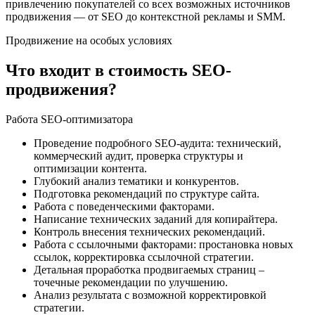
привлечению покупателей со всех возможных источников
продвижения — от SEO до контекстной рекламы и SMM.
Продвижение на особых условиях
Что входит в стоимость SEO-
продвижения?
Работа SEO-оптимизатора
Проведение подробного SEO-аудита: технический,
коммерческий аудит, проверка структуры и
оптимизации контента.
Глубокий анализ тематики и конкурентов.
Подготовка рекомендаций по структуре сайта.
Работа с поведенческими факторами.
Написание технических заданий для копирайтера.
Контроль внесения технических рекомендаций.
Работа с ссылочными факторами: простановка новых
ссылок, корректировка ссылочной стратегии.
Детальная проработка продвигаемых страниц –
точечные рекомендации по улучшению.
Анализ результата с возможной корректировкой
стратегии.