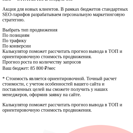
Акция для новых клиентов. В рамках бюджетов стандартных
SEO-тарифов разрабатываем персональную маркетинговую
стратегию.
Выбрать тип продвижения
По позициям
По трафику
По конверсии
Калькулятор поможет рассчитать прогноз вывода в ТОП и
ориентировочную стоимость продвижения.
Прогноз роста по количеству запросов
Ваш бюджет: 85 800 ₽/мес
* Стоимость является ориентировочной. Точный расчет
стоимости, с учетом особенностей вашего сайта и
поставленных целей вы сможете получить у наших
менеджеров, оформив заявку на сайте.
Калькулятор поможет рассчитать прогноз вывода в ТОП и
ориентировочную стоимость продвижения.