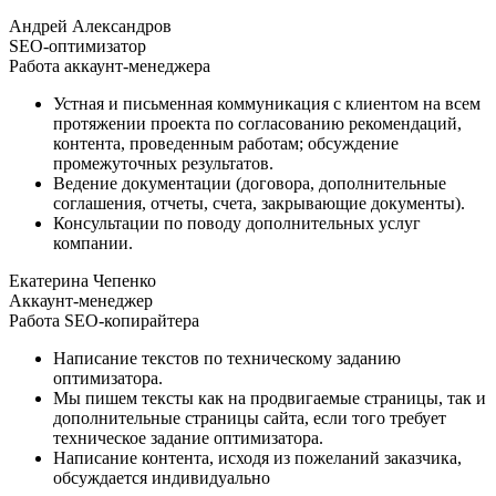
Андрей Александров
SEO-оптимизатор
Работа аккаунт-менеджера
Устная и письменная коммуникация с клиентом на всем
протяжении проекта по согласованию рекомендаций,
контента, проведенным работам; обсуждение
промежуточных результатов.
Ведение документации (договора, дополнительные
соглашения, отчеты, счета, закрывающие документы).
Консультации по поводу дополнительных услуг
компании.
Екатерина Чепенко
Аккаунт-менеджер
Работа SEO-копирайтера
Написание текстов по техническому заданию
оптимизатора.
Мы пишем тексты как на продвигаемые страницы, так и
дополнительные страницы сайта, если того требует
техническое задание оптимизатора.
Написание контента, исходя из пожеланий заказчика,
обсуждается индивидуально