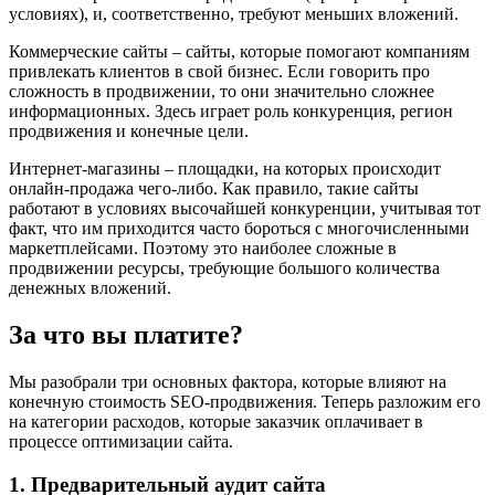
условиях), и, соответственно, требуют меньших вложений.
Коммерческие сайты – сайты, которые помогают компаниям
привлекать клиентов в свой бизнес. Если говорить про
сложность в продвижении, то они значительно сложнее
информационных. Здесь играет роль конкуренция, регион
продвижения и конечные цели.
Интернет-магазины – площадки, на которых происходит
онлайн-продажа чего-либо. Как правило, такие сайты
работают в условиях высочайшей конкуренции, учитывая тот
факт, что им приходится часто бороться с многочисленными
маркетплейсами. Поэтому это наиболее сложные в
продвижении ресурсы, требующие большого количества
денежных вложений.
За что вы платите?
Мы разобрали три основных фактора, которые влияют на
конечную стоимость SEO-продвижения. Теперь разложим его
на категории расходов, которые заказчик оплачивает в
процессе оптимизации сайта.
1. Предварительный аудит сайта