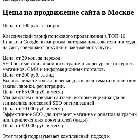
Цены на продвижение сайта в Москве
Цена: от 100 руб. за запрос
Классический тариф поискового продвижения в ТОП-10
Яндекс и Google по запросам, которым пользователи приходят
на сайт, совершают покупки и заказывают услуги.
Цена: от 30 коп. за переход
SEO оптимизация для многостраничных ресурсов: интернет-
магазинов, СМИ и информационных порталов.
Цена: от 200 руб. за лид
Вы оплачиваете только целевые для вашей тематики действия:
заказы, звонки, регистрации.
Цена: от 65 000 руб. в месяц
Мы работаем с новыми сайтами, которые еще никогда не
занимались поисковой SEO оптимизацией.
Цена: от 70 000 руб. в месяц
Эффективное SEO для интернет магазина с оплатой за трафик
или привлеченных покупателей (лиды).
Цена: от 99 000 руб. в месяц
Этот тариф подразумевает комплексный подход к