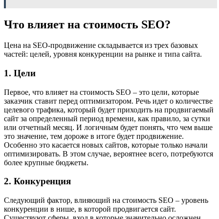
Что влияет на стоимость SEO?
Цена на SEO-продвижение складывается из трех базовых
частей: целей, уровня конкуренции на рынке и типа сайта.
1. Цели
Первое, что влияет на стоимость SEO – это цели, которые
заказчик ставит перед оптимизатором. Речь идет о количестве
целевого трафика, который будет приходить на продвигаемый
сайт за определенный период времени, как правило, за сутки
или отчетный месяц. И логичным будет понять, что чем выше
это значение, тем дороже в итоге будет продвижение.
Особенно это касается новых сайтов, которые только начали
оптимизировать. В этом случае, вероятнее всего, потребуются
более крупные бюджеты.
2. Конкуренция
Следующий фактор, влияющий на стоимость SEO – уровень
конкуренции в нише, в которой продвигается сайт.
Существуют сферы, вход в которые значительно осложнен