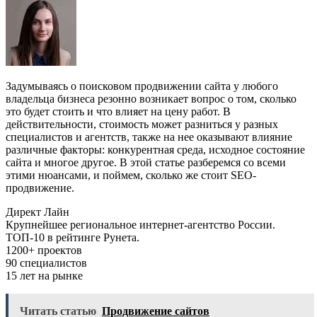
Задумываясь о поисковом продвижении сайта у любого
владельца бизнеса резонно возникает вопрос о том, сколько
это будет стоить и что влияет на цену работ. В
действительности, стоимость может разниться у разных
специалистов и агентств, также на нее оказывают влияние
различные факторы: конкурентная среда, исходное состояние
сайта и многое другое. В этой статье разберемся со всеми
этими нюансами, и поймем, сколько же стоит SEO-
продвижение.
Директ Лайн
Крупнейшее региональное интернет-агентство России.
ТОП-10 в рейтинге Рунета.
1200+ проектов
90 специалистов
15 лет на рынке
Читать статью
Продвижение сайтов