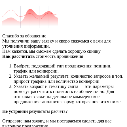
Спасибо за обращение
Мы получили вашу заявку и скоро свяжемся с вами для
уточнения информации.
Нам кажется, мы сможем сделать хорошую скидку
Как рассчитать
стоимость продвижения
Выбрать подходящий тип продвижения: позиции,
трафик или конверсии.
Указать желаемый результат: количество запросов в топ,
прирост трафика или количество конверсий.
Указать возраст и тематику сайта — эти параметры
помогут рассчитать стоимость наиболее точно. Для
отправки заявки на детальное коммерческое
предложения заполните форму, которая появится ниже.
Не устроили
результаты расчета?
Отправьте нам заявку, и мы постараемся сделать для вас
выгодное предложение.