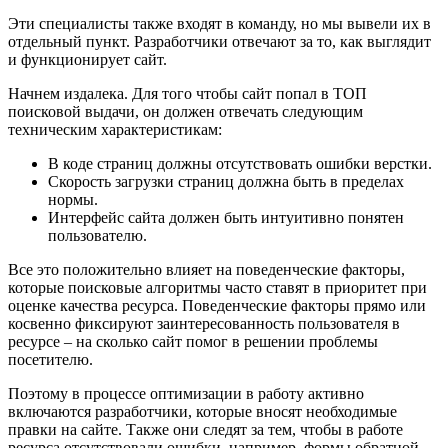
Эти специалисты также входят в команду, но мы вывели их в
отдельный пункт. Разработчики отвечают за то, как выглядит
и функционирует сайт.
Начнем издалека. Для того чтобы сайт попал в ТОП
поисковой выдачи, он должен отвечать следующим
техническим характеристикам:
В коде страниц должны отсутствовать ошибки верстки.
Скорость загрузки страниц должна быть в пределах
нормы.
Интерфейс сайта должен быть интуитивно понятен
пользователю.
Все это положительно влияет на поведенческие факторы,
которые поисковые алгоритмы часто ставят в приоритет при
оценке качества ресурса. Поведенческие факторы прямо или
косвенно фиксируют заинтересованность пользователя в
ресурсе – на сколько сайт помог в решении проблемы
посетителю.
Поэтому в процессе оптимизации в работу активно
включаются разработчики, которые вносят необходимые
правки на сайте. Также они следят за тем, чтобы в работе
ресурса отсутствовали ошибки, например, формы обратной