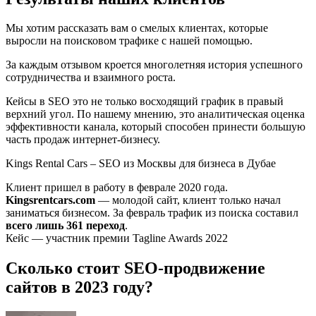
Мы хотим рассказать вам о смелых клиентах, которые
выросли на поисковом трафике с нашей помощью.
За каждым отзывом кроется многолетняя история успешного
сотрудничества и взаимного роста.
Кейсы в SEO это не только восходящий график в правый
верхний угол. По нашему мнению, это аналитическая оценка
эффективности канала, который способен принести большую
часть продаж интернет-бизнесу.
Kings Rental Cars – SEO из Москвы для бизнеса в Дубае
Клиент пришел в работу в феврале 2020 года.
Kingsrentcars.com
— молодой сайт, клиент только начал
заниматься бизнесом. За февраль трафик из поиска составил
всего лишь 361 переход
.
Кейс — участник премии Tagline Awards 2022
Сколько стоит SEO-продвижение
сайтов в 2023 году?