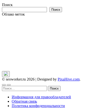
Поиск
Поиск
Облако меток
© seoworker.ru 2026
|
Designed by
PixaHive.com
.
Найти:
Информация для правообладателей
Обратная связь
Политика конфиденциальности