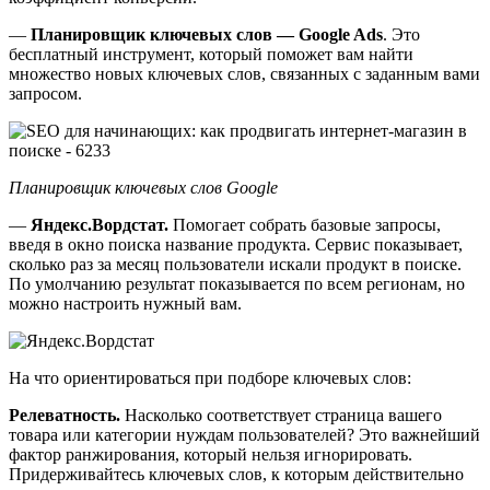
—
Планировщик ключевых слов — Google Ads
. Это
бесплатный инструмент, который поможет вам найти
множество новых ключевых слов, связанных с заданным вами
запросом.
Планировщик ключевых слов Google
—
Яндекс.Вордстат.
Помогает собрать базовые запросы,
введя в окно поиска название продукта. Сервис показывает,
сколько раз за месяц пользователи искали продукт в поиске.
По умолчанию результат показывается по всем регионам, но
можно настроить нужный вам.
На что ориентироваться при подборе ключевых слов:
Релеватность.
Насколько соответствует страница вашего
товара или категории нуждам пользователей? Это важнейший
фактор ранжирования, который нельзя игнорировать.
Придерживайтесь ключевых слов, к которым действительно