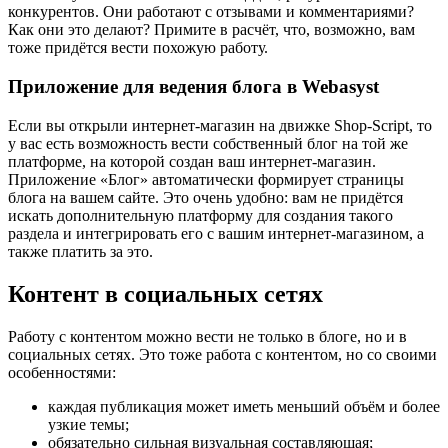
конкурентов. Они работают с отзывами и комментариями?
Как они это делают? Примите в расчёт, что, возможно, вам
тоже придётся вести похожую работу.
Приложение для ведения блога в Webasyst
Если вы открыли интернет-магазин на движке Shop-Script, то
у вас есть возможность вести собственный блог на той же
платформе, на которой создан ваш интернет-магазин.
Приложение «Блог» автоматически формирует страницы
блога на вашем сайте. Это очень удобно: вам не придётся
искать дополнительную платформу для создания такого
раздела и интегрировать его с вашим интернет-магазином, а
также платить за это.
Контент в социальных сетях
Работу с контентом можно вести не только в блоге, но и в
социальных сетях. Это тоже работа с контентом, но со своими
особенностями:
каждая публикация может иметь меньший объём и более
узкие темы;
обязательно сильная визуальная составляющая;