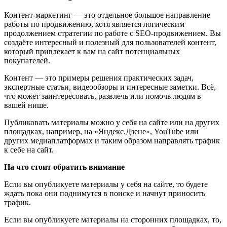
Контент-маркетинг — это отдельное большое направление
работы по продвижению, хотя является логическим
продолжением стратегии по работе с SEO-продвижением. Вы
создаёте интересный и полезный для пользователей контент,
который привлекает к вам на сайт потенциальных
покупателей.
Контент — это примеры решения практических задач,
экспертные статьи, видеообзоры и интересные заметки. Всё,
что может заинтересовать, развлечь или помочь людям в
вашей нише.
Публиковать материалы можно у себя на сайте или на других
площадках, например, на «Яндекс.Дзене», YouTube или
других медиаплатформах и таким образом направлять трафик
к себе на сайт.
На что стоит обратить внимание
Если вы опубликуете материалы у себя на сайте, то будете
ждать пока они поднимутся в поиске и начнут приносить
трафик.
Если вы опубликуете материалы на сторонних площадках, то,