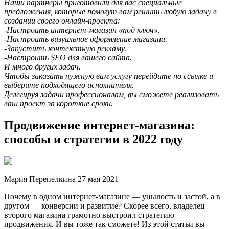
Наши партнеры приготовили для вас специальные
предложения, которые помогут вам решить любую задачу в
создании своего онлайн-проекта:
-Настроить интернет-магазин «под ключ».
-Настроить визуальное оформление магазина.
-Запустить контекстную рекламу.
-Настроить SEO для вашего сайта.
И много других задач.
Чтобы заказать нужную вам услугу перейдите по ссылке и
выберите подходящего исполнителя.
Делегируя задачи профессионалам, вы сможете реализовать
ваш проект за короткие сроки.
Продвижение интернет-магазина:
способы и стратегии в 2022 году
Мария Перепелкина 27 мая 2021
Почему в одном интернет-магазине — унылость и застой, а в
другом — конверсии и развитие? Скорее всего, владелец
второго магазина грамотно выстроил стратегию
продвижения. И вы тоже так сможете! Из этой статьи вы