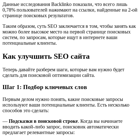
Данные исследования Backlinko показали, что всего лишь
0,78% пользователей нажимают на ссылки, найденные на 2-ой
странице поисковых результатов.
Таким образом, суть SEO заключается в том, чтобы занять как
можно более высокое место на первой странице поисковых
систем, по запросам, которые ищут в интернете ваши
потенциальные клиенты.
Как улучшить SEO сайта
Теперь давайте разберем шаги, которые вам нужно будет
сделать для поисковой оптимизации сайта.
Шаг 1: Подбор ключевых слов
Первым делом нужно понять, какие поисковые запросы
используют ваши потенциальные клиенты. Есть несколько
способов это сделать:
—
Подсказки в поисковой строке
. Когда вы начинаете
вводить какой-либо запрос, поисковик автоматически
предлагает релевантные запросы: