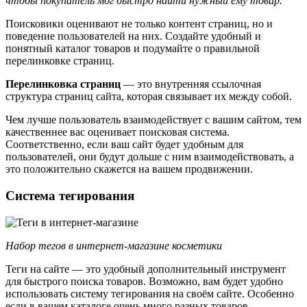
чтобы покупатель мог быстро найти нужный ему товар.
Поисковики оценивают не только контент страниц, но и
поведение пользователей на них. Создайте удобный и
понятный каталог товаров и подумайте о правильной
перелинковке страниц.
Перелинковка страниц
— это внутренняя ссылочная
структура страниц сайта, которая связывает их между собой.
Чем лучше пользователь взаимодействует с вашим сайтом, тем
качественнее вас оценивает поисковая система.
Соответственно, если ваш сайт будет удобным для
пользователей, они будут дольше с ним взаимодействовать, а
это положительно скажется на вашем продвижении.
Система тегирования
Набор тегов в интернет-магазине косметики
Теги на сайте — это удобный дополнительный инструмент
для быстрого поиска товаров. Возможно, вам будет удобно
использовать систему тегирования на своём сайте. Особенно
если в вашем каталоге очень много разных товаров.