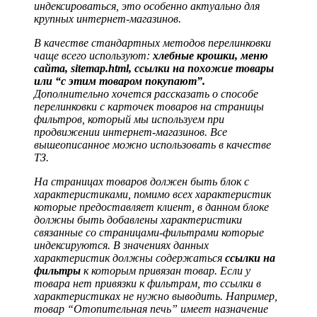
индексироваться, это особенно актуально для
крупных интернет-магазинов.
В качестве стандартных методов перелинковки
чаще всего используют:
хлебные крошки, меню
сайта, sitemap.html, ссылки на похожие товары
или “с этим товаром покупают”.
Дополнительно хочется рассказать о способе
перелинковки с карточек товаров на страницы
фильтров, который мы используем при
продвижении интернет-магазинов. Все
вышеописанное можно использовать в качестве
ТЗ.
На страницах товаров должен быть блок с
характеристиками, помимо всех характеристик
которые предоставляет клиент, в данном блоке
должны быть добавлены характеристики
связанные со страницами-фильтрами которые
индексируются. В значениях данных
характеристик должны содержаться
ссылки на
фильтры
к которым привязан товар. Если у
товара нет привязки к фильтрам, то ссылки в
характеристиках не нужно выводить. Например,
товар “Отопительная печь” имеет назначение