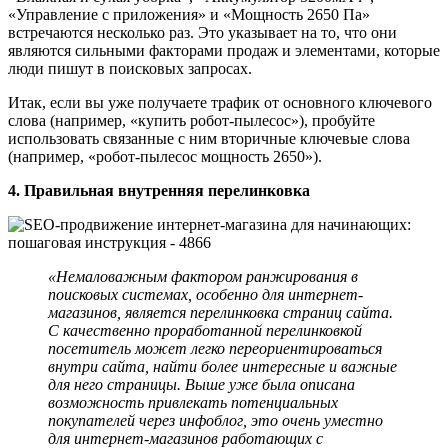
«Управление с приложения» и «Мощность 2650 Па»
встречаются несколько раз. Это указывает на то, что они
являются сильными факторами продаж и элементами, которые
люди пишут в поисковых запросах.
Итак, если вы уже получаете трафик от основного ключевого
слова (например, «купить робот-пылесос»), пробуйте
использовать связанные с ним вторичные ключевые слова
(например, «робот-пылесос мощность 2650»).
4. Правильная внутренняя перелинковка
«Немаловажным фактором ранжирования в
поисковых системах, особенно для интернет-
магазинов, является перелинковка страниц сайта.
С качественно проработанной перелинковкой
посетитель может легко переориентироваться
внутри сайта, найти более интересные и важные
для него страницы. Выше уже была описана
возможность привлекать потенциальных
покупателей через инфоблог, это очень уместно
для интернет-магазинов работающих с