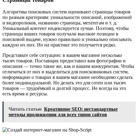
Алгоритмы поисковых систем оценивают страницы товаров
по разным критериям: уникальности описаний, изображений
и видеороликов, названию страницы, метатегам и т. д.
Уникальный контент индексируется лучше. Поэтому, чтобы
страницы ваших товаров получали высокие позиции в
поисковой выдаче, нужно правильно и уникально описывать
каждую их них. Но на практике это получается редко.
Представьте себе ситуацию: в вашем магазине несколько
тысяч товаров. Поставщик предоставил вам фотографии и
описания — точно такие же, как и вашим конкурентам. Чтобы
отличаться от них и выделиться для поисковиковых систем,
информацию о товарах в вашем магазине необходимо сделать
более индивидуальной. Но делать это для сотен или тысяч
товаров — трудоёмкий и долгий процесс. Не всегда на это
есть время и ресурсы.
Читать статью
Креативное SEO: нестандартные
методы продвижения для всех типов сайтов