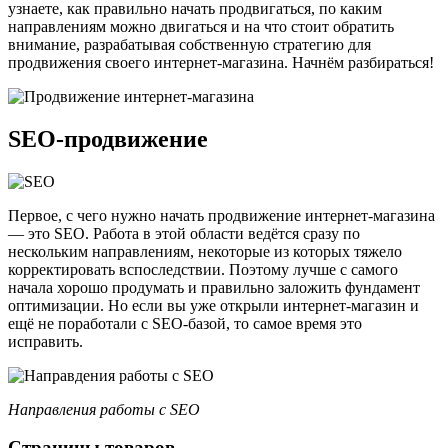
узнаете, как правильно начать продвигаться, по каким
направлениям можно двигаться и на что стоит обратить
внимание, разрабатывая собственную стратегию для
продвижения своего интернет-магазина. Начнём разбираться!
SEO-продвижение
Первое, с чего нужно начать продвижение интернет-магазина
— это SEO. Работа в этой области ведётся сразу по
нескольким направлениям, некоторые из которых тяжело
корректировать вспоследствии. Поэтому лучше с самого
начала хорошо продумать и правильно заложить фундамент
оптимизации. Но если вы уже открыли интернет-магазин и
ещё не поработали с SEO-базой, то самое время это
исправить.
Направления работы с SEO
Страницы товаров