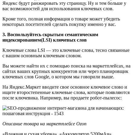
Яндекс будут ранжировать эту страницу. Ну и тем больше у
вас возможностей для использования ключевых слов.
Кроме того, полная информация о товаре может убедить
некоторых посетителей сделать покупку именно у вас.
3. Воспользуйтесь скрытым семантическим
индексированием(LSI) ключевых слов
Ключевые слова LSI — это ключевые слова, тесно связанные
с вашим основным ключевым словом.
Вы можете найти их с помощью поиска на маркетплейсах, на
сайтах ваших крупных конкурентов или через планировщик
ключевых слов Google, о котором мы говорили выше.
На Яндекс.Маркет вводите свое основное ключевое слово и
ищите второстепенные ключевые слова, которые появляются
после ключевика. Например, вы продаете робот-пылесос:
Описание товара на маркетплейсе Ozon
«Влажная и сухая уборка», «Аккумулятор 5200мАч»,