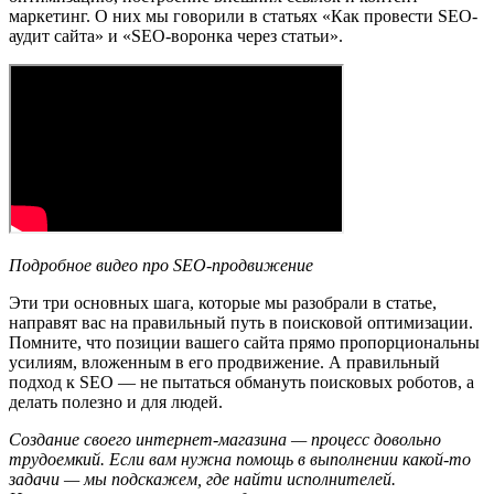
маркетинг. О них мы говорили в статьях «Как провести SEO-
аудит сайта» и «SEO-воронка через статьи».
Подробное видео про SEO-продвижение
Эти три основных шага, которые мы разобрали в статье,
направят вас на правильный путь в поисковой оптимизации.
Помните, что позиции вашего сайта прямо пропорциональны
усилиям, вложенным в его продвижение. А правильный
подход к SEO — не пытаться обмануть поисковых роботов, а
делать полезно и для людей.
Создание своего интернет-магазина — процесс довольно
трудоемкий. Если вам нужна помощь в выполнении какой-то
задачи — мы подскажем, где найти исполнителей.