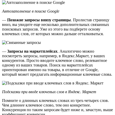
Автозаполнение в поиске Google
—
Похожие запросы внизу страницы
. Пролистав страницу
вниз, вы увидите еще несколько дополнительных связанных
поисковых запросов. Уже из этого вы подберете основу
ключевых слов, от которых можно дальше отталкиваться.
—
Запросы на маркетплейсах
. Аналогично можно
посмотреть запросы, например, в Яндекс.Маркет, у ваших
конкурентов. Просто вводите ключевое слово, релевантное
одному из ваших товаров. Поиск на маркетплейсах
ориентирован именно на товары, в отличие от Google,
который может предлагать информационные ключевые слова.
Подсказки при вводе ключевых слов в Яндекс. Маркет
Помните о длинных ключевых словах из трех-четырех слов.
Чем длиннее ключевое слово, тем оно конкретнее.
Конкуренция по таким запросам будет ниже и, зачастую, выше
коэффициент конверсии.