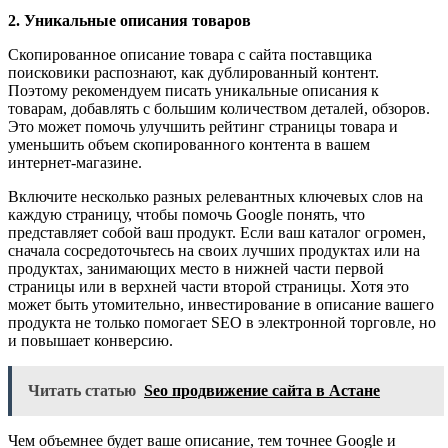
2. Уникальные описания товаров
Скопированное описание товара с сайта поставщика
поисковики распознают, как дублированный контент.
Поэтому рекомендуем писать уникальные описания к
товарам, добавлять с большим количеством деталей, обзоров.
Это может помочь улучшить рейтинг страницы товара и
уменьшить объем скопированного контента в вашем
интернет-магазине.
Включите несколько разных релевантных ключевых слов на
каждую страницу, чтобы помочь Google понять, что
представляет собой ваш продукт. Если ваш каталог огромен,
сначала сосредоточьтесь на своих лучших продуктах или на
продуктах, занимающих место в нижней части первой
страницы или в верхней части второй страницы. Хотя это
может быть утомительно, инвестирование в описание вашего
продукта не только помогает SEO в электронной торговле, но
и повышает конверсию.
Читать статью
Seo продвижение сайта в Астане
Чем объемнее будет ваше описание, тем точнее Google и