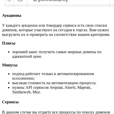
Аукционы
У каждого аукциона или бэкордер сервиса есть свои списки
доменов, которые участвуют на сегодня в торгах. Вам нужно
выгрузить их и проверить на соответствие вашим критериям.
Плюсы
хороший шанс получить самые жирные домены по
адекватной цене.
Минусы
подход работает только в автоматизированном
исполнении;
высокая стоимость на автоматизацию процесса;
нужны API сервисов Serpstat, Ahrefs, Majestic,
Similarweb, Moz.
Сервисы
В данном случае вы отдаете все процессы по поиску доменов