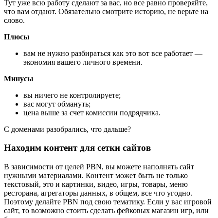
Тут уже всю работу сделают за вас, но все равно проверяйте,
что вам отдают. Обязательно смотрите историю, не верьте на
слово.
Плюсы
вам не нужно разбираться как это вот все работает —
экономия вашего личного времени.
Минусы
вы ничего не контролируете;
вас могут обмануть;
цена выше за счет комиссии подрядчика.
С доменами разобрались, что дальше?
Находим контент для сетки сайтов
В зависимости от целей PBN, вы можете наполнять сайт
нужными материалами. Контент может быть не только
текстовый, это и картинки, видео, игры, товары, меню
ресторана, агрегаторы данных, в общем, все что угодно.
Поэтому делайте PBN под свою тематику. Если у вас игровой
сайт, то возможно стоить сделать фейковых магазин игр, или