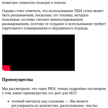
помогают повысить позиции в поиске.
Однако стоит отметить, что использование ПБН сетки может
быть рискованным, поскольку это техника, которую
поисковые системы считают манипулированием
ранжированием, поэтому ее создание и использование требует
тщательного планирования и обдуманного подхода.
Преимущества
Мы рассмотрели, что такое PBN, теперь подробнее поговорим
о том, какие преимущества это дает для SEO:
полный контроль над ссылками — Вы можете
регулировать их количество, расположение, тексты-