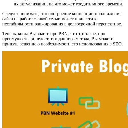
их актуализации, на что может уходить много времени.
Следует понимать, что построение концепции продвижения
сайта на работе с такой сетью может привести к
нестабильности ранжирования в долгосрочной перспективе.
Теперь, когда Вы знаете про PBN- что это такое, про
преимущества и недостатки данного метода, Вы можете
принять решение о необходимости его использования в SEO.