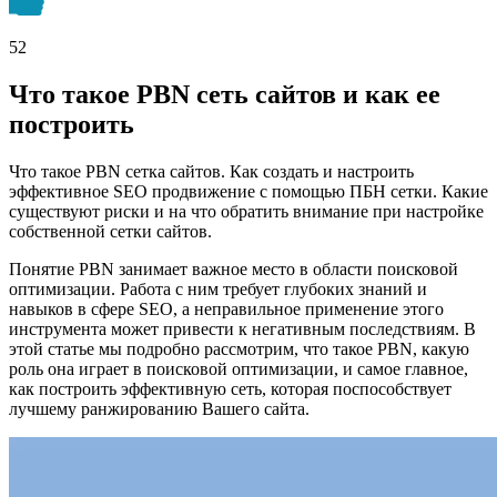
52
Что такое PBN сеть сайтов и как ее
построить
Что такое PBN сетка сайтов. Как создать и настроить
эффективное SEO продвижение с помощью ПБН сетки. Какие
существуют риски и на что обратить внимание при настройке
собственной сетки сайтов.
Понятие PBN занимает важное место в области поисковой
оптимизации. Работа с ним требует глубоких знаний и
навыков в сфере SEO, а неправильное применение этого
инструмента может привести к негативным последствиям. В
этой статье мы подробно рассмотрим, что такое PBN, какую
роль она играет в поисковой оптимизации, и самое главное,
как построить эффективную сеть, которая поспособствует
лучшему ранжированию Вашего сайта.