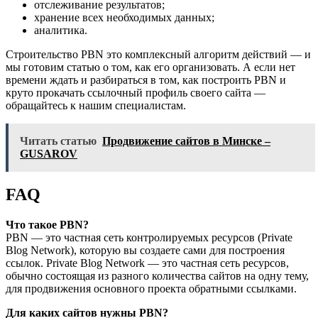
отслеживание результатов;
хранение всех необходимых данных;
аналитика.
Строительство PBN это комплексный алгоритм действий — и
мы готовим статью о том, как его организовать. А если нет
времени ждать и разбираться в том, как построить PBN и
круто прокачать ссылочный профиль своего сайта —
обращайтесь к нашим специалистам.
Читать статью
Продвижение сайтов в Минске –
GUSAROV
FAQ
Что такое PBN?
PBN — это частная сеть контролируемых ресурсов (Private
Blog Network), которую вы создаете сами для построения
ссылок. Private Blog Network — это частная сеть ресурсов,
обычно состоящая из разного количества сайтов на одну тему,
для продвижения основного проекта обратными ссылками.
Для каких сайтов нужны PBN?