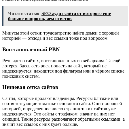
Читать статью
SEO-аудит сайта от которого еще
больше вопросов, чем ответов
Минусы этой сетки: трудозатратно найти домен с хорошей
историей — отсюда и вес ссылки тоже под вопросом.
Восстановленный PBN
Речь идет о сайтах, восстановленных из веб-архива. Та ещё
лотерея. Здесь есть риск попасть на сайт, который не
индексируется, находится под фильтром или в чёрном списке
поисковых систем.
Нишевая сетка сайтов
Сайты, которые продают владельцы. Ресурсы близкие или
соответствующие тематике основного сайта. Они с хорошей
историей, определенное число страниц таких сайтов уже
индексируется. Это сайты с трафиком, значит на них нет
санкций. Такие ресурсы располагают обратными ссылками, а
значит вес ссылок с них будет больше.