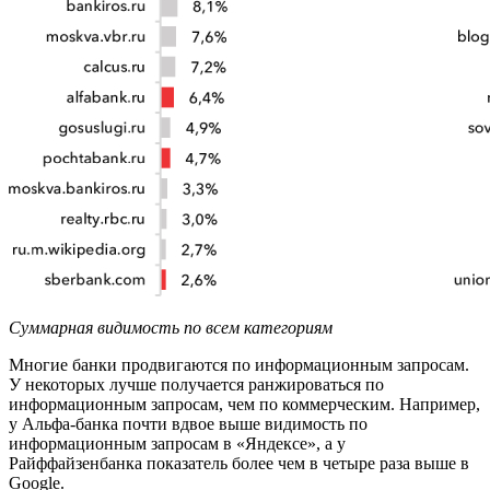
Суммарная видимость по всем категориям
Многие банки продвигаются по информационным запросам.
У некоторых лучше получается ранжироваться по
информационным запросам, чем по коммерческим. Например,
у Альфа-банка почти вдвое выше видимость по
информационным запросам в «Яндексе», а у
Райффайзенбанка показатель более чем в четыре раза выше в
Google.