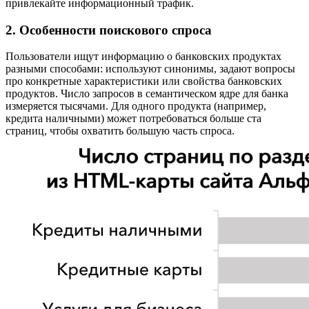
привлекайте информационный трафик.
2. Особенности поискового спроса
Пользователи ищут информацию о банковских продуктах
разными способами: используют синонимы, задают вопросы
про конкретные характеристики или свойства банковских
продуктов. Число запросов в семантическом ядре для банка
измеряется тысячами. Для одного продукта (например,
кредита наличными) может потребоваться больше ста
страниц, чтобы охватить большую часть спроса.