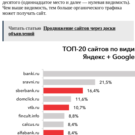
десятого (одиннадцатое место и далее — нулевая видимость).
Чем выше видимость, тем больше органического трафика
может получать сайт.
Читать статью
Продвижение сайтов через доски
объявлений