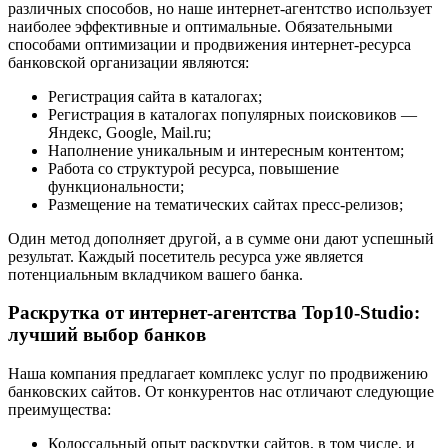
различных способов, но наше интернет-агентство использует
наиболее эффективные и оптимальные. Обязательными
способами оптимизации и продвижения интернет-ресурса
банковской организации являются:
Регистрация сайта в каталогах;
Регистрация в каталогах популярных поисковиков —
Яндекс, Google, Mail.ru;
Наполнение уникальным и интересным контентом;
Работа со структурой ресурса, повышение
функциональности;
Размещение на тематических сайтах пресс-релизов;
Один метод дополняет другой, а в сумме они дают успешный
результат. Каждый посетитель ресурса уже является
потенциальным вкладчиком вашего банка.
Раскрутка от интернет-агентства Top10-Studio:
лучший выбор банков
Наша компания предлагает комплекс услуг по продвижению
банковских сайтов. От конкурентов нас отличают следующие
преимущества:
Колоссальный опыт раскрутки сайтов, в том числе, и