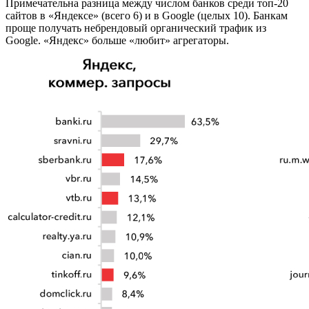
Примечательна разница между числом банков среди топ-20
сайтов в «Яндексе» (всего 6) и в Google (целых 10). Банкам
проще получать небрендовый органический трафик из
Google. «Яндекс» больше «любит» агрегаторы.