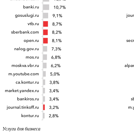
Услуги для бизнеса