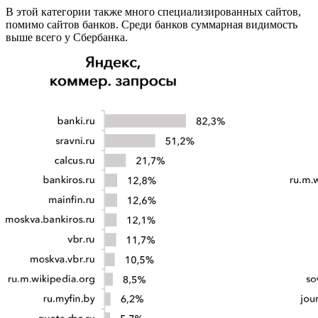
В этой категории также много специализированных сайтов,
помимо сайтов банков. Среди банков суммарная видимость
выше всего у Сбербанка.