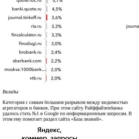
Вклады
Категория с самым большим разрывом между видимостью
агрегаторов и банков. При этом сайту Райффайзенбанка
удалось стать №1 в Google по информационным запросам. В
этом ему помогает раздел сайта «База знаний».