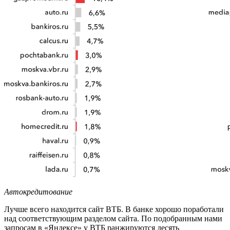
Автокредитование
Лучше всего находится сайт ВТБ. В банке хорошо поработали
над соответствующим разделом сайта. По подобранным нами
запросам в «Яндексе» у ВТБ ранжируются десять