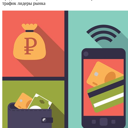
трафик лидеры рынка