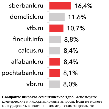
Собирайте широкое семантическое ядро
. Используйте
коммерческие и информационные запросы. Если не можете
конкурировать в поиске по коммерческим запросам, то