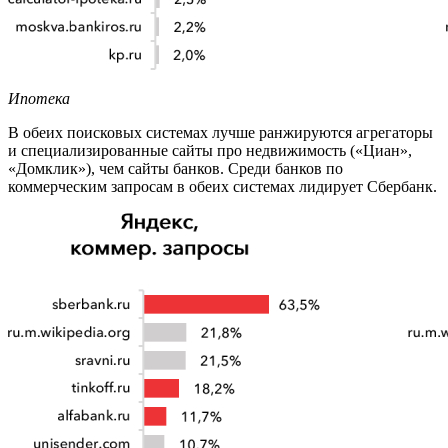
Ипотека
В обеих поисковых системах лучше ранжируются агрегаторы
и специализированные сайты про недвижимость («Циан»,
«Домклик»), чем сайты банков. Среди банков по
коммерческим запросам в обеих системах лидирует Сбербанк.