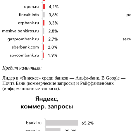
Кредит наличными
Лидер в «Яндексе» среди банков — Альфа-банк. В Google —
Почта Банк (коммерческие запросы) и Райффайзенбанк
(информационные запросы).