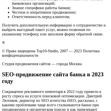
банковских организаций;
Знание специфики работы банков;
Честное и оперативное продвижение;
Ответственность перед клиентом;
Получить дополнительную информацию о сотрудничестве и
выбрать выгодный пакет услуг, можно позвонив по
указанному телефону, или заполнив форму обратной связи.
®
© Права защищены Top10-Studio, 2007 — 2023 Политика
конфиденциальности
Студия продвижения сайтов — города Москва
SEO-продвижение сайта банка в 2023
году
Сокращение рекламного инвентаря в 2022 году привело к
росту спроса на услуги поисковой оптимизации. Дмитрий
Лютиков, директор по SEO агентства iSEO, рассказал, с
какими проблемами чаще всего сталкиваются банки при
продвижении в органическом поиске и как привлекают