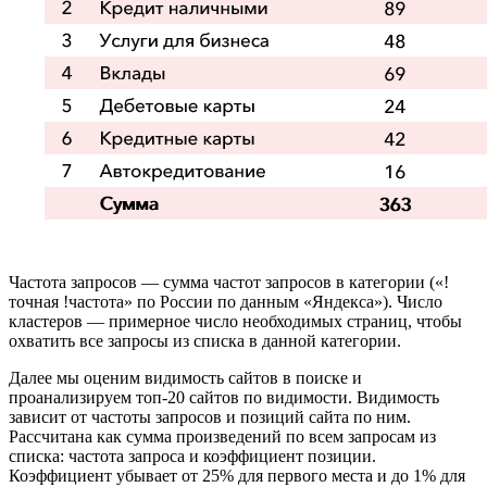
Частота запросов — сумма частот запросов в категории («!
точная !частота» по России по данным «Яндекса»). Число
кластеров — примерное число необходимых страниц, чтобы
охватить все запросы из списка в данной категории.
Далее мы оценим видимость сайтов в поиске и
проанализируем топ-20 сайтов по видимости. Видимость
зависит от частоты запросов и позиций сайта по ним.
Рассчитана как сумма произведений по всем запросам из
списка: частота запроса и коэффициент позиции.
Коэффициент убывает от 25% для первого места и до 1% для