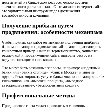
посетителей на банковском ресурсе, можно достичь
значительного роста капитала. Оптимизация интернет-сайта –
это удивительный инструмент для достижения
востребованности компании.
Получение прибыли путем
продвижения: особенности механизма
Чтобы понять, как работает механизм получения прибыли
банком с помощью продвижения сайта, можно рассмотреть
конкретный пример. Наше интернет-агентство, занимаясь
раскруткой и продвижением сайта, выводит ресурс на
ведущие позиции в поисковиках.
Это могут быть различные запросы, например: «надежный
банк» или «банк в столице», «банк в Москве» и многие
другие. Рекламировать услуги банка можно с помощью таких
ключевиков, как «высокий процент», «выгодное
автокредитование», «беспроцентный кредит».
Профессиональные методы
Продвижение сайта может проводиться с помощью