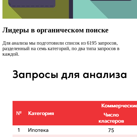
Лидеры в органическом поиске
Для анализа мы подготовили список из 6195 запросов,
разделенный на семь категорий, по два типа запросов в
каждой.