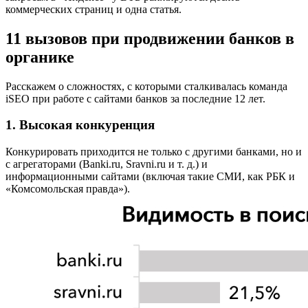
коммерческих страниц и одна статья.
11 вызовов при продвижении банков в
органике
Расскажем о сложностях, с которыми сталкивалась команда
iSEO при работе с сайтами банков за последние 12 лет.
1. Высокая конкуренция
Конкурировать приходится не только с другими банками, но и
с агрегаторами (Banki.ru, Sravni.ru и т. д.) и
информационными сайтами (включая такие СМИ, как РБК и
«Комсомольская правда»).