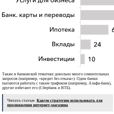
Также в банковской тематике довольно много сомнительных
запросов (например, «кредит без отказа»). Одни банки
пытаются работать с таким трафиком (например, Альфа-банк),
другие избегают его (Сбербанк и ВТБ).
Читать статью
Какую стратегию использовать для
продвижения интернет-магазина