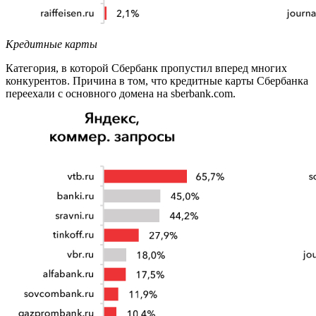
Кредитные карты
Категория, в которой Сбербанк пропустил вперед многих
конкурентов. Причина в том, что кредитные карты Сбербанка
переехали с основного домена на sberbank.com.