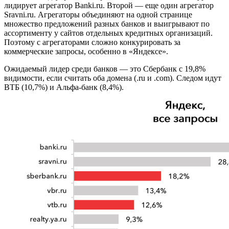
лидирует агрегатор Banki.ru. Второй — еще один агрегатор
Sravni.ru. Агрегаторы объединяют на одной странице
множество предложений разных банков и выигрывают по
ассортименту у сайтов отдельных кредитных организаций.
Поэтому с агрегаторами сложно конкурировать за
коммерческие запросы, особенно в «Яндексе».
Ожидаемый лидер среди банков — это Сбербанк с 19,8%
видимости, если считать оба домена (.ru и .com). Следом идут
ВТБ (10,7%) и Альфа-банк (8,4%).