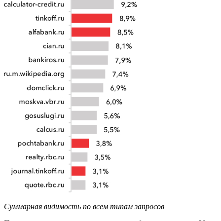
Суммарная видимость по всем типам запросов