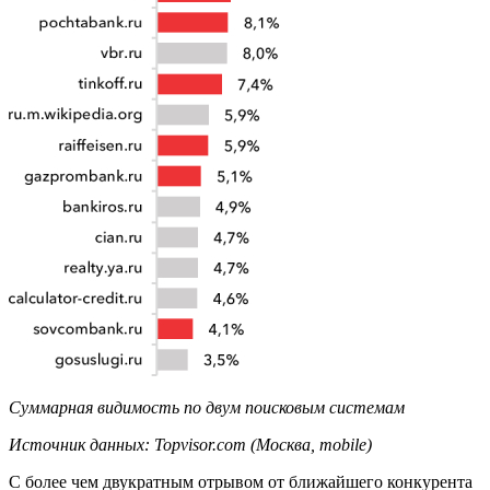
Суммарная видимость по двум поисковым системам
Источник данных: Topvisor.com (Москва, mobile)
С более чем двукратным отрывом от ближайшего конкурента