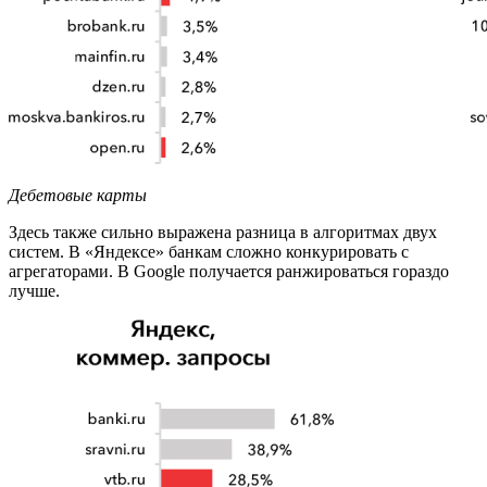
Дебетовые карты
Здесь также сильно выражена разница в алгоритмах двух
систем. В «Яндексе» банкам сложно конкурировать с
агрегаторами. В Google получается ранжироваться гораздо
лучше.