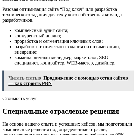
Разовая оптимизация сайта “Под ключ” или разработка
технического задания для тех у кого собственная команда
разработчиков.
комплексный аудит сайта;
конкурентный анализ;
проработка и сегментация ключевых слов;
разработка технического задания на оптимизацию,
внедрение;
команда: личный менеджер, маркетолог, SEO
специалист, копирайтер, WEB-мастер, дизайнер.
Читать статью
Продвижение с помощью сетки сайтов
— как строить PBN
Стоимость услуг
Специальные отраслевые решения
На основе нашего опыта и успешных кейсов, мы подготовили
комплексные решения под определенные отрасли,
учитывающие все нюансы, позволяющие избежать до 90%