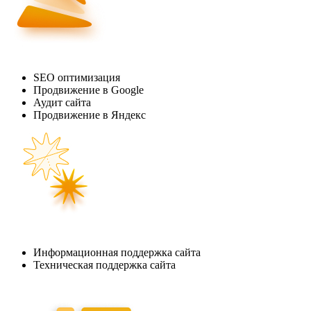
SEO оптимизация
Продвижение в Google
Аудит сайта
Продвижение в Яндекс
Информационная поддержка сайта
Техническая поддержка сайта