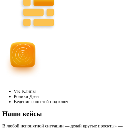
VK-Клипы
Ролики Дзен
Ведение соцсетей под ключ
Наши кейсы
В любой непонятной ситуации — делай крутые проекты» —