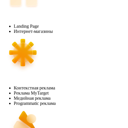
Landing Page
Интернет-магазины
Контекстная реклама
Реклама MyTarget
Медийная реклама
Programmatic реклама