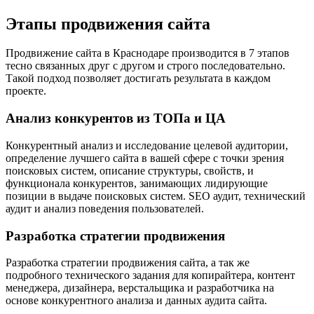
Этапы
продвижения сайта
Продвижение сайта в Краснодаре производится в 7 этапов
тесно связанных друг с другом и строго последовательно.
Такой подход позволяет достигать результата в каждом
проекте.
Анализ конкурентов из ТОПа и ЦА
Конкурентный анализ и исследование целевой аудитории,
определение лучшего сайта в вашей сфере с точки зрения
поисковых систем, описание структуры, свойств, и
функционала конкурентов, занимающих лидирующие
позиции в выдаче поисковых систем. SEO аудит, технический
аудит и анализ поведения пользователей.
Разработка стратегии продвижения
Разработка стратегии продвижения сайта, а так же
подробного технического задания для копирайтера, контент
менеджера, дизайнера, верстальщика и разработчика на
основе конкурентного анализа и данных аудита сайта.