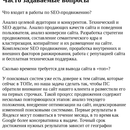
Что входит в работы по SEO-продвижению?
Анализ целевой аудитории и конкурентов. Технический и
SEO аудиты. Анализ продающих качеств сайта и поведения
пользователя, анализ конверсии сайта. Разработка стратегии
продвижения, составление семантического ядра и
кластеризация, копирайтинг и их размещение на сайте.
Комплексное SEO продвижение, проработка внутренних и
внешних факторов ранжирования, работа с репутацией сайта
и бесплатная техническая поддержка.
Сколько времени требуется для вывода сайта в «топ»?
У поисковых систем уже есть доверие к тем сайтам, которые
сейчас в ТОПе, но наша задача сделать так, чтобы ПС
обратили внимание на сайт нашего клиента и разместили его
на первых строчках. Такой процесс продвижения содержит
несколько повторяющихся этапов: анализ текущего
положения, внедрение оптимизации на сайт, индексирование
изменений поисковыми системами. Первые результаты в
Яндексе могут появиться в течение месяца, в то время как
Google более консервативна к выдаче. Точный срок
достижения нужных результатов зависит от географии