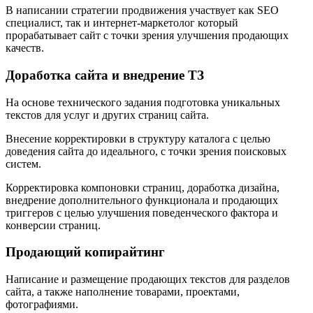
В написании стратегии продвижения участвует как SEO
специалист, так и интернет-маркетолог который
прорабатывает сайт с точки зрения улучшения продающих
качеств.
Доработка сайта и внедрение ТЗ
На основе технического задания подготовка уникальных
текстов для услуг и других страниц сайта.
Внесение корректировки в структуру каталога с целью
доведения сайта до идеального, с точки зрения поисковых
систем.
Корректировка компоновки страниц, доработка дизайна,
внедрение дополнительного функционала и продающих
триггеров с целью улучшения поведенческого фактора и
конверсии страниц.
Продающий копирайтинг
Написание и размещение продающих текстов для разделов
сайта, а также наполнение товарами, проектами,
фотографиями.