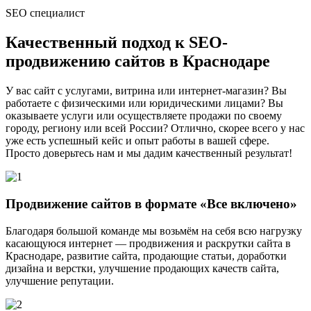
SEO специалист
Качественный подход
к SEO-
продвижению сайтов в Краснодаре
У вас сайт с услугами, витрина или интернет-магазин? Вы
работаете с физическими или юридическими лицами? Вы
оказываете услуги или осуществляете продажи по своему
городу, региону или всей России? Отлично, скорее всего у нас
уже есть успешный кейс и опыт работы в вашей сфере.
Просто доверьтесь нам и мы дадим качественный результат!
Продвижение сайтов в формате «Все включено»
Благодаря большой команде мы возьмём на себя всю нагрузку
касающуюся интернет — продвижения и раскрутки сайта в
Краснодаре, развитие сайта, продающие статьи, доработки
дизайна и верстки, улучшение продающих качеств сайта,
улучшение репутации.