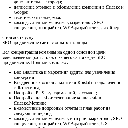
дополнительные города;
написание отзывов и оформление компании в Яндекс и
Google;
техническая поддержка;
команда: личный менеджер, маркетолог, SEO
специалист, копирайтер, WEB-разработчик, дизайнер.
Стоимость услуг
SEO продвижение сайта с оплатой за лиды
Вся концентрация команды на одной основной цели —
максимальный рост лидов с вашего сайта через SEO
продвижение. Полный комплекс:
Веб-аналитика и маркетинг-аудиты для увеличения
конверсий;
Внедрение сквозной аналитики Roistat и подключение
call-трекинга;
Настройка PUSH-уведомлений, рассылок;
Настройка целей отслеживание конверсий в
Яндекс.Метрике;
Ежемесячные подробные отчеты и план работ на
следующий период
команда: личный менеджер, интернет маркетолог, SEO
специалист, копирайтер, WEB-разработчик, UX