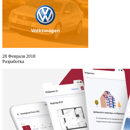
28 Февраля 2018
Разработка