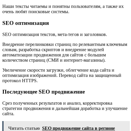
Наши тексты читаемы и понятны пользователям, а также их
очень любят поисковые системы.
SEO оптимизация
SEO оптимизация текстов, мета-тегов и заголовков.
Внедрение перелинковки страниц по релевантным ключевым
словам, разработка скриптов и внедрение модулей
автоматизации продвижения для сайтов с большим
количеством страниц (СМИ и интернет-магазины).
Увеличение скорости загрузки, облегчение кода сайта и
оптимизация изображений. Перевод сайта на защищенный
протокол HTTPS.
Последующее SEO продвижение
Срез полученных результатов и анализ, корректировка
стратегии продвижения и дальнейшая доработка и улучшение
сайта.
Читать статью
SEO продвижение сайта в регионе