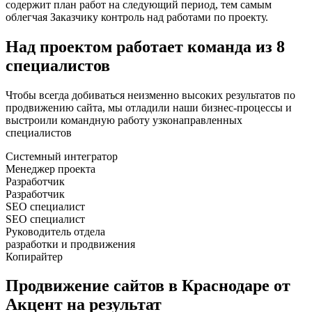
содержит план работ на следующий период, тем самым
облегчая Заказчику контроль над работами по проекту.
Над проектом работает команда из 8
специалистов
Чтобы всегда добиваться неизменно высоких результатов по
продвижению сайта, мы отладили наши бизнес-процессы и
выстроили командную работу узконаправленных
специалистов
Системный интегратор
Менеджер проекта
Разработчик
Разработчик
SEO специалист
SEO специалист
Руководитель отдела
разработки и продвижения
Копирайтер
Продвижение сайтов в Краснодаре от
Акцент на результат