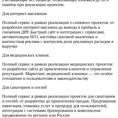
ошибок при реализации проектов.
Для интернет-магазинов
Полный сервис в рамках реализации e-commerce проектов: от
разработки интернет-магазина до вывода в прибыль и
снижения ДРР. Быстрый сайт и интеграция с сервисами,
автоматизация SEO, настойка сквозной аналитики и
контекстная реклама с контролем доли рекламных расходов в
выручке
Для медицинских клиник
Полный сервис в рамках реализации медицинских проектов:
от разработки сайта до привлечения клиентов и управления
репутацией. Маркетинг медицинской клиники — это особое
отношение к пользователям и законодательству
Для санаториев и отелей
Полный сервис в рамках реализации проектов для санаториев
и отелей: от разработки до привлечения продаж. Продуманная
навигация, упаковка услуг и процедур для пользователей,
интеграция с системами бронирования и комплексное
продвижение по региону или России