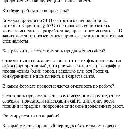
продвижения и конкуренции в нише клиента.
Кто будет работать над проектом?
Команда проекта по SEO состоит из: специалиста по
интернет-маркетингу, SEO-специалиста, копирайтера,
контент-менеджера, разработчика, проектного менеджера. В
зависимости от проекта могут привлекаться дополнительные
специалисты.
Как рассчитывается стоимость продвижения сайта?
Стоимость продвижения зависит от таких факторов как: тип
сайта (корпоративный, интернет-магазин и т.д.), географии
продвижения (один город, несколько или вся Россия),
конкуренции в нише клиента и возраста сайта.
В каком формате предоставляется отчетность по работе?
Отчетность предоставляется в ежемесячном формате, отчет
содержит показатели индексации сайта, динамику роста
позиций и трафика, подробное описание проделанных работ.
Формируется ли план работ?
Каждый отчет за прошлый период в обязательном порядке