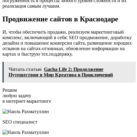
погруженность в процессы любого уровня сложности и их
реализация самым лучшим.
Продвижение сайтов
в Краснодаре
И, чтобы обеспечить продажи, реализуем маркетинговый
комплекс, включающий в себя: SEO продвижение, доработку
дизайна и повышение конверсии сайта, размещение хороших
отзывов на сайтах-отзовиках, обновление информации на
картах и быструю тех.поддержку.
Читать статью
Gacha Life 2: Продолжение
Путешествия в Мир Креатива и Приключений
Решим
любую задачу
в интернет-маркетинге
SEO специалист