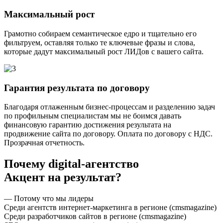
Максимальный рост
Грамотно собираем семантическое едро и тщательно его
фильтруем, оставляя только те ключевые фразы и слова,
которые дадут максимальный рост ЛИДов с вашего сайта.
Гарантия результата по договору
Благодаря отлаженным бизнес-процессам и разделению задач
по профильным специалистам мы не боимся давать
финансовую гарантию достижения результата на
продвижение сайта по договору. Оплата по договору с НДС.
Прозрачная отчетность.
Почему digital-агентство
Акцент на результат?
— Потому что мы лидеры
Среди агентств интернет-маркетинга в регионе (cmsmagazine)
Среди разработчиков сайтов в регионе (cmsmagazine)