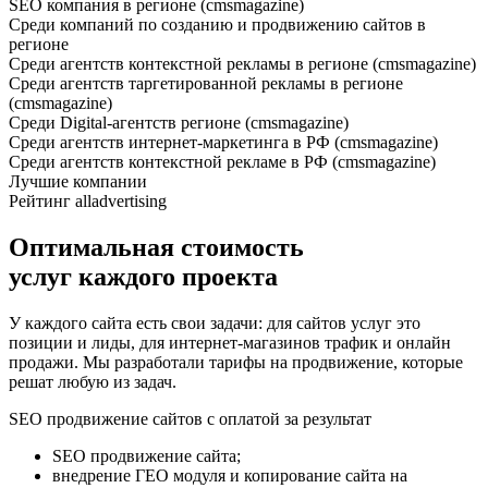
SEO компания в регионе (cmsmagazine)
Среди компаний по созданию и продвижению сайтов в
регионе
Среди агентств контекстной рекламы в регионе (cmsmagazine)
Среди агентств таргетированной рекламы в регионе
(cmsmagazine)
Среди Digital-агентств регионе (cmsmagazine)
Среди агентств интернет-маркетинга в РФ (cmsmagazine)
Среди агентств контекстной рекламе в РФ (cmsmagazine)
Лучшие компании
Рейтинг alladvertising
Оптимальная стоимость
услуг каждого проекта
У каждого сайта есть свои задачи: для сайтов услуг это
позиции и лиды, для интернет-магазинов трафик и онлайн
продажи. Мы разработали тарифы на продвижение, которые
решат любую из задач.
SEO продвижение сайтов с оплатой за результат
SEO продвижение сайта;
внедрение ГЕО модуля и копирование сайта на