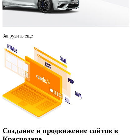
Загрузить еще
Создание и продвижение сайтов в
Краснодаре