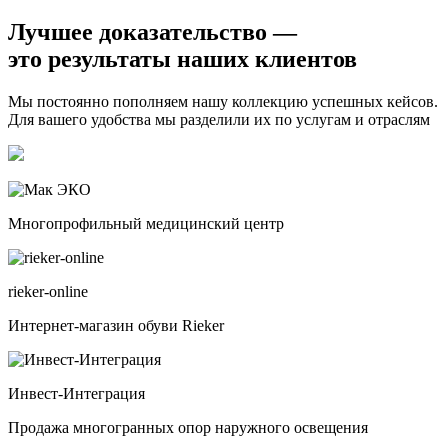
Лучшее доказательство —
это
результаты
наших клиентов
Мы постоянно пополняем нашу коллекцию успешных кейсов.
Для вашего удобства мы разделили их по услугам и отраслям
Многопрофильный медицинский центр
rieker-online
Интернет-магазин обуви Rieker
Инвест-Интеграция
Продажа многогранных опор наружного освещения