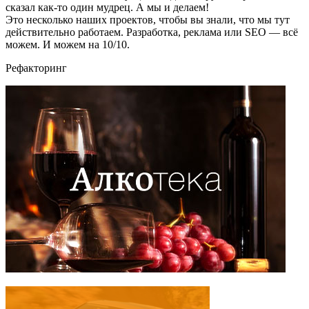
сказал как-то один мудрец. А мы и делаем!
Это несколько наших проектов, чтобы вы знали, что мы тут
действительно работаем. Разработка, реклама или SEO — всё
можем. И можем на 10/10.
Рефакторинг