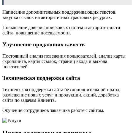
Написание дополнительных поддерживающих текстов,
закупка ссылок на авторитетных трастовых ресурсах.
Повышение доверия поисковых систем и авторитетности
сайта, повышение посещаемости.
Улучшение продающих качеств
Постоянный анализ поведения пользователей, анализ карты
скроллинга, карты ссылок, страниц входа и выхода
посетителей.
Техническая поддержка сайта
Техническая поддержка сайта без дополнительной платы,
размещение новых услуг и продукции, акций, доработка
сайта по задачам Клиента.
Обучение сотрудников заказчика работе с сайтом.
Часто задаваемые вопросы