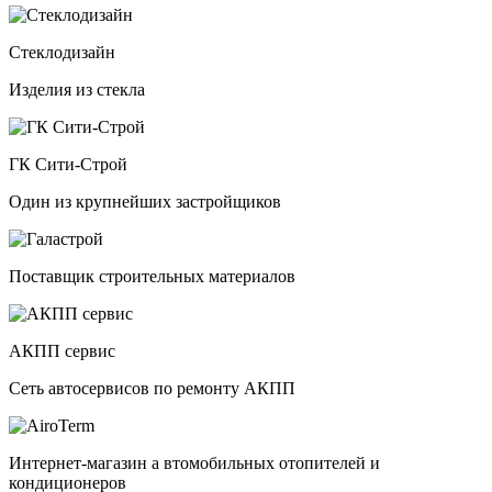
Стеклодизайн
Изделия из стекла
ГК Сити-Строй
Один из крупнейших застройщиков
Поставщик строительных материалов
АКПП сервис
Сеть автосервисов по ремонту АКПП
Интернет-магазин а втомобильных отопителей и
кондиционеров