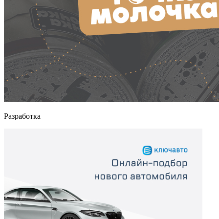
Разработка