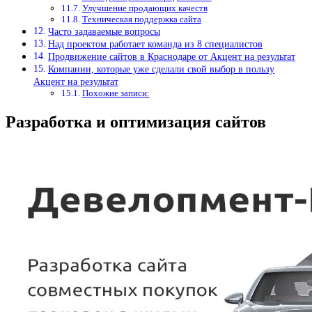
Улучшение продающих качеств
Техническая поддержка сайта
Часто задаваемые вопросы
Над проектом работает команда из 8 специалистов
Продвижение сайтов в Краснодаре от Акцент на результат
Компании, которые уже сделали свой выбор в пользу
Акцент на результат
Похожие записи:
Разработка и оптимизация сайтов