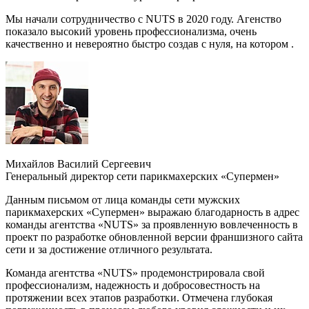
Мы начали сотрудничество с NUTS в 2020 году. Агенство
показало высокий уровень профессионализма, очень
качественно и невероятно быстро создав с нуля, на котором .
Михайлов Василий Сергеевич
Генеральный директор сети парикмахерских «Супермен»
Данным письмом от лица команды сети мужских
парикмахерских «Супермен» выражаю благодарность в адрес
команды агентства «NUTS» за проявленную вовлеченность в
проект по разработке обновленной версии франшизного сайта
сети и за достижение отличного результата.
Команда агентства «NUTS» продемонстрировала свой
профессионализм, надежность и добросовестность на
протяжении всех этапов разработки. Отмечена глубокая