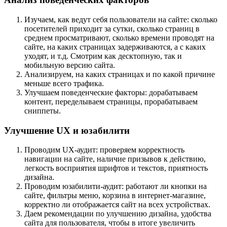
Изучаем, как ведут себя пользователи на сайте: сколько
посетителей приходит за сутки, сколько страниц в
среднем просматривают, сколько времени проводят на
сайте, на каких страницах задерживаются, а с каких
уходят, и т.д. Смотрим как десктопную, так и
мобильную версию сайта.
Анализируем, на каких страницах и по какой причине
меньше всего трафика.
Улучшаем поведенческие факторы: дорабатываем
контент, переделываем страницы, прорабатываем
сниппеты.
Улучшение UX и юзабилити
Проводим UX-аудит: проверяем корректность
навигации на сайте, наличие призывов к действию,
легкость восприятия шрифтов и текстов, приятность
дизайна.
Проводим юзабилити-аудит: работают ли кнопки на
сайте, фильтры меню, корзина в интернет-магазине,
корректно ли отображается сайт на всех устройствах.
Даем рекомендации по улучшению дизайна, удобства
сайта для пользователя, чтобы в итоге увеличить