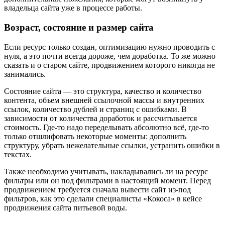
владельца сайта уже в процессе работы.
Возраст, состояние и размер сайта
Если ресурс только создан, оптимизацию нужно проводить с
нуля, а это почти всегда дороже, чем доработка. То же можно
сказать и о старом сайте, продвижением которого никогда не
занимались.
Состояние сайта — это структура, качество и количество
контента, объем внешней ссылочной массы и внутренних
ссылок, количество дублей и страниц с ошибками. В
зависимости от количества доработок и рассчитывается
стоимость. Где-то надо переделывать абсолютно всё, где-то
только отшлифовать некоторые моменты: дополнить
структуру, убрать нежелательные ссылки, устранить ошибки в
текстах.
Также необходимо учитывать, накладывались ли на ресурс
фильтры или он под фильтрами в настоящий момент. Перед
продвижением требуется сначала вывести сайт из-под
фильтров, как это сделали специалисты «Кокоса» в кейсе
продвижения сайта питьевой воды.