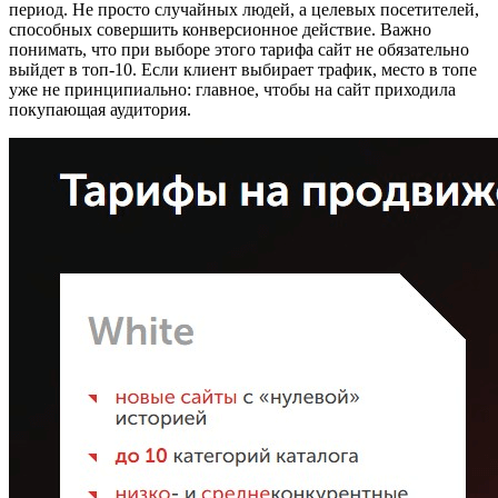
период. Не просто случайных людей, а целевых посетителей,
способных совершить конверсионное действие. Важно
понимать, что при выборе этого тарифа сайт не обязательно
выйдет в топ-10. Если клиент выбирает трафик, место в топе
уже не принципиально: главное, чтобы на сайт приходила
покупающая аудитория.