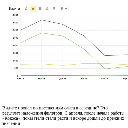
Видите провал по посещениям сайта в середине? Это
результат наложения фильтров. С апреля, после начала работы
«Кокоса», показатели стали расти и вскоре дошли до прежних
значений