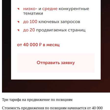
Три тарифа на продвижение по позициям
Стоимость продвижения по позициям начинается от 40 000