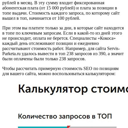
рублей в месяц. В эту сумму входит фиксированная
абонентская плата (от 15 000 рублей) и плата за позиции в
топе выдачи. Стоимость каждого запроса, по которому сайт
вышел в топ, начинается от 100 рублей.
При этом вы платите только за дни, в которые сайт находится
в топе по ключевым запросам. Если в какой-то из дней этого
не происходит, оплата не берется. Специалисты «Кокоса»
каждый день отслеживают позиции и ежедневно
рассчитывают стоимость работ. Например, для сайта Servis-
Parketa.ru удалось вывести в топ 238 запросов из 390, а значит
были оплачены были только 238 запросов.
Чтобы рассчитать примерную стоимость SEO по позициям
для вашего сайта, можно воспользоваться калькулятором: