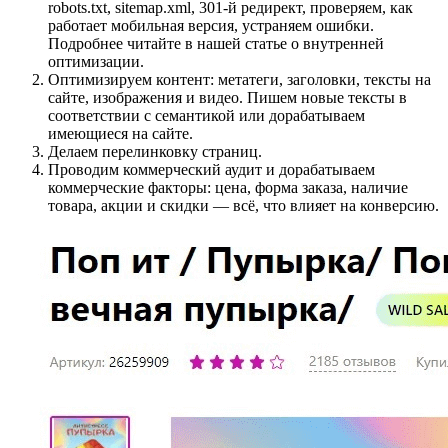
robots.txt, sitemap.xml, 301-й редирект, проверяем, как
работает мобильная версия, устраняем ошибки.
Подробнее читайте в нашей статье о внутренней
оптимизации.
Оптимизируем контент: метатеги, заголовки, тексты на
сайте, изображения и видео. Пишем новые тексты в
соответствии с семантикой или дорабатываем
имеющиеся на сайте.
Делаем перелинковку страниц.
Проводим коммерческий аудит и дорабатываем
коммерческие факторы: цена, форма заказа, наличие
товара, акции и скидки — всё, что влияет на конверсию.