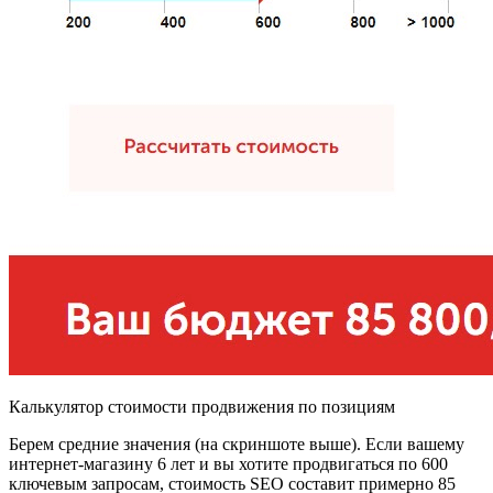
Калькулятор стоимости продвижения по позициям
Берем средние значения (на скриншоте выше). Если вашему
интернет-магазину 6 лет и вы хотите продвигаться по 600
ключевым запросам, стоимость SEO составит примерно 85