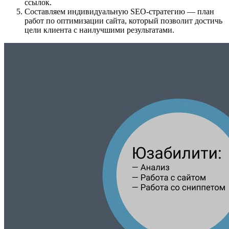
ссылок.
Составляем индивидуальную SEO-стратегию — план
работ по оптимизации сайта, который позволит достичь
цели клиента с наилучшими результатами.