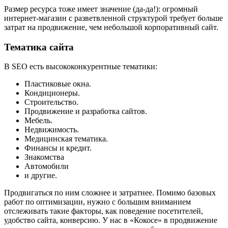
Размер ресурса тоже имеет значение (да-да!): огромный
интернет-магазин с разветвленной структурой требует больше
затрат на продвижение, чем небольшой корпоративный сайт.
Тематика сайта
В SEO есть высококонкурентные тематики:
Пластиковые окна.
Кондиционеры.
Строительство.
Продвижение и разработка сайтов.
Мебель.
Недвижимость.
Медицинская тематика.
Финансы и кредит.
Знакомства
Автомобили
и другие.
Продвигаться по ним сложнее и затратнее. Помимо базовых
работ по оптимизации, нужно с большим вниманием
отслеживать такие факторы, как поведение посетителей,
удобство сайта, конверсию. У нас в «Кокосе» в продвижение