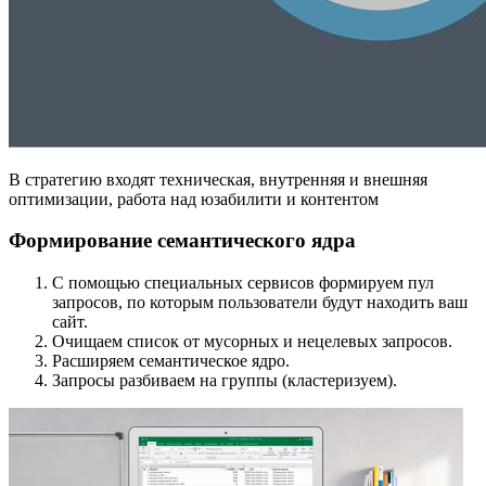
В стратегию входят техническая, внутренняя и внешняя
оптимизации, работа над юзабилити и контентом
Формирование семантического ядра
С помощью специальных сервисов формируем пул
запросов, по которым пользователи будут находить ваш
сайт.
Очищаем список от мусорных и нецелевых запросов.
Расширяем семантическое ядро.
Запросы разбиваем на группы (кластеризуем).