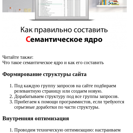
Читайте также:
Что такое семантическое ядро и как его составить
Формирование структуры сайта
Под каждую группу запросов на сайте подбираем
релевантную страницу или создаем новую.
Дорабатываем структуру под все группы запросов.
Прибегаем к помощи программистов, если требуются
серьезные доработки по части структуры.
Внутренняя оптимизация
Проводим техническую оптимизацию: настраиваем