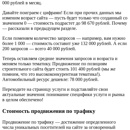
000 рублей в месяц.
Давайте поиграем с цифрами! Если при прочих данных мы
изменим возраст сайта — пусть будет только что созданный со
значением 0 — стоимость подрастет до 98 670 рублей. Почему
— рассказали в предыдущем разделе.
Если поменяем количество запросов — например, вам нужно
более 1 000 — стоимость составит уже 132 000 рублей. А если
200 запросов — всего 40 000 рублей.
Теперь оставляем средние значения запросов и возраста и
меняем только тематику. Продвижение по позициям
строительного сайта будет стоить 101 400 рублей (мы же
помним, что это высококонкурентная тематика!).
Автомобильный ресурс дешевле: 78 000 рублей.
Переходите на страницу услуги и подставляйте свои
актуальные значения: понимание специфики услуги и рынка
в целом обеспечено!
Стоимость продвижения по трафику
Продвижение по трафику — достижение определенного
числа уникальных посетителей на сайте за оговоренный