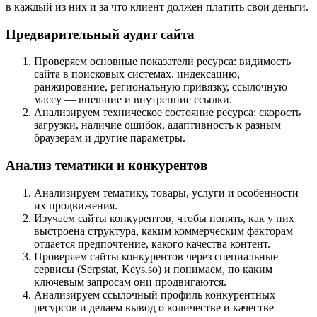
в каждый из них и за что клиент должен платить свои деньги.
Предварительный аудит сайта
Проверяем основные показатели ресурса: видимость
сайта в поисковых системах, индексацию,
ранжирование, региональную привязку, ссылочную
массу — внешние и внутренние ссылки.
Анализируем техническое состояние ресурса: скорость
загрузки, наличие ошибок, адаптивность к разным
браузерам и другие параметры.
Анализ тематики и конкурентов
Анализируем тематику, товары, услуги и особенности
их продвижения.
Изучаем сайты конкурентов, чтобы понять, как у них
выстроена структура, каким коммерческим факторам
отдается предпочтение, какого качества контент.
Проверяем сайты конкурентов через специальные
сервисы (Serpstat, Keys.so) и понимаем, по каким
ключевым запросам они продвигаются.
Анализируем ссылочный профиль конкурентных
ресурсов и делаем вывод о количестве и качестве