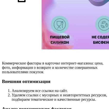
Коммерческие факторы в карточке интернет-магазина: цена,
фото, информация о возврате и количестве совершенных
пользователями покупок
Внешняя оптимизация
Анализируем все ссылки на сайт.
Удаляем ссылки с мусорных и неавторитетных ресурсов,
подбираем тематические и качественные ресурсы.
Анализ поведенческих факторов