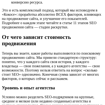
конверсию ресурса.
Это и есть комплексный подход, который мы исповедуем в
«Кокосе»: проработка абсолютно ВСЕХ факторов, влияющих
на продвижение сайта, и улучшение его показателей.
Подробнее о каждом этапе читайте в статье 11 этапов SEO
продвижения сайта — стадии раскрутки.
От чего зависит стоимость
продвижения
Теперь вы знаете, какие работы выполняются по поисковому
продвижению сайта. Мы привели стандартную структуру:
понятно, что у каждого сайта своя история, у каждого
владельца — свои пожелания, а у каждого агентства — свои
возможности. Поэтому нельзя ответить на вопрос «сколько
стоит SEO» однозначно. Конечная сумма зависит от многих
факторов, о которых сейчас и расскажем.
Уровень и опыт агентства
Условно можно разделить SEO-подрядчиков на крупные,
средние и мелкие (или недавно созданные) агентства и