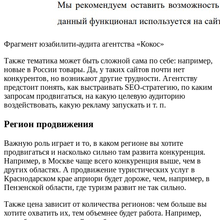
Фрагмент юзабилити-аудита агентства «Кокос»
Также тематика может быть сложной сама по себе: например,
новые в России товары. Да, у таких сайтов почти нет
конкурентов, но возникают другие трудности. Агентству
предстоит понять, как выстраивать SEO-стратегию, по каким
запросам продвигаться, на какую целевую аудиторию
воздействовать, какую рекламу запускать и т. п.
Регион продвижения
Важную роль играет и то, в каком регионе вы хотите
продвигаться и насколько сильно там развита конкуренция.
Например, в Москве чаще всего конкуренция выше, чем в
других областях. А продвижение туристических услуг в
Краснодарском крае априори будет дороже, чем, например, в
Пензенской области, где туризм развит не так сильно.
Также цена зависит от количества регионов: чем больше вы
хотите охватить их, тем объемнее будет работа. Например,