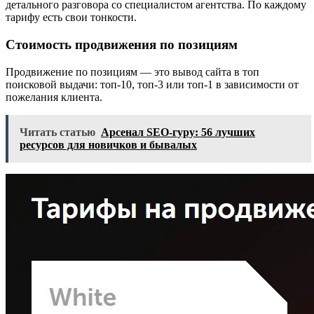
детального разговора со специалистом агентства. По каждому
тарифу есть свои тонкости.
Стоимость продвижения по позициям
Продвижение по позициям — это вывод сайта в топ
поисковой выдачи: топ-10, топ-3 или топ-1 в зависимости от
пожелания клиента.
Читать статью
Арсенал SEO-гуру: 56 лучших
ресурсов для новичков и бывалых