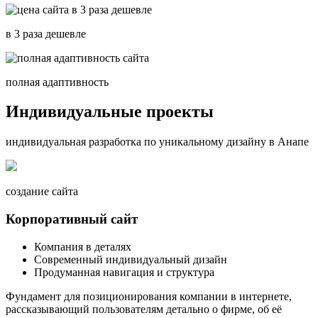
в 3 раза дешевле
полная адаптивность
Индивидуальные проекты
индивидуальная разработка по уникальному дизайну в Анапе
создание сайта
Корпоративный сайт
Компания в деталях
Современный индивидуальный дизайн
Продуманная навигация и структура
Фундамент для позиционирования компании в интернете,
рассказывающий пользователям детально о фирме, об её