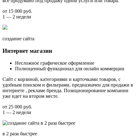
все продумано под продажу одной услуги или товара.
от 15 000 руб.
1 — 2 недели
создание сайта
Интернет магазин
Несложное графическое оформление
Полноценный функционал для онлайн коммерции
Сайт с корзиной, категориями и карточками товаров, с
удобным поиском и фильтрами, предназначен для продажи в
интернете , рекламе бренда. Позиционирование компании
уже идет на втором месте.
от 25 000 руб.
1 — 2 недели
в 2 раза быстрее