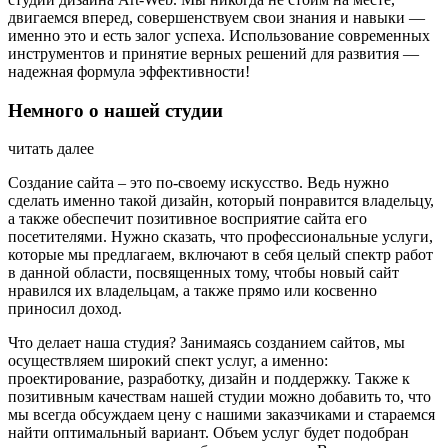
двигаемся вперед, совершенствуем свои знания и навыки —
именно это и есть залог успеха. Использование современных
инструментов и принятие верных решений для развития —
надежная формула эффективности!
Немного о нашей студии
читать далее
Создание сайта – это по-своему искусство. Ведь нужно
сделать именно такой дизайн, который понравится владельцу,
а также обеспечит позитивное восприятие сайта его
посетителями. Нужно сказать, что профессиональные услуги,
которые мы предлагаем, включают в себя целый спектр работ
в данной области, посвященных тому, чтобы новый сайт
нравился их владельцам, а также прямо или косвенно
приносил доход.
Что делает наша студия? Занимаясь созданием сайтов, мы
осуществляем широкий спект услуг, а именно:
проектирование, разработку, дизайн и поддержку. Также к
позитивным качествам нашей студии можно добавить то, что
мы всегда обсуждаем цену с нашими заказчиками и стараемся
найти оптимальный вариант. Объем услуг будет подобран