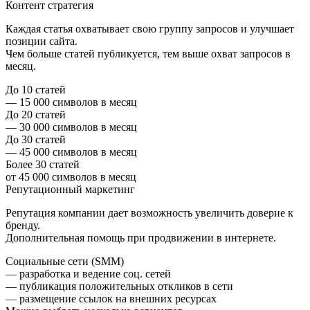
Контент стратегия
Каждая статья охватывает свою группу запросов и улучшает
позиции сайта.
Чем больше статей публикуется, тем выше охват запросов в
месяц.
До 10 статей
— 15 000 символов в месяц
До 20 статей
— 30 000 символов в месяц
До 30 статей
— 45 000 символов в месяц
Более 30 статей
от 45 000 символов в месяц
Репутационный маркетинг
Репутация компании дает возможность увеличить доверие к
бренду.
Дополнительная помощь при продвижении в интернете.
Социальные сети (SMM)
— разработка и ведение соц. сетей
— публикация положительных откликов в сети
— размещение ссылок на внешних ресурсах