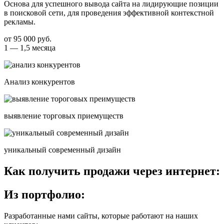
Основа для успешного вывода сайта на лидирующие позиции
в поисковой сети, для проведения эффективной контекстной
рекламы.
от 95 000 руб.
1 — 1,5 месяца
Анализ конкурентов
выявление торговых приемуществ
уникальный современный дизайн
Как получить продажи через интернет:
Из портфолио:
Разработанные нами сайты, которые работают на наших