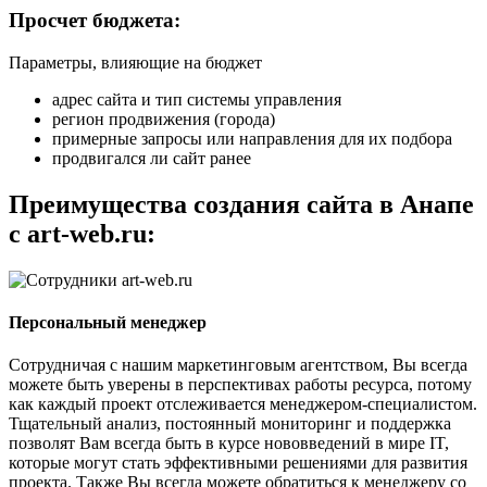
Просчет бюджета:
Параметры, влияющие на бюджет
адрес сайта и тип системы управления
регион продвижения (города)
примерные запросы или направления для их подбора
продвигался ли сайт ранее
Преимущества создания сайта в Анапе
с art-web.ru:
Персональный менеджер
Сотрудничая с нашим маркетинговым агентством, Вы всегда
можете быть уверены в перспективах работы ресурса, потому
как каждый проект отслеживается менеджером-специалистом.
Тщательный анализ, постоянный мониторинг и поддержка
позволят Вам всегда быть в курсе нововведений в мире IT,
которые могут стать эффективными решениями для развития
проекта. Также Вы всегда можете обратиться к менеджеру со