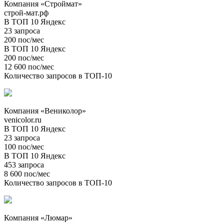
Компания «Строймат»
строй-мат.рф
В ТОП 10 Яндекс
23 запроса
200 пос/мес
В ТОП 10 Яндекс
200 пос/мес
12 600 пос/мес
Количество запросов в ТОП-10
Компания «Вениколор»
venicolor.ru
В ТОП 10 Яндекс
23 запроса
100 пос/мес
В ТОП 10 Яндекс
453 запроса
8 600 пос/мес
Количество запросов в ТОП-10
Компания «Люмар»