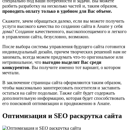
специально под ваши потребности и задачи. Вы можете
разбить разработку на несколько частей и, таким образом,
проводить оплату только в удобном для Вас объеме.
Скажите, зачем обращаться далеко, если вы можете получить
услуги высокого качества по созданию сайта в Анапе у себя
дома? Создание качественного, высокопосещаемого и легкого
в управлении сайта, безусловно, возможно.
После выбора системы управления будущего сайта готовится
индивидуальный дизайн, причем творческих решений нам не
занимать, всегда можем придумать что-то оригинальное или
нетривиальное, что
выгодно выделит Вас среди
конкурентов
. Вы получите именно тот вариант, о котором
мечтали.
В заключение страницы сайта оформляются таким образом,
чтобы максимально заинтересовать посетителя и заставить
остаться на сайте подольше. Также сайт будет содержать
дополнительную информацию, которая будет способствовать
его поисковой оптимизации и продвижению в Анапе.
Оптимизация и SEO раскрутка сайта