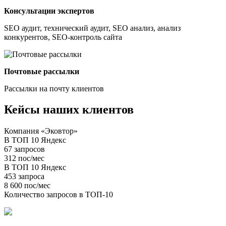
Консультации экспертов
SEO аудит, технический аудит, SEO анализ, анализ
конкурентов, SEO-контроль сайта
Почтовые рассылки
Рассылки на почту клиентов
Кейсы наших клиентов
Компания «Эковтор»
В ТОП 10 Яндекс
67 запросов
312 пос/мес
В ТОП 10 Яндекс
453 запроса
8 600 пос/мес
Количество запросов в ТОП-10