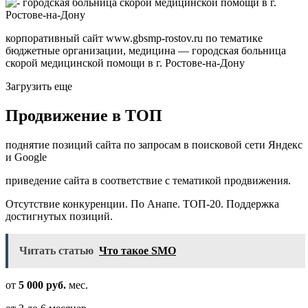
корпоративный сайт www.gbsmp-rostov.ru по тематике
бюджетные организации, медицина — городская больница
скорой медицинской помощи в г. Ростове-на-Дону
Загрузить еще
Продвижение в ТОП
поднятие позиций сайта по запросам в поисковой сети Яндекс
и Google
приведение сайта в соответствие с тематикой продвижения.
Отсутствие конкуренции. По Анапе. ТОП-20. Поддержка
достигнутых позиций.
Читать статью
Что такое SMO
от
5 000 руб.
мес.