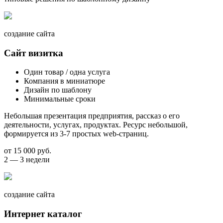
создание сайта
Сайт визитка
Один товар / одна услуга
Компания в миниатюре
Дизайн по шаблону
Минимальные сроки
Небольшая презентация предприятия, рассказ о его
деятельности, услугах, продуктах. Ресурс небольшой,
формируется из 3-7 простых web-страниц.
от 15 000 руб.
2 — 3 недели
создание сайта
Интернет каталог