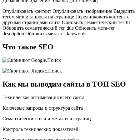
Добавление-Удаление товаров до 15 в месяц
Опубликовать контент Опубликовать изображение Выделить
тегом strong запросы на странице Перелинковать контент с
другими страницами сайта Обновить семантический тег h1
Обновить семантический тег title Обновить мета-тег
description Обновить мета-тег keywords
Что такое SEO
Как мы выводим сайты в ТОП SEO
Техническая оптимизация всего сайта
Ключевые запросы и структура сайта
Семантические теги и мета-теги страниц
Контроль технических показателей
Улучшение скорости загрузки сайта