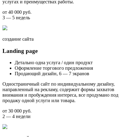
услугах и преимуществах работы.
от 40 000 руб.
3 — 5 недель
создание сайта
Landing page
Детально одна услуга / один продукт
Оформление торгового предложения
Продающий дизайн, 6 — 7 экранов
Одностраничный сайт по индивидуальному дизайну,
направленный на рекламу, содержит формы захватов
внимания и пробуждения интереса, все продумано под
продажу одной услуги или товара.
от 30 000 руб.
2 — 4 недели