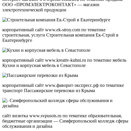
ООО «ПРОМЭЛЕКТРОКОНТАКТ» — магазин
электротехнической продукции
корпоративный сайт www.ek-stroy.com по тематике
строительная, услуги Строительная компания Ек-Строй в
Екатеринбурге
корпоративный сайт www.kreativ-kuhni.ru по тематике мебель
Кухни и корпусная мебель в Севастополе
корпоративный сайт www.фаворит-экспресс.рф по тематике
транспорт Пассажирские перевозки из Крыма
сайт визитка www.svpusois.ru по тематике образовательная,
бюджетные организации — Симферопольский колледж сферы
обслуживания и дизайна