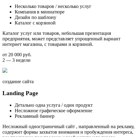
Несколько товаров / несколько услуг
Компания в миниатюре
Дизайн по шаблону
Каталог с корзиной
Каталог услуг или товаров, небольшая презентация
предприятия, может представляет упрощенный вариант
интернет магазина, с товарами и корзиной.
от 20 000 руб.
2 — 3 недели
создание сайта
Landing Page
Детально одна услуга / один продукт
Несложное графическое оформление
Рекламный баннер
Несложный одностраничный сайт , направленный на рекламу,
содержит формы захватов внимания и пробуждения интереса,