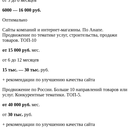
от 3 до 6 месяцев
6000 — 16 000 руб.
Оптимально
Cайты компаний и интернет-магазины. По Анапе.
Продвижение по тематике услуг, строительства, продажи
товаров. ТОП-10
от 15 000 руб.
мес.
от 6 до 12 месяцев
15 тыс. — 30 тыс.
руб.
+ рекомендации по улучшению качества сайта
Продвижение по России. Больше 10 направлений товаров или
услуг. Конкурентные тематики. ТОП-5.
от 40 000 руб.
мес.
от
30 тыс.
руб.
+ рекомендации по улучшению качества сайта