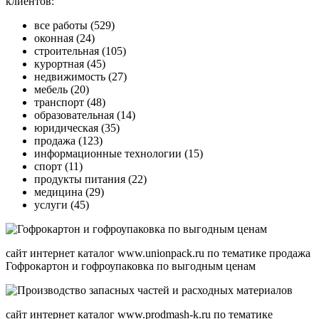
клиентов:
все работы (529)
оконная (24)
строительная (105)
курортная (45)
недвижимость (27)
мебель (20)
транспорт (48)
образовательная (14)
юридическая (35)
продажа (123)
информационные технологии (15)
спорт (11)
продукты питания (22)
медицина (29)
услуги (45)
сайт интернет каталог www.unionpack.ru по тематике продажа
Гофрокартон и гофроупаковка по выгодным ценам
сайт интернет каталог www.prodmash-k.ru по тематике