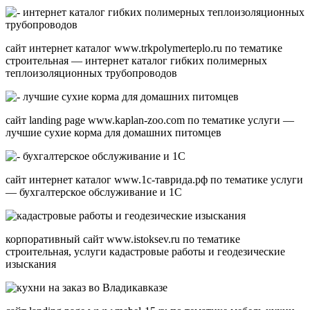
сайт интернет каталог www.trkpolymerteplo.ru по тематике
строительная — интернет каталог гибких полимерных
теплоизоляционных трубопроводов
сайт landing page www.kaplan-zoo.com по тематике услуги —
лучшие сухие корма для домашних питомцев
сайт интернет каталог www.1с-таврида.рф по тематике услуги
— бухгалтерское обслуживание и 1С
корпоративный сайт www.istoksev.ru по тематике
строительная, услуги кадастровые работы и геодезические
изыскания