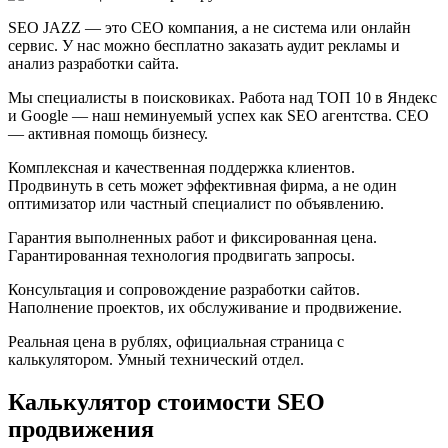
SEO JAZZ — это СЕО компания, а не система или онлайн
сервис. У нас можно бесплатно заказать аудит рекламы и
анализ разработки сайта.
Мы специалисты в поисковиках. Работа над ТОП 10 в Яндекс
и Google — наш неминуемый успех как SEO агентства. СЕО
— активная помощь бизнесу.
Комплексная и качественная поддержка клиентов.
Продвинуть в сеть может эффективная фирма, а не один
оптимизатор или частный специалист по объявлению.
Гарантия выполненных работ и фиксированная цена.
Гарантированная технология продвигать запросы.
Консультация и сопровождение разработки сайтов.
Наполнение проектов, их обслуживание и продвижение.
Реальная цена в рублях, официальная страница с
калькулятором. Умный технический отдел.
Калькулятор стоимости SEO
продвижения