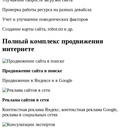
Проверка работы ресурса на разных девайсах
Учет и улучшение поведенческих факторов
Создание карты сайта, robot.txt и др.
Полный комплекс продвижения
интернете
Продвижение сайта в поиске
Продвижение в Яндексе и в Google
Реклама сайтов в сети
Контекстная реклама Яндекс, контекстная реклама Google,
реклама в социальных сетях