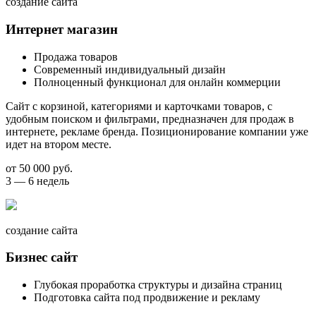
создание сайта
Интернет магазин
Продажа товаров
Современный индивидуальный дизайн
Полноценный функционал для онлайн коммерции
Сайт с корзиной, категориями и карточками товаров, с
удобным поиском и фильтрами, предназначен для продаж в
интернете, рекламе бренда. Позиционирование компании уже
идет на втором месте.
от 50 000 руб.
3 — 6 недель
создание сайта
Бизнес сайт
Глубокая проработка структуры и дизайна страниц
Подготовка сайта под продвижение и рекламу