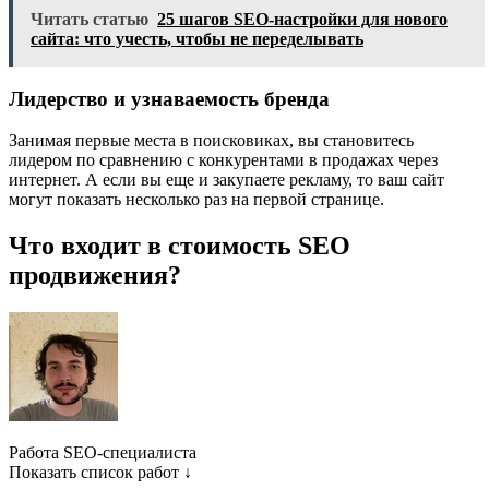
Читать статью
25 шагов SEO-настройки для нового
сайта: что учесть, чтобы не переделывать
Лидерство и узнаваемость бренда
Занимая первые места в поисковиках, вы становитесь
лидером по сравнению с конкурентами в продажах через
интернет. А если вы еще и закупаете рекламу, то ваш сайт
могут показать несколько раз на первой странице.
Что входит в стоимость SEO
продвижения?
Работа SEO-специалиста
Показать список работ ↓