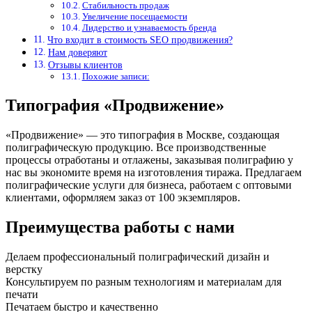
Стабильность продаж
Увеличение посещаемости
Лидерство и узнаваемость бренда
Что входит в стоимость SEO продвижения?
Нам доверяют
Отзывы клиентов
Похожие записи:
Типография «Продвижение»
«Продвижение» — это типография в Москве, создающая
полиграфическую продукцию. Все производственные
процессы отработаны и отлажены, заказывая полиграфию у
нас вы экономите время на изготовления тиража. Предлагаем
полиграфические услуги для бизнеса, работаем с оптовыми
клиентами, оформляем заказ от 100 экземпляров.
Преимущества работы с нами
Делаем профессиональный полиграфический дизайн и
верстку
Консультируем по разным технологиям и материалам для
печати
Печатаем быстро и качественно