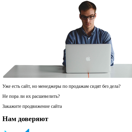
Уже есть сайт, но менеджеры по продажам сидят без дела?
Не пора ли их расшевелить?
Закажите продвижение сайта
Нам доверяют