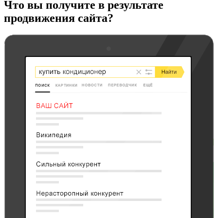
Что вы получите в результате
продвижения сайта?