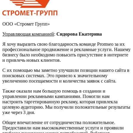
ООО «Стромет Групп»
Управляющая компанией
:
Сидорова Екатерина
Я хочу выразить свою благодарность команде Promseo за их
профессиональное продвижение и рекламные услуги. Нашему
бизнесу было необходимо повысить присутствие в интернете
и привлечь новых клиентов.
С их помощью мы заметно улучшили позиции нашего сайта в
поисковых системах. Это привело к значительному
увеличению посещаемости и количества заявок с сайта.
Также оказали нам большую помощь в создании и
управлении рекламными кампаниями. Помогли нам
настроить таргетированную рекламу, которая привлекла
целевую аудиторию. Мы получили положительные результаты
уже через 3 дня.
Общее впечатление от сотрудничества положительное.
Предоставили нам высококачественные услуги и проявили