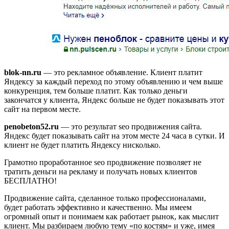
blok-nn.ru
— это рекламное объявление. Клиент платит
Яндексу за каждый переход по этому объявлению и чем выше
конкуренция, тем больше платит. Как только деньги
закончатся у клиента, Яндекс больше не будет показывать этот
сайт на первом месте.
penobeton52.ru
— это результат seo продвижения сайта.
Яндекс будет показывать сайт на этом месте 24 часа в сутки. И
клиент не будет платить Яндексу нисколько.
Грамотно проработанное seo продвижение позволяет не
тратить деньги на рекламу и получать новых клиентов
БЕСПЛАТНО!
Продвижение сайта, сделанное только профессионалами,
будет работать эффективно и качественно. Мы имеем
огромный опыт и понимаем как работает рынок, как мыслит
клиент. Мы разбираем любую тему «по костям» и уже, имея