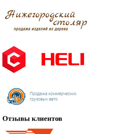
Отзывы клиентов