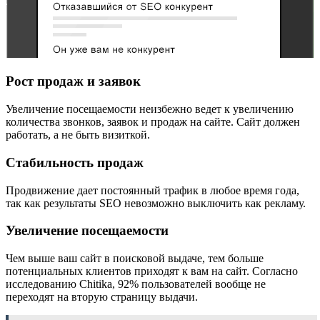
Рост продаж и заявок
Увеличение посещаемости неизбежно ведет к увеличению
количества звонков, заявок и продаж на сайте. Сайт должен
работать, а не быть визиткой.
Стабильность продаж
Продвижение дает постоянный трафик в любое время года,
так как результаты SEO невозможно выключить как рекламу.
Увеличение посещаемости
Чем выше ваш сайт в поисковой выдаче, тем больше
потенциальных клиентов приходят к вам на сайт. Согласно
исследованию Chitika, 92% пользователей вообще не
переходят на вторую страницу выдачи.