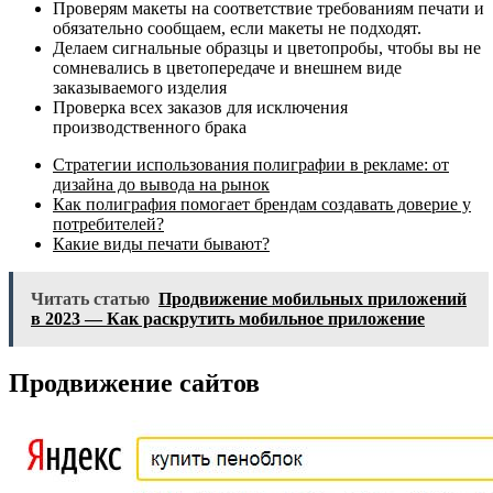
Проверям макеты на соответствие требованиям печати и
обязательно сообщаем, если макеты не подходят.
Делаем сигнальные образцы и цветопробы, чтобы вы не
сомневались в цветопередаче и внешнем виде
заказываемого изделия
Проверка всех заказов для исключения
производственного брака
Стратегии использования полиграфии в рекламе: от
дизайна до вывода на рынок
Как полиграфия помогает брендам создавать доверие у
потребителей?
Какие виды печати бывают?
Читать статью
Продвижение мобильных приложений
в 2023 — Как раскрутить мобильное приложение
Продвижение сайтов