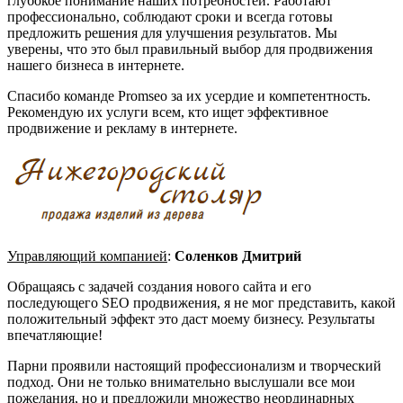
глубокое понимание наших потребностей. Работают
профессионально, соблюдают сроки и всегда готовы
предложить решения для улучшения результатов. Мы
уверены, что это был правильный выбор для продвижения
нашего бизнеса в интернете.
Спасибо команде Promseo за их усердие и компетентность.
Рекомендую их услуги всем, кто ищет эффективное
продвижение и рекламу в интернете.
Управляющий компанией
:
Соленков Дмитрий
Обращаясь с задачей создания нового сайта и его
последующего SEO продвижения, я не мог представить, какой
положительный эффект это даст моему бизнесу. Результаты
впечатляющие!
Парни проявили настоящий профессионализм и творческий
подход. Они не только внимательно выслушали все мои
пожелания, но и предложили множество неординарных