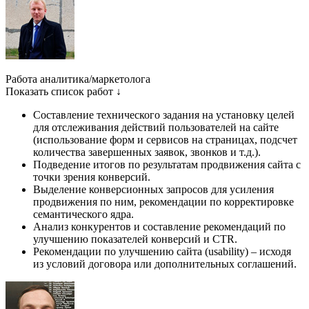
Работа аналитика/маркетолога
Показать список работ ↓
Составление технического задания на установку целей
для отслеживания действий пользователей на сайте
(использование форм и сервисов на страницах, подсчет
количества завершенных заявок, звонков и т.д.).
Подведение итогов по результатам продвижения сайта с
точки зрения конверсий.
Выделение конверсионных запросов для усиления
продвижения по ним, рекомендации по корректировке
семантического ядра.
Анализ конкурентов и составление рекомендаций по
улучшению показателей конверсий и CTR.
Рекомендации по улучшению сайта (usability) – исходя
из условий договора или дополнительных соглашений.