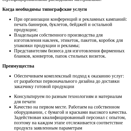
Когда необходимы типографские услуги
При организации конференций и рекламных кампаний:
печать баннеров, буклетов, бейджей и остальной
продукции;
Владельцам собственного производства для
изготовления наклеек, этикеток, пакетов, коробок для
упаковки продукции и рекламы;
Представителям бизнеса для изготовления фирменных
бланков, конвертов, папок стильных визиток.
Преимущества
Обеспечиваем комплексный подход к оказанию услуг:
от разработки первоначального дизайна до доставки
заказчику готовой продукции
Консультируем по разным технологиям и материалам
для печати
Качество на первом месте. Работаем на собственном
оборудовании, с бумагой и красками высокого качества.
Задействован квалифицированный персонал с опытом,
поэтому на каждом этапе отслеживается соответствие
продукта заявленным параметрам