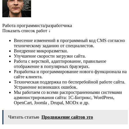
Работа программиста/разработчика
Показать список работ ↓
Внесение изменений в программный код CMS согласно
техническому заданию от специалистов.
Внедрение микроразметки.
Улучшение скорости загрузки сайта.
Работа с версткой, адаптирование, правильное
отображение в популярных браузерах.
Разработка и программирование нового функционала на
сайте клиента.
Техническая поддержка по бесперебойной работе сайта.
Устранение возникших ошибок.
Мы работаем со всеми распространенными системами
администрирования сайта: 1С-Битрикс, WordPress,
OpenCart, Joomla , Drupal, MODx и др.
Читать статью
Продвижение сайтов это