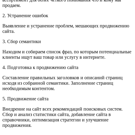
продаем.
2. Устранение ошибок
Выявление и устранение проблем, мешающих продвижению
сайта.
3. Сбор семантики
Находим и собираем список фраз, по которым потенциальные
клиенты ищут ваш товар или услугу в интернете.
4. Подготовка к продвижению сайта
Составление правильных заголовков и описаний страниц
исходя из собранной семантики. Заполнение страниц
необходимым контентом.
5. Продвижение сайта
Внедрение на сайт всех рекомендаций поисковых систем.
Сбор и анализ статистики сайта, добавление сайта в
справочники, оптимизация стратегии и улучшение
продвижения.