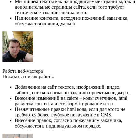
Мы пишем тексты как на продвигаемые страницы, так и
дополнительные страницы сайта, если того требует
техническое задание специалиста.
Написание контента, исходя из пожеланий заказчика,
обсуждается индивидуально.
Работа веб-мастера
Показать список работ ↓
Добавление на сайт текстов, изображений, видео,
таблиц, списков согласно заданию проект-менеджера.
Внесение изменений на сайте – коды счетчиков, html
разметка контента и его форматирование и т.п.
Незначительные правки html кода, если для этого не
требуются более глубокое погружение в CMS.
Внесение правок, согласно пожеланиям заказчика,
обсуждается в индивидуальном порядке.