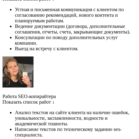
Устная и письменная коммуникация с клиентом по
согласованию рекомендаций, нового контента и
планируемым работам.
Ведение документации (договора, дополнительные
соглашения, отчеты, счета, закрывающие документы).
Консультации по поводу дополнительных услуг
компании.
Выезд на встречу с клиентом.
Работа SEO-копирайтера
Показать список работ ↓
Анализ текстов на сайте клиента на наличие ошибок,
уникальности, заспамленности, водности и
академической тошноты.
Написание текстов по техническому заданию seo-
специалиста.