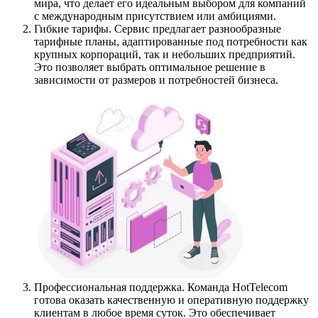
мира, что делает его идеальным выбором для компаний
с международным присутствием или амбициями.
Гибкие тарифы. Сервис предлагает разнообразные
тарифные планы, адаптированные под потребности как
крупных корпораций, так и небольших предприятий.
Это позволяет выбрать оптимальное решение в
зависимости от размеров и потребностей бизнеса.
Профессиональная поддержка. Команда HotTelecom
готова оказать качественную и оперативную поддержку
клиентам в любое время суток. Это обеспечивает