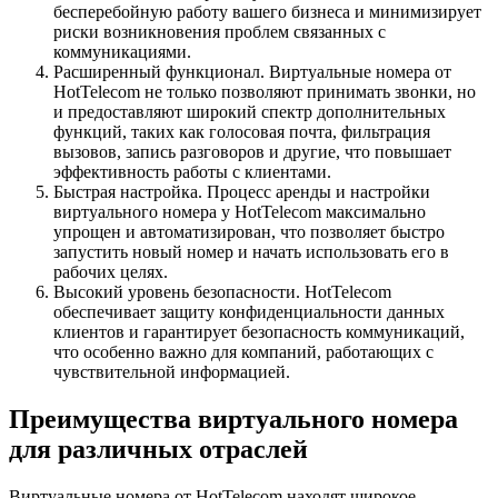
бесперебойную работу вашего бизнеса и минимизирует
риски возникновения проблем связанных с
коммуникациями.
Расширенный функционал. Виртуальные номера от
HotTelecom не только позволяют принимать звонки, но
и предоставляют широкий спектр дополнительных
функций, таких как голосовая почта, фильтрация
вызовов, запись разговоров и другие, что повышает
эффективность работы с клиентами.
Быстрая настройка. Процесс аренды и настройки
виртуального номера у HotTelecom максимально
упрощен и автоматизирован, что позволяет быстро
запустить новый номер и начать использовать его в
рабочих целях.
Высокий уровень безопасности. HotTelecom
обеспечивает защиту конфиденциальности данных
клиентов и гарантирует безопасность коммуникаций,
что особенно важно для компаний, работающих с
чувствительной информацией.
Преимущества виртуального номера
для различных отраслей
Виртуальные номера от HotTelecom находят широкое