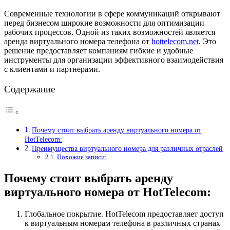
Современные технологии в сфере коммуникаций открывают
перед бизнесом широкие возможности для оптимизации
рабочих процессов. Одной из таких возможностей является
аренда виртуального номера телефона от
hottelecom.net
. Это
решение предоставляет компаниям гибкие и удобные
инструменты для организации эффективного взаимодействия
с клиентами и партнерами.
Содержание
Почему стоит выбрать аренду виртуального номера от
HotTelecom:
Преимущества виртуального номера для различных отраслей
Похожие записи:
Почему стоит выбрать аренду
виртуального номера от HotTelecom:
Глобальное покрытие. HotTelecom предоставляет доступ
к виртуальным номерам телефона в различных странах