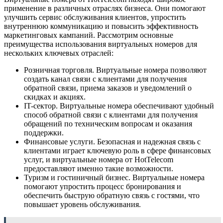
применение в различных отраслях бизнеса. Они помогают
улучшить сервис обслуживания клиентов, упростить
внутреннюю коммуникацию и повысить эффективность
маркетинговых кампаний. Рассмотрим основные
преимущества использования виртуальных номеров для
нескольких ключевых отраслей:
Розничная торговля. Виртуальные номера позволяют
создать канал связи с клиентами для получения
обратной связи, приема заказов и уведомлений о
скидках и акциях.
IT-сектор. Виртуальные номера обеспечивают удобный
способ обратной связи с клиентами для получения
обращений по техническим вопросам и оказания
поддержки.
Финансовые услуги. Безопасная и надежная связь с
клиентами играет ключевую роль в сфере финансовых
услуг, и виртуальные номера от HotTelecom
предоставляют именно такие возможности.
Туризм и гостиничный бизнес. Виртуальные номера
помогают упростить процесс бронирования и
обеспечить быструю обратную связь с гостями, что
повышает уровень обслуживания.