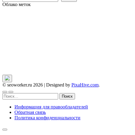
Облако меток
© seoworker.ru 2026
|
Designed by
PixaHive.com
.
Найти:
Информация для правообладателей
Обратная связь
Политика конфиденциальности