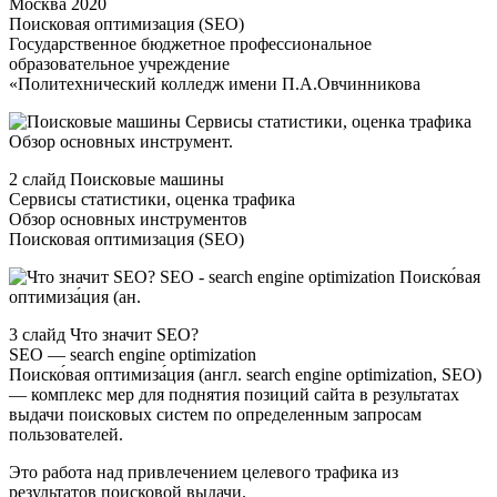
Москва 2020
Поисковая оптимизация (SEO)
Государственное бюджетное профессиональное
образовательное учреждение
«Политехнический колледж имени П.А.Овчинникова
2 слайд Поисковые машины
Сервисы статистики, оценка трафика
Обзор основных инструментов
Поисковая оптимизация (SEO)
3 слайд Что значит SEO?
SEO — search engine optimization
Поиско́вая оптимиза́ция (англ. search engine optimization, SEO)
— комплекс мер для поднятия позиций сайта в результатах
выдачи поисковых систем по определенным запросам
пользователей.
Это работа над привлечением целевого трафика из
результатов поисковой выдачи.