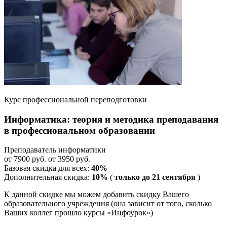
Курс профессиональной переподготовки
Информатика: теория и методика преподавания
в профессиональном образовании
Преподаватель информатики
от 7900 руб. от 3950 руб.
Базовая скидка для всех:
40%
Дополнительная скидка:
10%
(
только до 21 сентября
)
К данной скидке мы можем добавить скидку Вашего
образовательного учреждения (она зависит от того, сколько
Ваших коллег прошло курсы «Инфоурок»)