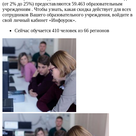
(от 2% до 25%) предоставляются 59.463 образовательным
учреждениям . Чтобы узнать, какая скидка действует для всех
сотрудников Вашего образовательного учреждения, войдите в
свой личный кабинет «Инфоурок».
Сейчас обучается 410 человек из 66 регионов