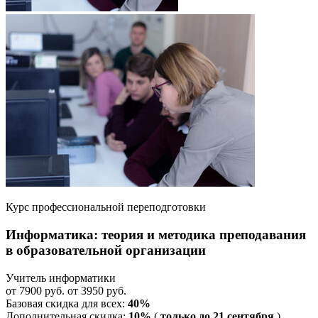
Курс профессиональной переподготовки
Информатика: теория и методика преподавания
в образовательной организации
Учитель информатики
от 7900 руб. от 3950 руб.
Базовая скидка для всех:
40%
Дополнительная скидка:
10%
(
только до 21 сентября
)