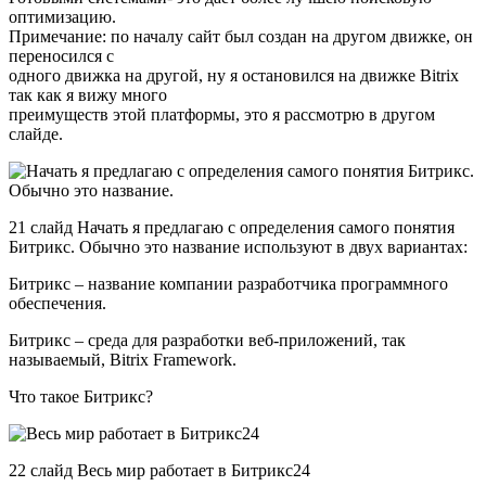
оптимизацию.
Примечание: по началу сайт был создан на другом движке, он
переносился с
одного движка на другой, ну я остановился на движке Bitrix
так как я вижу много
преимуществ этой платформы, это я рассмотрю в другом
слайде.
21 слайд Начать я предлагаю с определения самого понятия
Битрикс. Обычно это название используют в двух вариантах:
Битрикс – название компании разработчика программного
обеспечения.
Битрикс – среда для разработки веб-приложений, так
называемый, Bitrix Framework.
Что такое Битрикс?
22 слайд Весь мир работает в Битрикс24