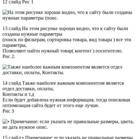
12 слайд Рис 1
13 слайд На этом рисунке хороши видно, что к сайту были
созданы нужные параметры
(поиск по фильтрам, сортировка товара, вид товара ) все эти
параметры,
Позволяют найти нужный товар( контент ) поситителю.
Рис 2.
14 слайд Также наиболее важным компонентом является
отдел доставки, оплаты,
Контакты и т.д
Если будет добавлена нужная информация, тогда поисковая
оптимизация сайта будет от этого еще лучше.
Рис 3
15 слайд • Примечание: если указать не правильные размеры,