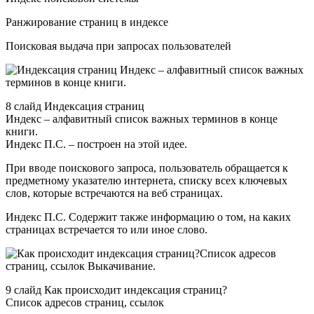
Ранжирование страниц в индексе
Поисковая выдача при запросах пользователей
8 слайд Индексация страниц
Индекс – алфавитный список важных терминов в конце
книги.
Индекс П.С. – построен на этой идее.
При вводе поискового запроса, пользователь обращается к
предметному указателю интернета, списку всех ключевых
слов, которые встречаются на веб страницах.
Индекс П.С. Содержит также информацию о том, на каких
страницах встречается то или иное слово.
9 слайд Как происходит индексация страниц?
Список адресов страниц, ссылок