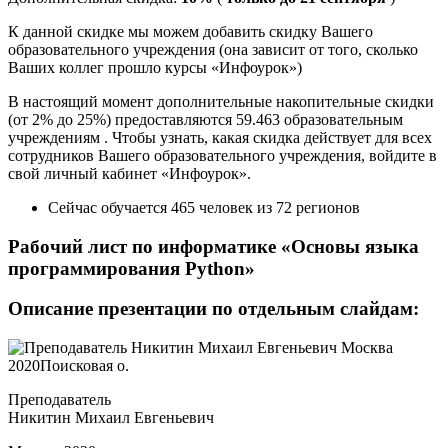
К данной скидке мы можем добавить скидку Вашего
образовательного учреждения (она зависит от того, сколько
Ваших коллег прошло курсы «Инфоурок»)
В настоящий момент дополнительные накопительные скидки
(от 2% до 25%) предоставляются 59.463 образовательным
учреждениям . Чтобы узнать, какая скидка действует для всех
сотрудников Вашего образовательного учреждения, войдите в
свой личный кабинет «Инфоурок».
Сейчас обучается 465 человек из 72 регионов
Рабочий лист по информатике «Основы языка
программирования Python»
Описание презентации по отдельным слайдам:
Преподаватель
Никитин Михаил Евгеньевич