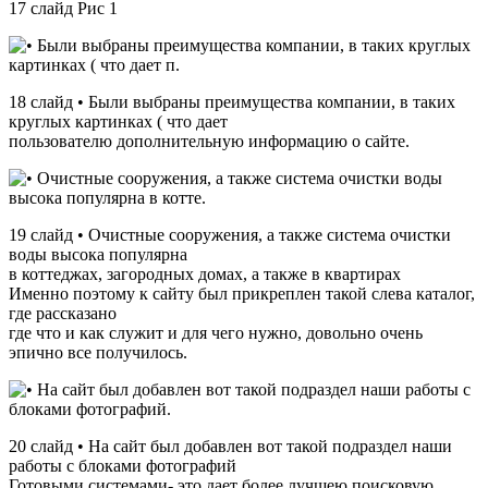
17 слайд Рис 1
18 слайд • Были выбраны преимущества компании, в таких
круглых картинках ( что дает
пользователю дополнительную информацию о сайте.
19 слайд • Очистные сооружения, а также система очистки
воды высока популярна
в коттеджах, загородных домах, а также в квартирах
Именно поэтому к сайту был прикреплен такой слева каталог,
где рассказано
где что и как служит и для чего нужно, довольно очень
эпично все получилось.
20 слайд • На сайт был добавлен вот такой подраздел наши
работы с блоками фотографий
Готовыми системами- это дает более лучшею поисковую