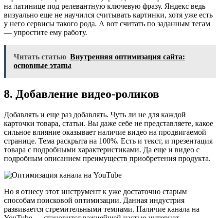
на латинице под релевантную ключевую фразу. Яндекс ведь
визуально еще не научился считывать картинки, хотя уже есть
у него сервисы такого рода. А вот считать по заданным тегам
— упростите ему работу.
Читать статью
Внутренняя оптимизация сайта:
основные этапы
8. Добавление видео-роликов
Добавлять и еще раз добавлять. Чуть ли не для каждой
карточки товара, статьи. Вы даже себе не представляете, какое
сильное влияние оказывает наличие видео на продвигаемой
странице. Тема раскрыта на 100%. Есть и текст, и презентация
товара с подробными характеристиками. Да еще и видео с
подробным описанием преимуществ приобретения продукта.
Но я отнесу этот инструмент к уже достаточно старым
способам поисковой оптимизации. Данная индустрия
развивается стремительными темпами. Наличие канала на
YouTube — становится важнейшей частью интернет-