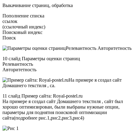
Выкачивание страниц, обработка
Пополнение списка
ссылок
(ссылочный индекс)
Поисковый индекс
Поиск
10 слайд Параметры оценки страниц
Релевантность
Авторитетность
11 слайд Пример сайта: Royal-postel.ru
На примере я создал сайт Домашнего текстиля , сайт был
хорошо оптимизирован, были выбраны нужные опции,
параметры для поднятия поисковой оптимизации
сайта(подробнее рис.1,рис2,рис3,рис4)