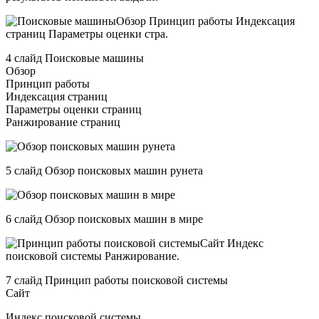
4 слайд Поисковые машины
Обзор
Принцип работы
Индексация страниц
Параметры оценки страниц
Ранжирование страниц
5 слайд Обзор поисковых машин рунета
6 слайд Обзор поисковых машин в мире
7 слайд Принцип работы поисковой системы
Сайт
Индекс поисковой системы