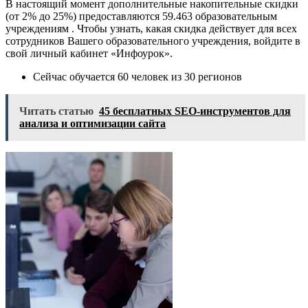
В настоящий момент дополнительные накопительные скидки
(от 2% до 25%) предоставляются 59.463 образовательным
учреждениям . Чтобы узнать, какая скидка действует для всех
сотрудников Вашего образовательного учреждения, войдите в
свой личный кабинет «Инфоурок».
Сейчас обучается 60 человек из 30 регионов
Читать статью
45 бесплатных SEO-инструментов для
анализа и оптимизации сайта