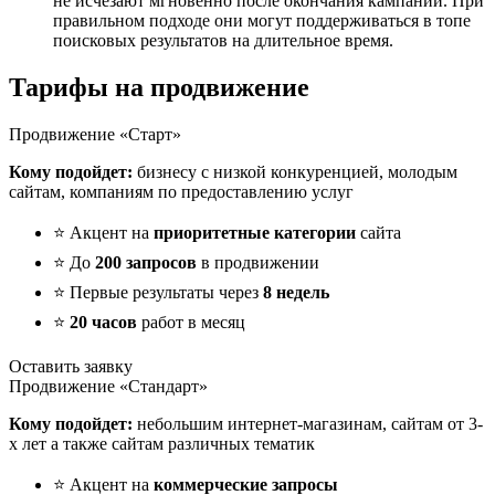
не исчезают мгновенно после окончания кампании. При
правильном подходе они могут поддерживаться в топе
поисковых результатов на длительное время.
Тарифы на продвижение
Продвижение «Старт»
Кому подойдет:
бизнесу с низкой конкуренцией, молодым
сайтам, компаниям по предоставлению услуг
⭐ Акцент на
приоритетные категории
сайта
⭐ До
200 запросов
в продвижении
⭐ Первые результаты через
8 недель
⭐
20 часов
работ в месяц
Оставить заявку
Продвижение «Стандарт»
Кому подойдет:
небольшим интернет-магазинам, сайтам от 3-
х лет а также сайтам различных тематик
⭐ Акцент на
коммерческие запросы