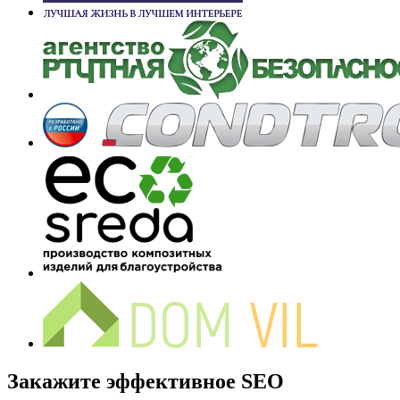
Закажите эффективное SEO