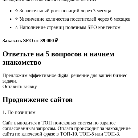
⭐ Значительный рост позиций через 3 месяца
⭐ Увеличение количества посетителей через 6 месяцев
⭐ Наполнение страниц полезным SEO контентом
Заказать SEO
от 89 000 ₽
Ответьте на 5 вопросов и начнем
знакомство
Предложим эффективное digital решение для вашей бизнес
задачи.
Оставить заявку
Продвижение сайтов
1. По позициям
Сайт выводится в ТОП поисковых систем по заранее
согласованным запросам. Оплата происходит за нахождение
сайта по ключевой фразе в ТОП-10, ТОП-5 или ТОП-3.