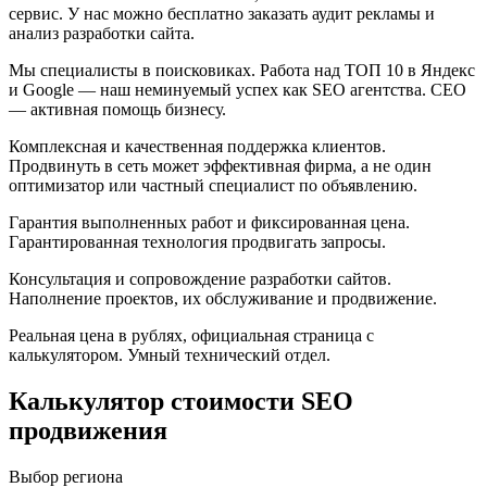
сервис. У нас можно бесплатно заказать аудит рекламы и
анализ разработки сайта.
Мы специалисты в поисковиках. Работа над ТОП 10 в Яндекс
и Google — наш неминуемый успех как SEO агентства. СЕО
— активная помощь бизнесу.
Комплексная и качественная поддержка клиентов.
Продвинуть в сеть может эффективная фирма, а не один
оптимизатор или частный специалист по объявлению.
Гарантия выполненных работ и фиксированная цена.
Гарантированная технология продвигать запросы.
Консультация и сопровождение разработки сайтов.
Наполнение проектов, их обслуживание и продвижение.
Реальная цена в рублях, официальная страница с
калькулятором. Умный технический отдел.
Калькулятор стоимости SEO
продвижения
Выбор региона