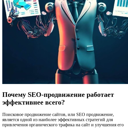
Почему SEO-продвижение работает
эффективнее всего?
Поисковое продвижение сайтов, или SEO продвижение,
является одной из наиболее эффективных стратегий для
привлечения органического трафика на сайт и улучшения его