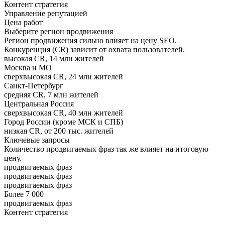
Контент стратегия
Управление репутацией
Цена работ
Выберите регион продвижения
Регион продвижения сильно влияет на цену SEO.
Конкуренция (CR) зависит от охвата пользователей.
высокая CR, 14 млн жителей
Москва и МО
сверхвысокая CR, 24 млн жителей
Санкт-Петербург
средняя CR, 7 млн жителей
Центральная Россия
сверхвысокая CR, 40 млн жителей
Город России (кроме МСК и СПБ)
низкая CR, от 200 тыс. жителей
Ключевые запросы
Количество продвигаемых фраз так же влияет на итоговую
цену.
продвигаемых фраз
продвигаемых фраз
продвигаемых фраз
Более 7 000
продвигаемых фраз
Контент стратегия