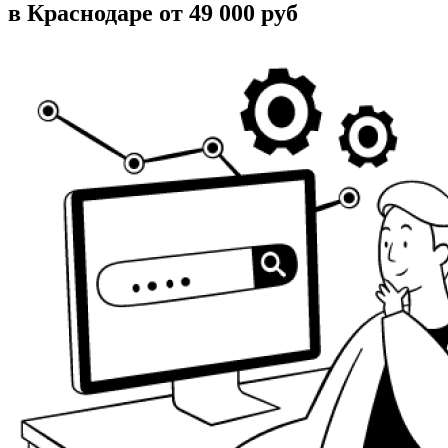
в Краснодаре от 49 000 руб