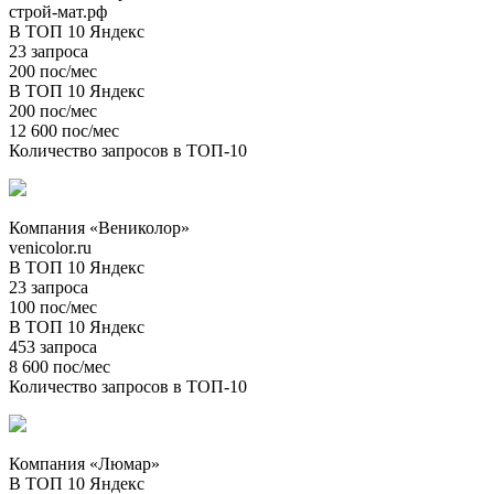
строй-мат.рф
В ТОП 10 Яндекс
23 запроса
200 пос/мес
В ТОП 10 Яндекс
200 пос/мес
12 600 пос/мес
Количество запросов в ТОП-10
Компания «Вениколор»
venicolor.ru
В ТОП 10 Яндекс
23 запроса
100 пос/мес
В ТОП 10 Яндекс
453 запроса
8 600 пос/мес
Количество запросов в ТОП-10
Компания «Люмар»
В ТОП 10 Яндекс