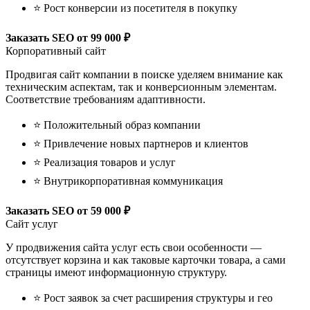
⭐ Рост конверсии из посетителя в покупку
Заказать SEO
от 99 000 ₽
Корпоративный сайт
Продвигая сайт компании в поиске уделяем внимание как
техническим аспектам, так и конверсионным элементам.
Соответствие требованиям адаптивности.
⭐ Положительный образ компании
⭐ Привлечение новых партнеров и клиентов
⭐ Реализация товаров и услуг
⭐ Внутрикорпоративная коммуникация
Заказать SEO
от 59 000 ₽
Сайт услуг
У продвижения сайта услуг есть свои особенности —
отсутствует корзина и как таковые карточки товара, а сами
страницы имеют информационную структуру.
⭐ Рост заявок за счет расширения структуры и гео