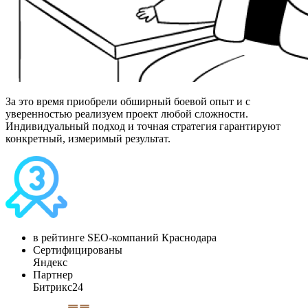
За это время приобрели обширный боевой опыт и с
уверенностью реализуем проект любой сложности.
Индивидуальный подход и точная стратегия гарантируют
конкретный, измеримый результат.
в рейтинге SEO-компаний Краснодара
Сертифицированы
Яндекс
Партнер
Битрикс24