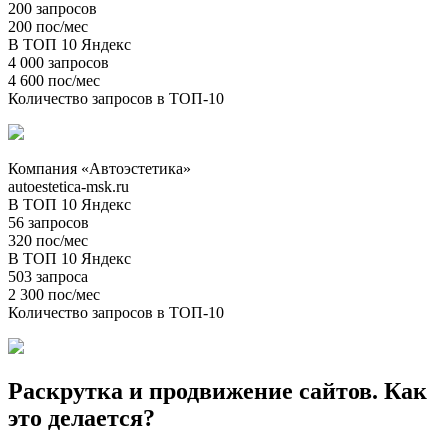
200 запросов
200 пос/мес
В ТОП 10 Яндекс
4 000 запросов
4 600 пос/мес
Количество запросов в ТОП-10
Компания «Автоэстетика»
autoestetica-msk.ru
В ТОП 10 Яндекс
56 запросов
320 пос/мес
В ТОП 10 Яндекс
503 запроса
2 300 пос/мес
Количество запросов в ТОП-10
Раскрутка и продвижение сайтов. Как
это делается?