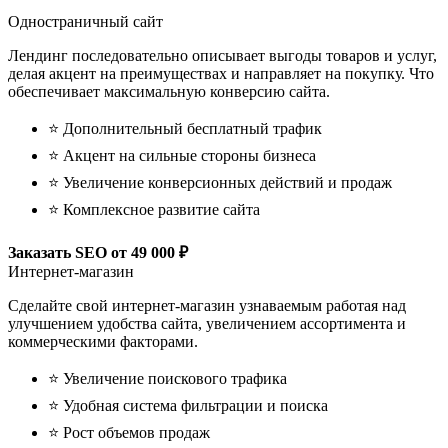
Одностраничный сайт
Лендинг последовательно описывает выгоды товаров и услуг,
делая акцент на преимуществах и направляет на покупку. Что
обеспечивает максимальную конверсию сайта.
⭐ Дополнительный бесплатный трафик
⭐ Акцент на сильные стороны бизнеса
⭐ Увеличение конверсионных действий и продаж
⭐ Комплексное развитие сайта
Заказать SEO
от 49 000 ₽
Интернет-магазин
Сделайте свой интернет-магазин узнаваемым работая над
улучшением удобства сайта, увеличением ассортимента и
коммерческими факторами.
⭐ Увеличение поискового трафика
⭐ Удобная система фильтрации и поиска
⭐ Рост объемов продаж