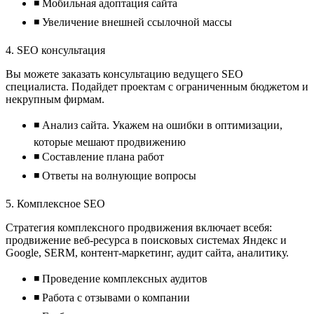
◾ Мобильная адоптация сайта
◾ Увеличение внешней ссылочной массы
4. SEO консультация
Вы можете заказать консультацию ведущего SEO
специалиста. Подайдет проектам с ограниченным бюджетом и
некрупным фирмам.
◾ Анализ сайта. Укажем на ошибки в оптимизации,
которые мешают продвижению
◾ Составление плана работ
◾ Ответы на волнующие вопросы
5. Комплексное SEO
Стратегия комплексного продвижения включает всебя:
продвижение веб-ресурса в поисковых системах Яндекс и
Google, SERM, контент-маркетинг, аудит сайта, аналитику.
◾ Проведение комплексных аудитов
◾ Работа с отзывами о компании