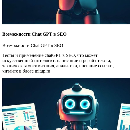
Возможности Chat GPT в SEO
Возможности Chat GPT в SEO
Тесты и применение chatGPT в SEO, что может
искусственный интеллект: написание и рерайт текста,
техническая оптимизация, аналитика, внешние ссылки,
читайте в блоге mitup.ru