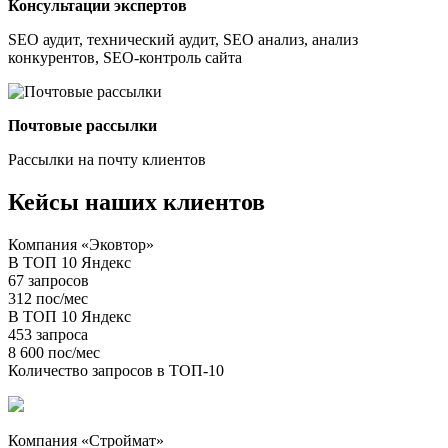
Консультации экспертов
SEO аудит, технический аудит, SEO анализ, анализ
конкурентов, SEO-контроль сайта
Почтовые рассылки
Рассылки на почту клиентов
Кейсы наших клиентов
Компания «Эковтор»
В ТОП 10 Яндекс
67 запросов
312 пос/мес
В ТОП 10 Яндекс
453 запроса
8 600 пос/мес
Количество запросов в ТОП-10
Компания «Строймат»