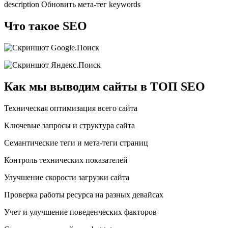
description Обновить мета-тег keywords
Что такое SEO
Как мы выводим сайты в ТОП SEO
Техническая оптимизация всего сайта
Ключевые запросы и структура сайта
Семантические теги и мета-теги страниц
Контроль технических показателей
Улучшение скорости загрузки сайта
Проверка работы ресурса на разных девайсах
Учет и улучшение поведенческих факторов