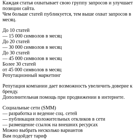
Каждая статья охватывает свою группу запросов и улучшает
позиции сайта.
Чем больше статей публикуется, тем выше охват запросов в
месяц.
До 10 статей
— 15 000 символов в месяц
До 20 статей
— 30 000 символов в месяц
До 30 статей
— 45 000 символов в месяц
Более 30 статей
от 45 000 символов в месяц
Репутационный маркетинг
Репутация компании дает возможность увеличить доверие к
бренду.
Дополнительная помощь при продвижении в интернете.
Социальные сети (SMM)
— разработка и ведение соц. сетей
— публикация положительных откликов в сети
— размещение ссылок на внешних ресурсах
Можно выбрать несколько вариантов
Вам подойдет тариф