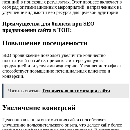
позиций в поисковых результатах. Этот процесс включает в
себя ряд оптимизационных мероприятий, направленных на
улучшение видимости веб-ресурса для целевой аудитории.
Преимущества для бизнеса при SEO
продвижении сайта в ТОП:
Повышение посещаемости
SEO продвижение позволяет увеличить количество
посетителей на сайте, привлекая интересующуюся
продукцией или услугами аудиторию. Увеличение трафика
способствует повышению потенциальных клиентов и
конверсии.
Читать статью
Техническая оптимизация сайта
Увеличение конверсий
Целенаправленная оптимизация сайта способствует
улучшению пользовательского опыта, что делает сайт более