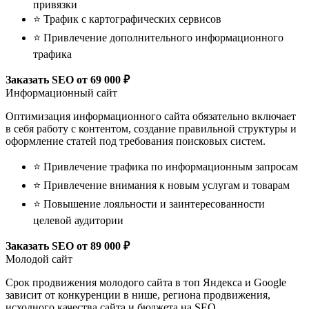
привязки
⭐ Трафик с картографических сервисов
⭐ Привлечение дополнительного информационного
трафика
Заказать SEO
от 69 000 ₽
Информационный сайт
Оптимизация информационного сайта обязательно включает
в себя работу с контентом, создание правильной структуры и
оформление статей под требования поисковых систем.
⭐ Привлечение трафика по информационным запросам
⭐ Привлечение внимания к новым услугам и товарам
⭐ Повышение лояльности и заинтересованности
целевой аудитории
Заказать SEO
от 89 000 ₽
Молодой сайт
Срок продвижения молодого сайта в топ Яндекса и Google
зависит от конкуренции в нише, региона продвижения,
исходного качества сайта и бюджета на SEO.