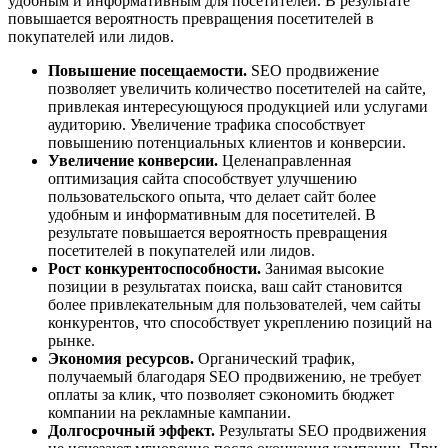
удобным и информативным для посетителей. В результате
повышается вероятность превращения посетителей в
покупателей или лидов.
Повышение посещаемости.
SEO продвижение
позволяет увеличить количество посетителей на сайте,
привлекая интересующуюся продукцией или услугами
аудиторию. Увеличение трафика способствует
повышению потенциальных клиентов и конверсии.
Увеличение конверсии.
Целенаправленная
оптимизация сайта способствует улучшению
пользовательского опыта, что делает сайт более
удобным и информативным для посетителей. В
результате повышается вероятность превращения
посетителей в покупателей или лидов.
Рост конкурентоспособности.
Занимая высокие
позиции в результатах поиска, ваш сайт становится
более привлекательным для пользователей, чем сайты
конкурентов, что способствует укреплению позиций на
рынке.
Экономия ресурсов.
Органический трафик,
получаемый благодаря SEO продвижению, не требует
оплаты за клик, что позволяет сэкономить бюджет
компании на рекламные кампании.
Долгосрочный эффект.
Результаты SEO продвижения