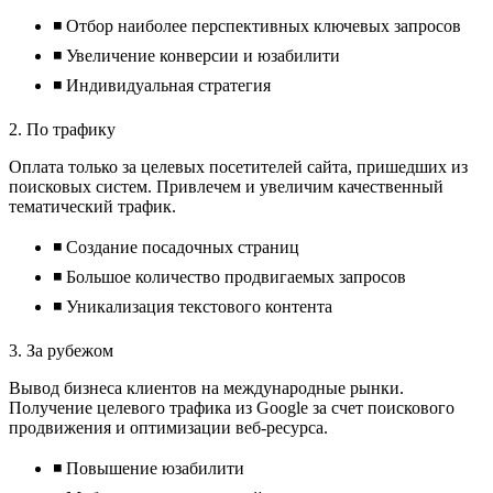
◾ Отбор наиболее перспективных ключевых запросов
◾ Увеличение конверсии и юзабилити
◾ Индивидуальная стратегия
2. По трафику
Оплата только за целевых посетителей сайта, пришедших из
поисковых систем. Привлечем и увеличим качественный
тематический трафик.
◾ Создание посадочных страниц
◾ Большое количество продвигаемых запросов
◾ Уникализация текстового контента
3. За рубежом
Вывод бизнеса клиентов на международные рынки.
Получение целевого трафика из Google за счет поискового
продвижения и оптимизации веб-ресурса.
◾ Повышение юзабилити