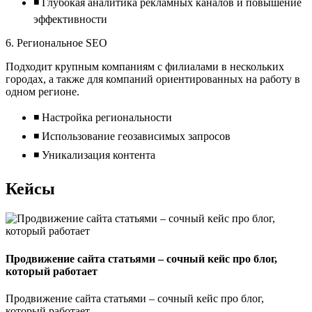
◾ Глубокая аналитика рекламных каналов и повышение
эффективности
6. Региональное SEO
Подходит крупным компаниям с филиалами в нескольких
городах, а также для компаний ориентированных на работу в
одном регионе.
◾ Настройка региональности
◾ Использование геозависимых запросов
◾ Уникализация контента
Кейсы
Продвижение сайта статьями – сочный кейс про блог,
который работает
Продвижение сайта статьями – сочный кейс про блог,
который работает