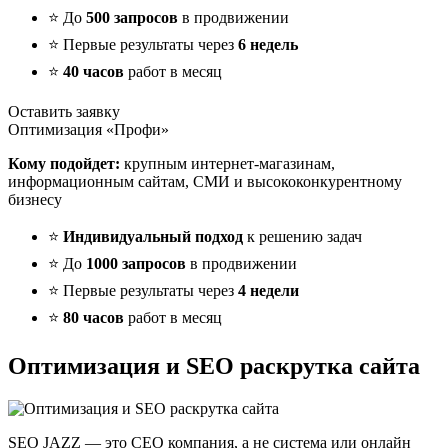
⭐ До
500 запросов
в продвижении
⭐ Первые результаты через
6 недель
⭐
40 часов
работ в месяц
Оставить заявку
Оптимизация «Профи»
Кому подойдет:
крупным интернет-магазинам,
информационным сайтам, СМИ и высококонкурентному
бизнесу
⭐
Индивидуальный подход
к решению задач
⭐ До
1000 запросов
в продвижении
⭐ Первые результаты через
4 недели
⭐
80 часов
работ в месяц
Оптимизация и SEO раскрутка сайта
SEO JAZZ — это СЕО компания, а не система или онлайн