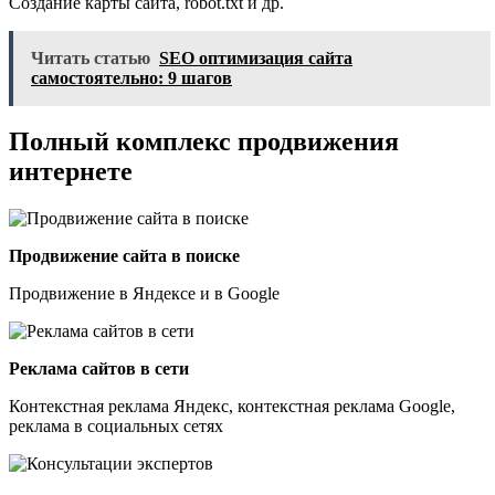
Создание карты сайта, robot.txt и др.
Читать статью
SEO оптимизация сайта
самостоятельно: 9 шагов
Полный комплекс продвижения
интернете
Продвижение сайта в поиске
Продвижение в Яндексе и в Google
Реклама сайтов в сети
Контекстная реклама Яндекс, контекстная реклама Google,
реклама в социальных сетях