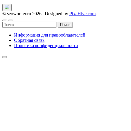
© seoworker.ru 2026
|
Designed by
PixaHive.com
.
Найти:
Информация для правообладателей
Обратная связь
Политика конфиденциальности