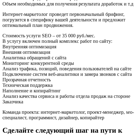
Объем необходимых для получения результата доработок и т.д
Интернет-маркетолог проведет первоначальный брифинг,
погрузится в специфику вашей деятельности и предложит
оптимальный план продвижения.
Стоимость услуги SEO – от 35 000 руб./мес.
В услугу включен полный комплекс работ по сайту:
Внутренняя оптимизация
Внешняя оптимизация
Аналитика обращений с сайта
Мониторинг конкурентной среды
Анализ трафика, позиций, поведения пользователей на сайте
Подключение систем веб-аналитики и замера звонков с сайта
Прозрачная отчетность
Техническая поддержка
Наполнение и копирайтинг
Анализ качества сервиса и работы отдела продаж на стороне
Заказчика
Команда проекта: интернет-маркетолог, проект-менеджер, seo-
специалист, программист, дизайнер, копирайтер
Сделайте следующий шаг на пути к