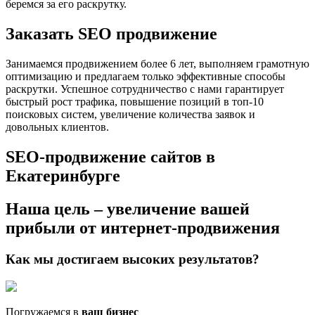
беремся за его раскрутку.
Заказать SEO продвижение
Занимаемся продвижением более 6 лет, выполняем грамотную
оптимизацию и предлагаем только эффективные способы
раскрутки. Успешное сотрудничество с нами гарантирует
быстрый рост трафика, повышение позиций в топ-10
поисковых систем, увеличение количества заявок и
довольных клиентов.
SEO-продвижение сайтов в
Екатеринбурге
Наша цель – увеличение вашей
прибыли от интернет-продвижения
Как мы достигаем
высоких результатов?
Погружаемся в
ваш бизнес