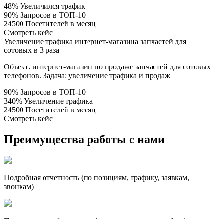
48% Увеличился трафик
90% Запросов в ТОП-10
24500 Посетителей в месяц
Смотреть кейс
Увеличение трафика интернет-магазина запчастей для
сотовых в 3 раза
Объект: интернет-магазин по продаже запчастей для сотовых
телефонов. Задача: увеличение трафика и продаж
90% Запросов в ТОП-10
340% Увеличение трафика
24500 Посетителей в месяц
Смотреть кейс
Преимущества работы с нами
Подробная отчетность (по позициям, трафику, заявкам,
звонкам)