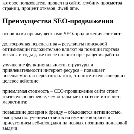
которое пользователь провел на сайте, глубину просмотра
страниц, процент отказов, dwell-time.
Преимущества SEO-продвижения
основными преимуществами SEO-продвижения считают:
долгосрочная перспектива – результаты поисковой
оптимизации положительно влияют на позиции портала
месяцы и годы даже после полного прекращения работы;
улучшение функциональности, структуры и
привлекательности интернет-ресурса – повышает
посещаемость и вероятность того, что посетитель совершит
целевое действие;
приемлемая стоимость – СЕО-продвижение сайта стоит
значительно дешевле, чем остальные стратегии интернет-
маркетинга;
повышение доверия к бренду – объясняется нативностью,
быстрым получением ответов на нужные вопросы и
присутствием веб-площадки на первых позициях поисковой
выдачи;