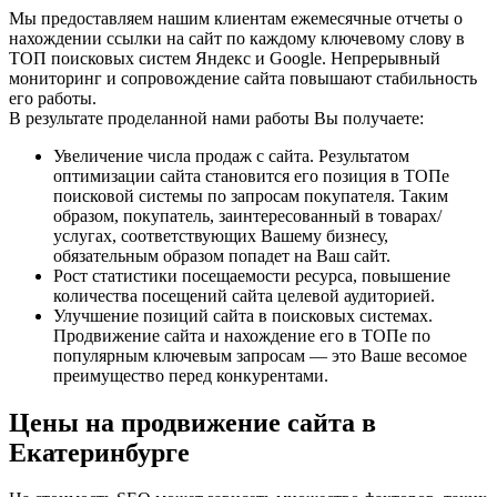
Мы предоставляем нашим клиентам ежемесячные отчеты о
нахождении ссылки на сайт по каждому ключевому слову в
ТОП поисковых систем Яндекс и Google. Непрерывный
мониторинг и сопровождение сайта повышают стабильность
его работы.
В результате проделанной нами работы Вы получаете:
Увеличение числа продаж с сайта. Результатом
оптимизации сайта становится его позиция в ТОПе
поисковой системы по запросам покупателя. Таким
образом, покупатель, заинтересованный в товарах/
услугах, соответствующих Вашему бизнесу,
обязательным образом попадет на Ваш сайт.
Рост статистики посещаемости ресурса, повышение
количества посещений сайта целевой аудиторией.
Улучшение позиций сайта в поисковых системах.
Продвижение сайта и нахождение его в ТОПе по
популярным ключевым запросам — это Ваше весомое
преимущество перед конкурентами.
Цены на продвижение сайта в
Екатеринбурге