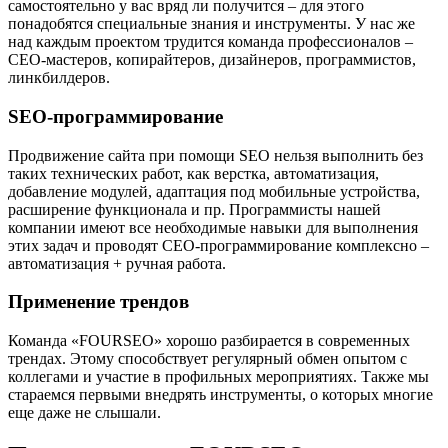
самостоятельно у вас вряд ли получится – для этого
понадобятся специальные знания и инструменты. У нас же
над каждым проектом трудится команда профессионалов –
СЕО-мастеров, копирайтеров, дизайнеров, программистов,
линкбилдеров.
SEO-программирование
Продвижение сайта при помощи SEO нельзя выполнить без
таких технических работ, как верстка, автоматизация,
добавление модулей, адаптация под мобильные устройства,
расширение функционала и пр. Программисты нашей
компании имеют все необходимые навыки для выполнения
этих задач и проводят СЕО-программирование комплексно –
автоматизация + ручная работа.
Применение трендов
Команда «FOURSEO» хорошо разбирается в современных
трендах. Этому способствует регулярный обмен опытом с
коллегами и участие в профильных мероприятиях. Также мы
стараемся первыми внедрять инструменты, о которых многие
еще даже не слышали.