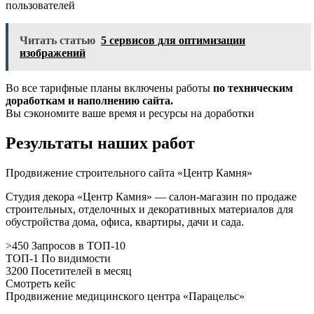
пользователей
Читать статью
5 сервисов для оптимизации
изображений
Во все тарифные планы включены работы
по техническим
доработкам и наполнению сайта.
Вы сэкономите ваше время и ресурсы на доработки
Результаты наших работ
Продвижение строительного сайта «Центр Камня»
Студия декора «Центр Камня» — салон-магазин по продаже
строительных, отделочных и декоративных материалов для
обустройства дома, офиса, квартиры, дачи и сада.
>450 Запросов в ТОП-10
ТОП-1 По видимости
3200 Посетителей в месяц
Смотреть кейс
Продвижение медицинского центра «Парацельс»