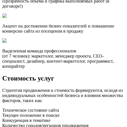
Прозрачность объема и графика выполняемых работ (в
договоре!)
Акцент на достижении бизнес-показателей и повышение
конверсии сайта из посещения в продажу
Выделенная команда профессионалов
(от 7 человек): маркетолог, менеджер проекта, СЕО-
специалист, дизайнер, контент-маркетолог, программист,
копирайтер
Стоимость услуг
Стратегия продвижения и стоимость формируются, исходя из
индивидуальных особенностей бизнеса и влияния множества
факторов, таких как:
Техническое состояние сайта
Текущее положение в поиске
Конкуренция в тематике
Количество городов/регионов продвижения