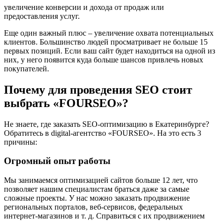
увеличение конверсии и дохода от продаж или
предоставления услуг.
Еще один важный плюс – увеличение охвата потенциальных
клиентов. Большинство людей просматривает не больше 15
первых позиций. Если ваш сайт будет находиться на одной из
них, у него появится куда больше шансов привлечь новых
покупателей.
Почему для проведения SEO стоит
выбрать «FOURSEO»?
Не знаете, где заказать SEO-оптимизацию в Екатеринбурге?
Обратитесь в digital-агентство «FOURSEO». На это есть 3
причины:
Огромный опыт работы
Мы занимаемся оптимизацией сайтов больше 12 лет, что
позволяет нашим специалистам браться даже за самые
сложные проекты. У нас можно заказать продвижение
региональных порталов, веб-сервисов, федеральных
интернет-магазинов и т. д. Справиться с их продвижением