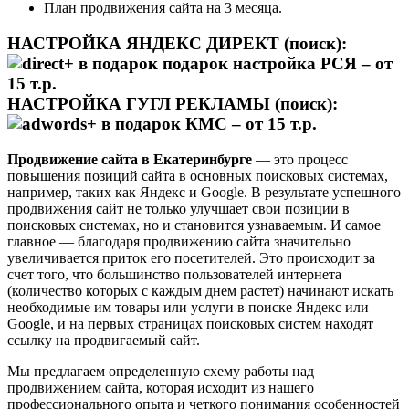
План продвижения сайта на 3 месяца.
НАСТРОЙКА ЯНДЕКС ДИРЕКТ (поиск):
+
в подарок подарок настройка РСЯ – от
15 т.р.
НАСТРОЙКА ГУГЛ РЕКЛАМЫ (поиск):
+
в подарок КМС – от 15 т.р.
Продвижение сайта в Екатеринбурге
— это процесс
повышения позиций сайта в основных поисковых системах,
например, таких как Яндекс и Google. В результате успешного
продвижения сайт не только улучшает свои позиции в
поисковых системах, но и становится узнаваемым. И самое
главное — благодаря продвижению сайта значительно
увеличивается приток его посетителей. Это происходит за
счет того, что большинство пользователей интернета
(количество которых с каждым днем растет) начинают искать
необходимые им товары или услуги в поиске Яндекс или
Google, и на первых страницах поисковых систем находят
ссылку на продвигаемый сайт.
Мы предлагаем определенную схему работы над
продвижением сайта, которая исходит из нашего
профессионального опыта и четкого понимания особенностей