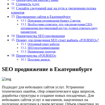
Стоимость услуг
Сделайте следующий шаг на пути к увеличению потока
клиентов
Продвижение сайтов в Екатеринбурге
Поисковая оптимизация бывает 2 видов:
Необходимо отметить, что для проведения СЕО-
оптимизации продвигаемый ресурс должен отвечать ряду
параметров:
Преимущества SEO-продвижения
Почему для проведения SEO стоит выбрать «FOURSEO»?
Огромный опыт работы
SEO-программирование
Применение трендов
Преимущества «FOURSEO»
Похожие записи:
SEO продвижение в Екатеринбурге
Подходит для небольших сайтов услуг. Устранение
технических ошибок, сбор семантического ядра запросов,
доработка структуры и создание новых посадочных. Для
небольших сайтов услуг и магазинов, нацеленных на
получение аудитории в своем регионе. Объем семантики до