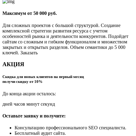
Максимум от 50 000 руб.
Для сложных проектов с большой структурой. Создание
комплексной стратегии развития ресурса с учетом
особенностей рынка и деятельности конкурентов. Подойдет
сайтам со сложным и гибким функционалом и множеством
закрытых и открытых разделов. Объем семантики до 5 000
ключей. Заказать
АКЦИЯ
Скидка для новых клиентов на первый месяц
получи скидку от 10%
До конца акции осталось:
дней часов минут секунд
Оставьте заявку и получите:
Консультацию профессионального SEO специалиста.
Бесплатный аудит сайта.