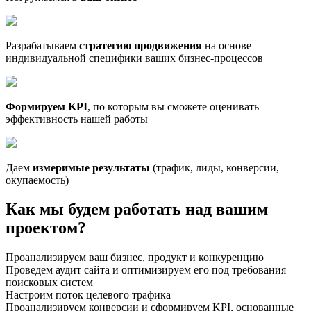
Разрабатываем
стратегию продвижения
на основе
индивидуальной специфики ваших бизнес-процессов
Формируем KPI
, по которым вы сможете оценивать
эффективность нашей работы
Даем
измеримые результаты
(трафик, лиды, конверсии,
окупаемость)
Как мы будем работать над вашим
проектом?
Проанализируем ваш бизнес, продукт и конкуренцию
Проведем аудит сайта и оптимизируем его под требования
поисковых систем
Настроим поток целевого трафика
Проанализируем конверсии и сформируем KPI, основанные