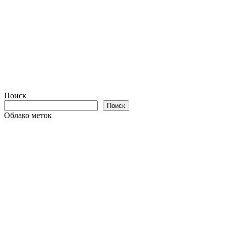
Поиск
Поиск
Облако меток