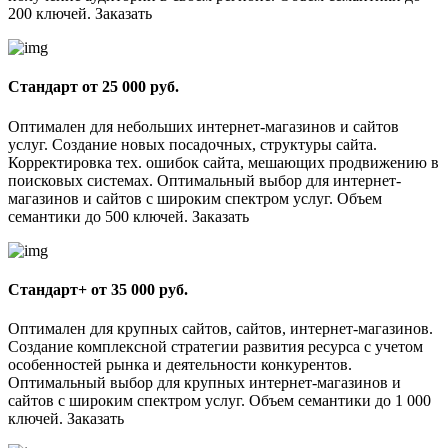
200 ключей. Заказать
Стандарт от 25 000 руб.
Оптимален для небольших интернет-магазинов и сайтов
услуг. Создание новых посадочных, структуры сайта.
Корректировка тех. ошибок сайта, мешающих продвижению в
поисковых системах. Оптимальный выбор для интернет-
магазинов и сайтов с широким спектром услуг. Объем
семантики до 500 ключей. Заказать
Стандарт+ от 35 000 руб.
Оптимален для крупных сайтов, сайтов, интернет-магазинов.
Создание комплексной стратегии развития ресурса с учетом
особенностей рынка и деятельности конкурентов.
Оптимальный выбор для крупных интернет-магазинов и
сайтов с широким спектром услуг. Объем семантики до 1 000
ключей. Заказать