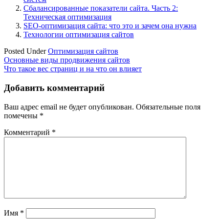
Сбалансированные показатели сайта. Часть 2:
Техническая оптимизация
SEO-оптимизация сайта: что это и зачем она нужна
Технологии оптимизация сайтов
Posted Under
Оптимизация сайтов
Навигация
Основные виды продвижения сайтов
Что такое вес страниц и на что он влияет
по
записям
Добавить комментарий
Ваш адрес email не будет опубликован.
Обязательные поля
помечены
*
Комментарий
*
Имя
*