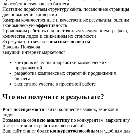
на особенностях вашего бизнеса
Поэтапно доработаем структуру сайта, посадочные страницы
для повышения конверсии
Замерим количественные и качественные результаты, оценим
экономическую эффективность
Продолжим работать над постоянным увеличением трафика,
количества лидов и снижением их стоимости
За результат отвечают
опытные эксперты
Валерия Полякова
ведущий интернет-маркетолог
контроль качества проработки коммерческих
предложений
разработка комплексных стратегий продвижения
бизнеса
экспертное участие в проектной работе
Что вы получите в результате?
Рост посещаемости
сайта, количества заявок, звонков и
лидов
Возьмем на себя
всю аналитику
по конкурентам, маркетингу
и эффективности работы вашего сайта!
Ваш сайт станет
более конкурентоспособным
и удобным для