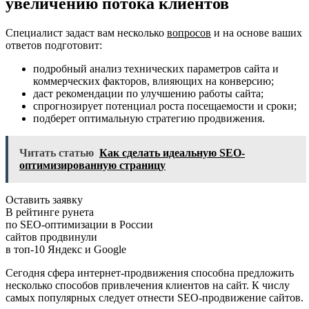
увеличению потока клиентов
Специалист задаст вам несколько
вопросов
и на основе ваших
ответов подготовит:
подробный анализ технических параметров сайта и
коммерческих факторов, влияющих на конверсию;
даст рекомендации по улучшению работы сайта;
спрогнозирует потенциал роста посещаемости и сроки;
подберет оптимальную стратегию продвижения.
Читать статью
Как сделать идеальную SEO-
оптимизированную страницу
Оставить заявку
В рейтинге рунета
по SEO-оптимизации в России
сайтов продвинули
в топ-10 Яндекс и Google
Сегодня сфера интернет-продвижения способна предложить
несколько способов привлечения клиентов на сайт. К числу
самых популярных следует отнести SEO-продвижение сайтов.