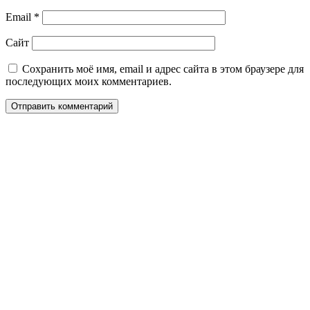
Email
*
Сайт
Сохранить моё имя, email и адрес сайта в этом браузере для
последующих моих комментариев.