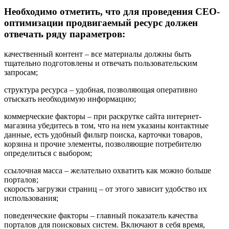
Необходимо отметить, что для проведения СЕО-
оптимизации продвигаемый ресурс должен
отвечать ряду параметров:
качественный контент – все материалы должны быть
тщательно подготовлены и отвечать пользовательским
запросам;
структура ресурса – удобная, позволяющая оперативно
отыскать необходимую информацию;
коммерческие факторы – при раскрутке сайта интернет-
магазина убедитесь в том, что на нем указаны контактные
данные, есть удобный фильтр поиска, карточки товаров,
корзина и прочие элементы, позволяющие потребителю
определиться с выбором;
ссылочная масса – желательно охватить как можно больше
порталов;
скорость загрузки страниц – от этого зависит удобство их
использования;
поведенческие факторы – главный показатель качества
порталов для поисковых систем. Включают в себя время,