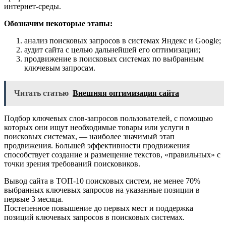
интернет-среды.
Обозначим некоторые этапы:
анализ поисковых запросов в системах Яндекс и Google;
аудит сайта с целью дальнейшей его оптимизации;
продвижение в поисковых системах по выбранным
ключевым запросам.
Читать статью
Внешняя оптимизация сайта
Подбор ключевых слов-запросов пользователей, с помощью
которых они ищут необходимые товары или услуги в
поисковых системах, — наиболее значимый этап
продвижения. Большей эффективности продвижения
способствует создание и размещение текстов, «правильных» с
точки зрения требований поисковиков.
Вывод сайта в ТОП-10 поисковых систем, не менее 70%
выбранных ключевых запросов на указанные позиции в
первые 3 месяца.
Постепенное повышение до первых мест и поддержка
позиций ключевых запросов в поисковых системах.