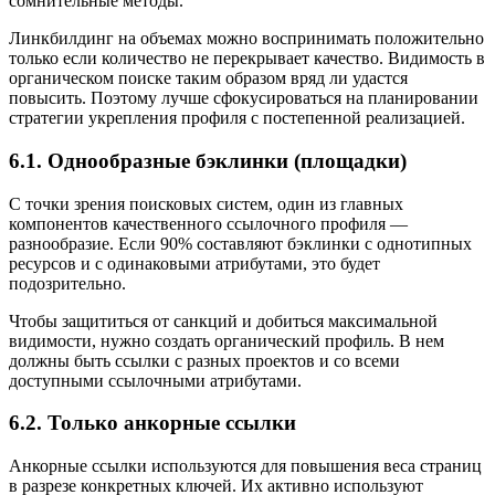
сомнительные методы.
Линкбилдинг на объемах можно воспринимать положительно
только если количество не перекрывает качество. Видимость в
органическом поиске таким образом вряд ли удастся
повысить. Поэтому лучше сфокусироваться на планировании
стратегии укрепления профиля с постепенной реализацией.
6.1. Однообразные бэклинки (площадки)
С точки зрения поисковых систем, один из главных
компонентов качественного ссылочного профиля —
разнообразие. Если 90% составляют бэклинки с однотипных
ресурсов и с одинаковыми атрибутами, это будет
подозрительно.
Чтобы защититься от санкций и добиться максимальной
видимости, нужно создать органический профиль. В нем
должны быть ссылки с разных проектов и со всеми
доступными ссылочными атрибутами.
6.2. Только анкорные ссылки
Анкорные ссылки используются для повышения веса страниц
в разрезе конкретных ключей. Их активно используют