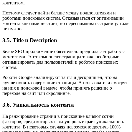
контентом.
Поэтому следует найти баланс между пользователями и
роботами поисковых систем. Отказываться от оптимизации
контента ключами не стоит, но переспамливать страницу тоже
не нужно.
3.5. Title и Description
Белое SEO-продвижение обязательно предполагает работу с
метатегами. Этот компонент страницы также необходимо
оптимизировать для пользователей и роботов поисковых
систем.
Роботы Google анализируют тайтл и дескрипшен, чтобы
лучше понять содержание страницы. А пользователи смотрят
на них в поисковой выдаче, чтобы принять решение о
переходе на сайт или скроллинге.
3.6. Уникальность контента
На ранжирование страниц в поисковике влияют сотни
факторов, среди которых важную роль играет уникальность
контента. В некоторых случаях невозможно достичь 100%