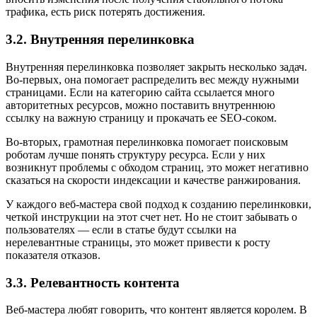
трафика, есть риск потерять достижения.
3.2. Внутренняя перелинковка
Внутренняя перелинковка позволяет закрыть несколько задач.
Во-первых, она помогает распределить вес между нужными
страницами. Если на категорию сайта ссылается много
авторитетных ресурсов, можно поставить внутреннюю
ссылку на важную страницу и прокачать ее SEO-соком.
Во-вторых, грамотная перелинковка помогает поисковым
роботам лучше понять структуру ресурса. Если у них
возникнут проблемы с обходом страниц, это может негативно
сказаться на скорости индексации и качестве ранжирования.
У каждого веб-мастера свой подход к созданию перелинковки,
четкой инструкции на этот счет нет. Но не стоит забывать о
пользователях — если в статье будут ссылки на
нерелевантные страницы, это может привести к росту
показателя отказов.
3.3. Релевантность контента
Веб-мастера любят говорить, что контент является королем. В