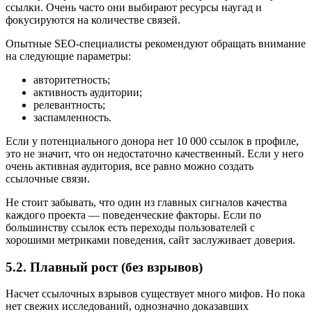
ссылки. Очень часто они выбирают ресурсы наугад и
фокусируются на количестве связей.
Опытные SEO-специалисты рекомендуют обращать внимание
на следующие параметры:
авторитетность;
активность аудитории;
релевантность;
заспамленность.
Если у потенциального донора нет 10 000 ссылок в профиле,
это не значит, что он недостаточно качественный. Если у него
очень активная аудитория, все равно можно создать
ссылочные связи.
Не стоит забывать, что один из главных сигналов качества
каждого проекта — поведенческие факторы. Если по
большинству ссылок есть переходы пользователей с
хорошими метриками поведения, сайт заслуживает доверия.
5.2. Плавный рост (без взрывов)
Насчет ссылочных взрывов существует много мифов. Но пока
нет свежих исследований, однозначно доказавших