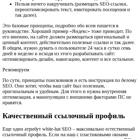
Нельзя ничего накручивать (размещать SEO-ссылки,
переоптимизировать текст, имитировать посещения и
так далее).
Это базовые принципы, подробно обо всем пишется в
руководстве. Хороший пример «Яндекс» тоже приводит. По
его мнению, на сайте должен размещаться оригинальный и
ценный контент, действительно полезные ссылки и так далее.
В общем, нужно думать о пользователе 24 часа в сутки семь
дней в неделю и исходя из этого разрабатывать сайт:
оптимизировать дизайн, навигацию, контент и все остальное.
Резюмируем
По сути, принципы поисковиков и есть инструкция по белому
SEO. Они хотят, чтобы ваш сайт был полезным,
оригинальным и удобным. Для этого и нужна внутренняя
оптимизация, а манипуляции с внешними факторами ПС не
нравятся.
Качественный ссылочный профиль
Еще один атрибут white-hat SEO – максимально естественный
ссылочный профиль. Если на наш с пластиковыми окнами