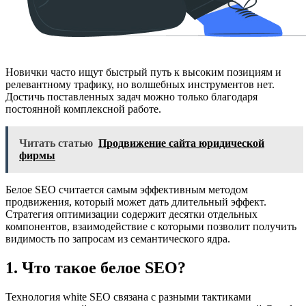
Новички часто ищут быстрый путь к высоким позициям и
релевантному трафику, но волшебных инструментов нет.
Достичь поставленных задач можно только благодаря
постоянной комплексной работе.
Читать статью
Продвижение сайта юридической
фирмы
Белое SEO считается самым эффективным методом
продвижения, который может дать длительный эффект.
Стратегия оптимизации содержит десятки отдельных
компонентов, взаимодействие с которыми позволит получить
видимость по запросам из семантического ядра.
1. Что такое белое SEO?
Технология white SEO связана с разными тактиками