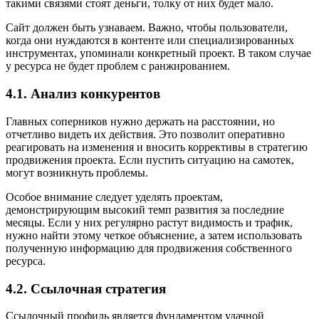
такими связями стоят деньги, толку от них будет мало.
Сайт должен быть узнаваем. Важно, чтобы пользователи,
когда они нуждаются в контенте или специализированных
инструментах, упоминали конкретный проект. В таком случае
у ресурса не будет проблем с ранжированием.
4.1. Анализ конкурентов
Главных соперников нужно держать на расстоянии, но
отчетливо видеть их действия. Это позволит оперативно
реагировать на изменения и вносить коррективы в стратегию
продвижения проекта. Если пустить ситуацию на самотек,
могут возникнуть проблемы.
Особое внимание следует уделять проектам,
демонстрирующим высокий темп развития за последние
месяцы. Если у них регулярно растут видимость и трафик,
нужно найти этому четкое объяснение, а затем использовать
полученную информацию для продвижения собственного
ресурса.
4.2. Ссылочная стратегия
Ссылочный профиль является фундаментом удачной