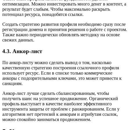
оптимизации. Можно инвестировать много денег в контент, а
результат будет слабым. Чтобы максимально раскрыть
потенциал ресурса, понадобятся ссылки.
Создать стратегию развития профиля необходимо сразу после
регистрации домена и принятия решения о работе с проектом.
Также важно периодически обновлять методику на основе
свежих данных.
4.3. Анкор-лист
По анкор-листу можно сделать вывод о том, насколько
качественную стратегию построения ссылочного профиля
использует ресурс. Если в списке только коммерческие
анкоры с подозрительными ключами, это может привести к
санкциям.
Анкор-лист лучше сделать сбалансированным, чтобы
получить шанс на успешное продвижение. Органический
профиль выступает в качестве наиболее эффективного
инструмента защиты от проблем с ранжированием. Если у
алгоритмов нет претензий к анкорам и атрибутам ссылок,
можно спокойно заниматься продвижением.