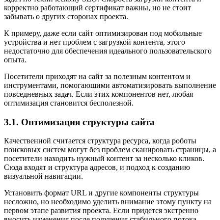
корректно работающий сертификат важны, но не стоит
забывать о других сторонах проекта.
К примеру, даже если сайт оптимизирован под мобильные
устройства и нет проблем с загрузкой контента, этого
недостаточно для обеспечения идеального пользовательского
опыта.
Посетители приходят на сайт за полезным контентом и
инструментами, помогающими автоматизировать выполнение
повседневных задач. Если этих компонентов нет, любая
оптимизация становится бесполезной.
3.1. Оптимизация структуры сайта
Качественной считается структура ресурса, когда роботы
поисковых систем могут без проблем сканировать страницы, а
посетители находить нужный контент за несколько кликов.
Сюда входят и структура адресов, и подход к созданию
визуальной навигации.
Установить формат URL и другие компоненты структуры
несложно, но необходимо уделить внимание этому пункту на
первом этапе развития проекта. Если придется экстренно
вносить изменения после получения стабильного потока