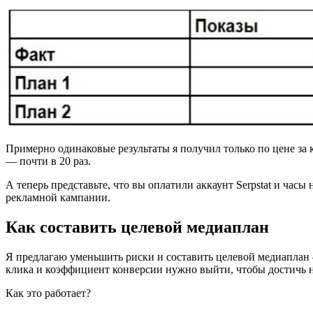
Примерно одинаковые результаты я получил только по цене за 
— почти в 20 раз.
А теперь представьте, что вы оплатили аккаунт Serpstat и час
рекламной кампании.
Как составить целевой медиаплан
Я предлагаю уменьшить риски и составить целевой медиаплан —
клика и коэффициент конверсии нужно выйти, чтобы достичь 
Как это работает?