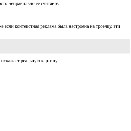
сто неправильно ее считаете.
 если контекстная реклама была настроена на троечку, эти
 искажает реальную картину.