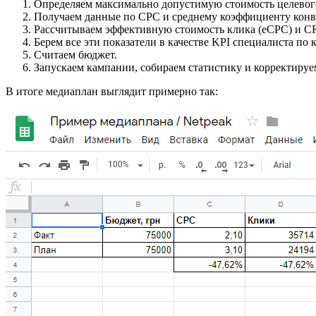
Определяем максимально допустимую стоимость целевог
Получаем данные по CPC и среднему коэффициенту конв
Рассчитываем эффективную стоимость клика (eCPC) и CR
Берем все эти показатели в качестве KPI специалиста по 
Считаем бюджет.
Запускаем кампании, собираем статистику и корректируе
В итоге медиаплан выглядит примерно так: