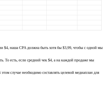
и $4, наша CPA должна быть хотя бы $3,99, чтобы с одной мы
 То есть, если средний чек $4, а на каждой продаже мы
В этом случае необходимо составлять целевой медиаплан для