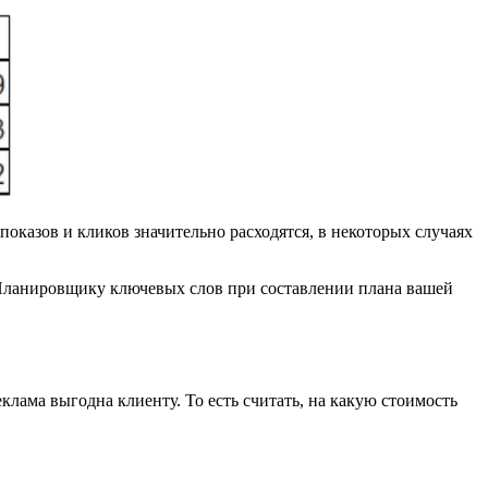
показов и кликов значительно расходятся, в некоторых случаях
сь Планировщику ключевых слов при составлении плана вашей
лама выгодна клиенту. То есть считать, на какую стоимость