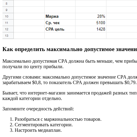
Как определить максимально допустимое значен
Максимально допустимая CPA должна быть меньше, чем прибыль
получали по центу прибыли.
Другими словами: максимально допустимое значение CPA должн
зарабатываем $0,8, то показатель CPA должен превышать $0,79.
Бывает, что интернет-магазин занимается продажей разных тип
каждой категории отдельно.
Запомните очередность действий:
Разобраться с маржинальностью товаров.
Сегментировать категории.
Настроить медиаплан.