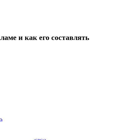
ламе и как его составлять
ть