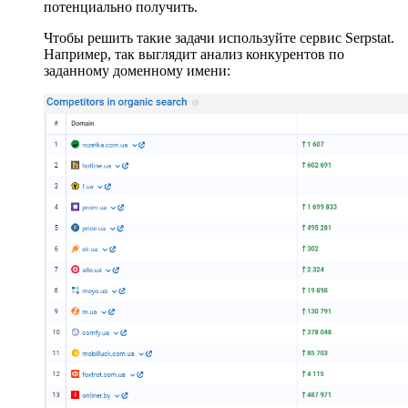
потенциально получить.
Чтобы решить такие задачи используйте сервис Serpstat.
Например, так выглядит анализ конкурентов по
заданному доменному имени: