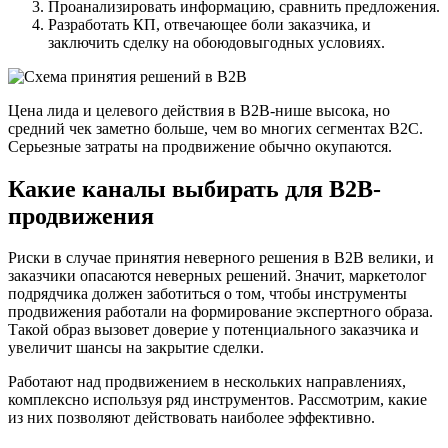
Проанализировать информацию, сравнить предложения.
Разработать КП, отвечающее боли заказчика, и
заключить сделку на обоюдовыгодных условиях.
Цена лида и целевого действия в B2B-нише высока, но
средний чек заметно больше, чем во многих сегментах В2С.
Серьезные затраты на продвижение обычно окупаются.
Какие каналы выбирать для B2B-
продвижения
Риски в случае принятия неверного решения в B2B велики, и
заказчики опасаются неверных решений. Значит, маркетолог
подрядчика должен заботиться о том, чтобы инструменты
продвижения работали на формирование экспертного образа.
Такой образ вызовет доверие у потенциального заказчика и
увеличит шансы на закрытие сделки.
Работают над продвижением в нескольких направлениях,
комплексно используя ряд инструментов. Рассмотрим, какие
из них позволяют действовать наиболее эффективно.