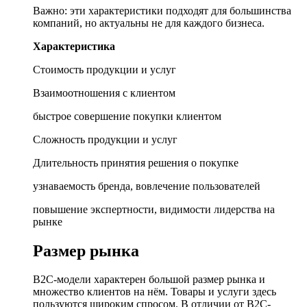
Важно: эти характеристики подходят для большинства
компаний, но актуальны не для каждого бизнеса.
Характеристика
Стоимость продукции и услуг
Взаимоотношения с клиентом
быстрое совершение покупки клиентом
Сложность продукции и услуг
Длительность принятия решения о покупке
узнаваемость бренда, вовлечение пользователей
повышение экспертности, видимости лидерства на
рынке
Размер рынка
B2C-модели характерен большой размер рынка и
множество клиентов на нём. Товары и услуги здесь
пользуются широким спросом. В отличии от B2C-