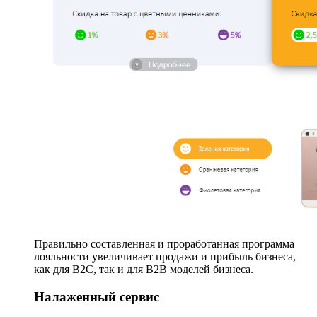
Правильно составленная и проработанная программа
лояльности увеличивает продажи и прибыль бизнеса,
как для B2C, так и для B2B моделей бизнеса.
Налаженный сервис