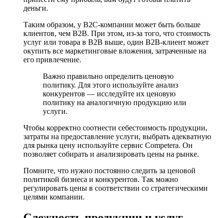
деньги.
Таким образом, у B2C-компании может быть больше
клиентов, чем B2B. При этом, из-за того, что стоимость
услуг или товара в B2B выше, один B2B-клиент может
окупить все маркетинговые вложения, затраченные на
его привлечение.
Важно правильно определить ценовую
политику. Для этого используйте анализ
конкурентов — исследуйте их ценовую
политику на аналогичную продукцию или
услуги.
Чтобы корректно соотнести себестоимость продукции,
затраты на предоставление услуги, выбрать адекватную
для рынка цену используйте сервис Competera. Он
позволяет собирать и анализировать цены на рынке.
Помните, что нужно постоянно следить за ценовой
политикой бизнеса и конкурентов. Так можно
регулировать цены в соответствии со стратегическими
целями компании.
Сложность продукции и услуг