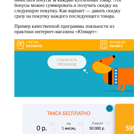
бонусы можно суммировать и получать скидку на
следующую покупку. Как вариант — давать скидку
сразу на покупку каждого последующего товара.
Пример качественной программы лояльности из
практики интернет-магазина «Юлмарт»: