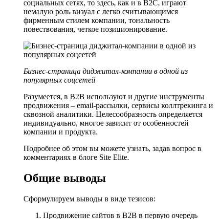
социальных сетях, то здесь, как и в B2C, играют
немалую роль визуал с легко считывающимся
фирменным стилем компании, тональность
повествования, четкое позиционирование.
Бизнес-страница диджитал-компании в одной из
популярных соцсетей
Разумеется, в B2B используют и другие инструменты
продвижения – email-рассылки, сервисы коллтрекинга и
сквозной аналитики. Целесообразность определяется
индивидуально, многое зависит от особенностей
компании и продукта.
Подробнее об этом вы можете узнать, задав вопрос в
комментариях в блоге Site Elite.
Общие выводы
Сформулируем выводы в виде тезисов:
Продвижение сайтов в B2B в первую очередь