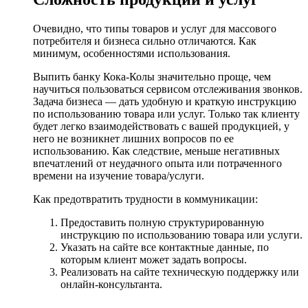
Очевидно, что типы товаров и услуг для массового
потребителя и бизнеса сильно отличаются. Как
минимум, особенностями использования.
Выпить банку Кока-Колы значительно проще, чем
научиться пользоваться сервисом отслеживания звонков.
Задача бизнеса — дать удобную и краткую инструкцию
по использованию товара или услуг. Только так клиенту
будет легко взаимодействовать с вашей продукцией, у
него не возникнет лишних вопросов по ее
использованию. Как следствие, меньше негативных
впечатлений от неудачного опыта или потраченного
времени на изучение товара/услуги.
Как предотвратить трудности в коммуникации:
Предоставить полную структурированную
инструкцию по использованию товара или услуги.
Указать на сайте все контактные данные, по
которым клиент может задать вопросы.
Реализовать на сайте техническую поддержку или
онлайн-консультанта.