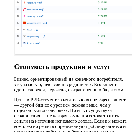
Стоимость продукции и услуг
Бизнес, ориентированный на конечного потребителя, —
это, зачастую, невысокий средний чек. Его клиент —
один человек и, вероятно, с ограниченным бюджетом.
Цены в B2B-сегменте значительно выше. Здесь клиент
— другой бизнес с уровнем дохода выше, чем у
отдельно взятого человека. Но и тут существуют
ограничения — не каждая компания готова тратить
деньги на источник непрямого дохода. Если вы можете
комплексно решить определенную проблему бизнеса и
принести ему прибыль, вам будут готовы платить