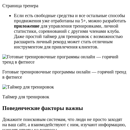
Страница тренера
Если есть свободные средства и все остальные способы
продвижения уже отработаны на 5+, можно разработать
приложение
для управления тренировками, личной
статистики, соревнований с другими членами клуба.
Даже простой таймер для тренировок с возможностью
расшарить личный рекорд может стать отличным
инструментом для привлечения клиентов.
Готовые тренировочные программы онлайн — горячий тренд
в фитнесе
Таймер для тренировок
Поведенческие факторы важны
Докажите поисковым системам, что люди не просто заходят
на ваш сайт, а взаимодействуют с ним, изучают информацию,
находят ответы на вопросы.