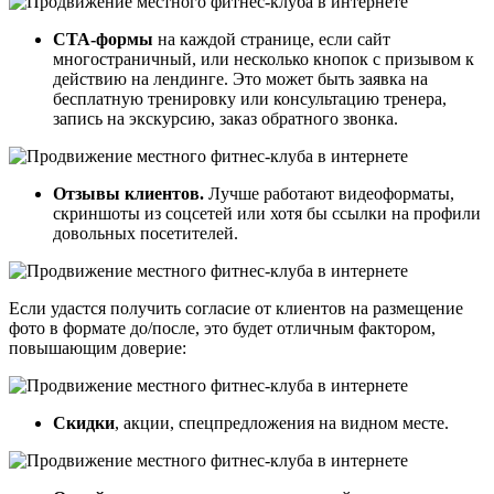
CTA-формы
на каждой странице, если сайт
многостраничный, или несколько кнопок с призывом к
действию на лендинге. Это может быть заявка на
бесплатную тренировку или консультацию тренера,
запись на экскурсию, заказ обратного звонка.
Отзывы клиентов.
Лучше работают видеоформаты,
скриншоты из соцсетей или хотя бы ссылки на профили
довольных посетителей.
Если удастся получить согласие от клиентов на размещение
фото в формате до/после, это будет отличным фактором,
повышающим доверие:
Скидки
, акции, спецпредложения на видном месте.