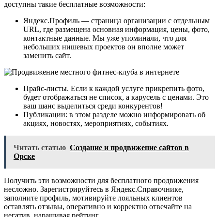
доступны такие бесплатные возможности:
Яндекс.Профиль — страница организации с отдельным
URL, где размещена основная информация, цены, фото,
контактные данные. Мы уже упоминали, что для
небольших нишевых проектов он вполне может
заменить сайт.
Прайс-листы. Если к каждой услуге прикрепить фото,
будет отображаться не список, а карусель с ценами. Это
ваш шанс выделиться среди конкурентов!
Публикации: в этом разделе можно информировать об
акциях, новостях, мероприятиях, событиях.
Читать статью
Создание и продвижение сайтов в
Орске
Получить эти возможности для бесплатного продвижения
несложно. Зарегистрируйтесь в Яндекс.Справочнике,
заполните профиль, мотивируйте лояльных клиентов
оставлять отзывы, оперативно и корректно отвечайте на
негатив, наращивая рейтинг.