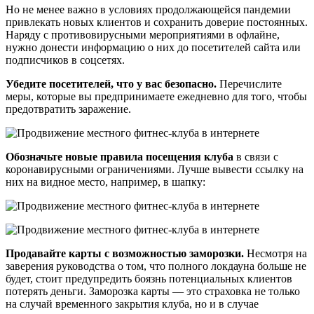
Но не менее важно в условиях продолжающейся пандемии
привлекать новых клиентов и сохранить доверие постоянных.
Наряду с противовирусными мероприятиями в офлайне,
нужно донести информацию о них до посетителей сайта или
подписчиков в соцсетях.
Убедите посетителей, что у вас безопасно.
Перечислите
меры, которые вы предпринимаете ежедневно для того, чтобы
предотвратить заражение.
Обозначьте новые правила посещения клуба
в связи с
коронавирусными ограничениями. Лучше вывести ссылку на
них на видное место, например, в шапку:
Продавайте карты с возможностью заморозки.
Несмотря на
заверения руководства о том, что полного локдауна больше не
будет, стоит предупредить боязнь потенциальных клиентов
потерять деньги. Заморозка карты — это страховка не только
на случай временного закрытия клуба, но и в случае