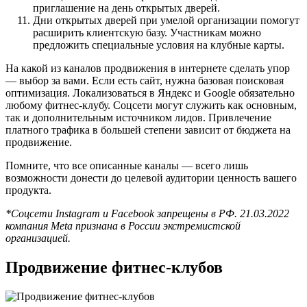
приглашение на день открытых дверей.
Дни открытых дверей при умелой организации помогут
расширить клиентскую базу. Участникам можно
предложить специальные условия на клубные карты.
На какой из каналов продвижения в интернете сделать упор
— выбор за вами. Если есть сайт, нужна базовая поисковая
оптимизация. Локализоваться в Яндекс и Google обязательно
любому фитнес-клубу. Соцсети могут служить как основным,
так и дополнительным источником лидов. Привлечение
платного трафика в большей степени зависит от бюджета на
продвижение.
Помните, что все описанные каналы — всего лишь
возможности донести до целевой аудитории ценность вашего
продукта.
*Соцсети Instagram и Facebook запрещены в РФ. 21.03.2022
компания Meta признана в России экстремистской
организацией.
Продвижение фитнес-клубов