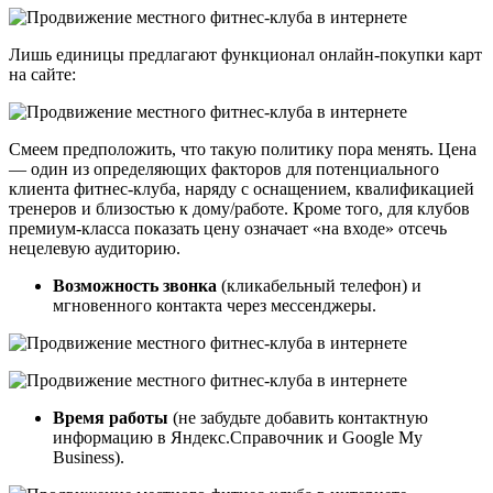
Лишь единицы предлагают функционал онлайн-покупки карт
на сайте:
Смеем предположить, что такую политику пора менять. Цена
— один из определяющих факторов для потенциального
клиента фитнес-клуба, наряду с оснащением, квалификацией
тренеров и близостью к дому/работе. Кроме того, для клубов
премиум-класса показать цену означает «на входе» отсечь
нецелевую аудиторию.
Возможность звонка
(кликабельный телефон) и
мгновенного контакта через мессенджеры.
Время работы
(не забудьте добавить контактную
информацию в Яндекс.Справочник и Google My
Business).