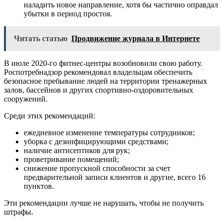
наладить новое направление, хотя бы частично оправдал
убытки в период простоя.
Читать статью
Продвижение журнала в Интернете
В июле 2020-го фитнес-центры возобновили свою работу.
Роспотребнадзор рекомендовал владельцам обеспечить
безопасное пребывание людей на территории тренажерных
залов, бассейнов и других спортивно-оздоровительных
сооружений.
Среди этих рекомендаций:
ежедневное изменение температуры сотрудников;
уборка с дезинфицирующими средствами;
наличие антисептиков для рук;
проветривание помещений;
снижение пропускной способности за счет
предварительной записи клиентов и другие, всего 16
пунктов.
Эти рекомендации лучше не нарушать, чтобы не получить
штрафы.