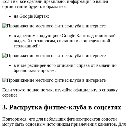
Если вы все сделали правильно, информация о вашей
организации будет отображаться:
на Google Картах:
в адресном колдунщике Google Карт над поисковой
выдачей по запросам, связанным с определенной
геолокацией:
в виде расширенного описания справа от выдачи по
брендовым запросам:
Если что-то пошло не так, изучайте официальную справку
сервиса.
3. Раскрутка фитнес-клуба в соцсетях
Повторимся, что для небольших фитнес-проектов соцсети
могут быть основным источником привлечения клиентов. Для