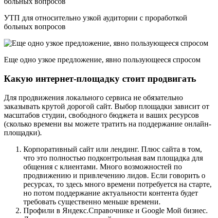
УТП для относительно узкой аудитории с проработкой
больных вопросов
Еще одно узкое предложение, явно пользующееся спросом
Какую интернет-площадку стоит продвигать
Для продвижения локального сервиса не обязательно
заказывать крутой дорогой сайт. Выбор площадки зависит от
масштабов студии, свободного бюджета и ваших ресурсов
(сколько времени вы можете тратить на поддержание онлайн-
площадки).
Корпоративный сайт или лендинг. Плюс сайта в том,
что это полностью подконтрольная вам площадка для
общения с клиентами. Много возможностей по
продвижению и привлечению лидов. Если говорить о
ресурсах, то здесь много времени потребуется на старте,
но потом поддержание актуальности контента будет
требовать существенно меньше времени.
Профили в Яндекс.Справочнике и Google Мой бизнес.