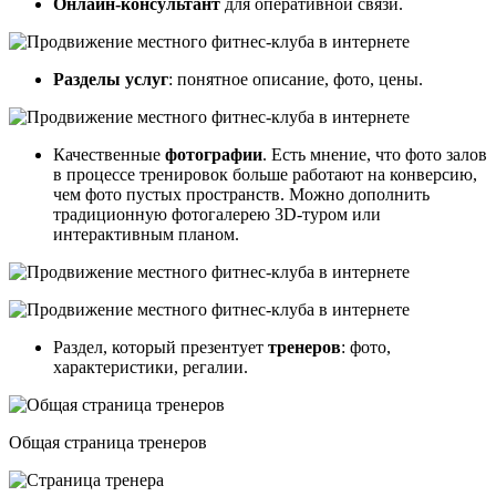
Онлайн-консультант
для оперативной связи.
Разделы услуг
: понятное описание, фото, цены.
Качественные
фотографии
. Есть мнение, что фото залов
в процессе тренировок больше работают на конверсию,
чем фото пустых пространств. Можно дополнить
традиционную фотогалерею 3D-туром или
интерактивным планом.
Раздел, который презентует
тренеров
: фото,
характеристики, регалии.
Общая страница тренеров