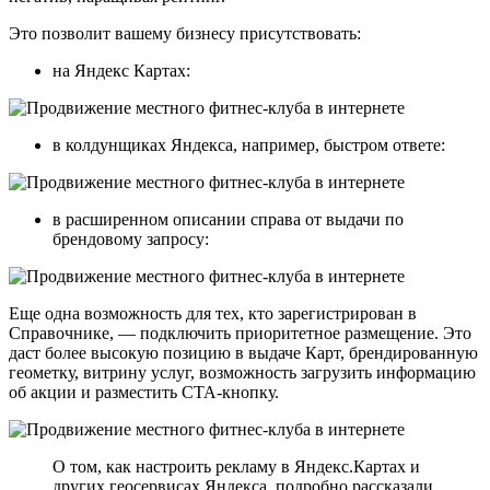
Это позволит вашему бизнесу присутствовать:
на Яндекс Картах:
в колдунщиках Яндекса, например, быстром ответе:
в расширенном описании справа от выдачи по
брендовому запросу:
Еще одна возможность для тех, кто зарегистрирован в
Справочнике, — подключить приоритетное размещение. Это
даст более высокую позицию в выдаче Карт, брендированную
геометку, витрину услуг, возможность загрузить информацию
об акции и разместить CTA-кнопку.
О том, как настроить рекламу в Яндекс.Картах и
других геосервисах Яндекса, подробно рассказали