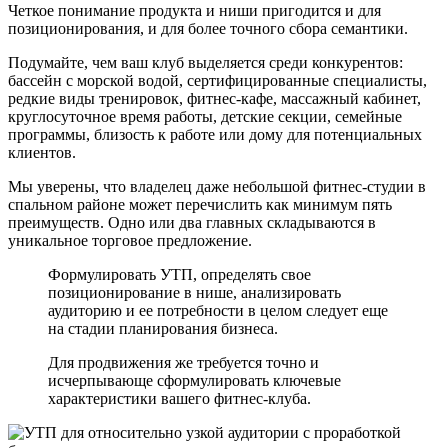
Четкое понимание продукта и ниши пригодится и для
позиционирования, и для более точного сбора семантики.
Подумайте, чем ваш клуб выделяется среди конкурентов:
бассейн с морской водой, сертифицированные специалисты,
редкие виды тренировок, фитнес-кафе, массажный кабинет,
круглосуточное время работы, детские секции, семейные
программы, близость к работе или дому для потенциальных
клиентов.
Мы уверены, что владелец даже небольшой фитнес-студии в
спальном районе может перечислить как минимум пять
преимуществ. Одно или два главных складываются в
уникальное торговое предложение.
Формулировать УТП, определять свое
позиционирование в нише, анализировать
аудиторию и ее потребности в целом следует еще
на стадии планирования бизнеса.
Для продвижения же требуется точно и
исчерпывающе сформулировать ключевые
характеристики вашего фитнес-клуба.