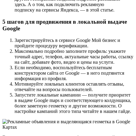
здесь. А о том, как подключить рекламную
подписку на сервисы Яндекса, — в этой статье.
5 шагов для продвижения в локальной выдаче
Google
Зарегистрируйтесь в сервисе Google Мой бизнес и
пройдите процедуру верификации.
Максимально подробно заполните профиль: укажите
точный адрес, телефон, актуальные часы работы, ссылку
на сайт, добавьте фото, видео и цены на услуги.
Если необходимо, воспользуйтесь бесплатным
конструктором сайта от Google — в него подтянется
информация из профиля.
Мотивируйте лояльных клиентов оставлять отзывы,
отвечайте на вопросы пользователей.
Запустите локальные кампании — получите приоритет
в выдаче Google maps и соответствующего колдунщика,
более заметную геометку и другие возможности. О
настройке кампаний этого типа читайте в нашем гайде.