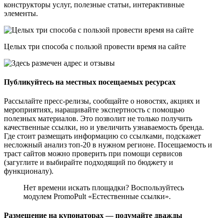
конструкторы услуг, полезные статьи, интерактивные
элементы.
Целых три способа с пользой провести время на сайте
Публикуйтесь на местных посещаемых ресурсах
Рассылайте пресс-релизы, сообщайте о новостях, акциях и
мероприятиях, наращивайте экспертность с помощью
полезных материалов. Это позволит не только получить
качественные ссылки, но и увеличить узнаваемость бренда.
Где стоит размещать информацию со ссылками, подскажет
несложный анализ топ-20 в нужном регионе. Посещаемость и
траст сайтов можно проверить при помощи сервисов
(загуглите и выбирайте подходящий по бюджету и
функционалу).
Нет времени искать площадки? Воспользуйтесь
модулем PromoPult «Естественные ссылки».
Размещение на купонаторах — подумайте дважды