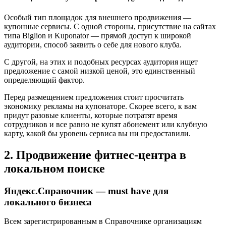
Особый тип площадок для внешнего продвижения —
купонные сервисы. С одной стороны, присутствие на сайтах
типа Biglion и Kuponator — прямой доступ к широкой
аудитории, способ заявить о себе для нового клуба.
С другой, на этих и подобных ресурсах аудитория ищет
предложение с самой низкой ценой, это единственный
определяющий фактор.
Перед размещением предложения стоит просчитать
экономику рекламы на купонаторе. Скорее всего, к вам
придут разовые клиенты, которые потратят время
сотрудников и все равно не купят абонемент или клубную
карту, какой бы уровень сервиса вы ни предоставили.
2. Продвижение фитнес-центра в
локальном поиске
Яндекс.Справочник — must have для
локального бизнеса
Всем зарегистрированным в Справочнике организациям