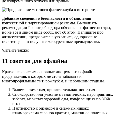
долговременного отпуска или травмы.
Добавьте сведения о безопасности в объявления
контекстной и таргетированной рекламы. Выполнять
рекомендации Роспотребнадзора обязаны все фитнес-центры,
но не все в явном виде сообщают об этом. Напишите про
антисетптики, предварительную запись, одноразовые
полотенца — и получите конкурентные преимущества.
Читайте также:
11 советов для офлайна
Кратко перечислим основные инструменты офлайн
продвижения, о которых не стоит забывать и
многопрофильным фитнес-клубам, и небольшим студиям.
Вывеска: заметная, привлекательная, понятная.
Спонсорство или участие в тематических мероприятиях:
забегах, маркетах здоровой еды, конференциях по ЗОЖ
и т. п.
Партнерство с бизнесом в смежных нишах:
взаимореклама салонов красоты, магазинов полезных