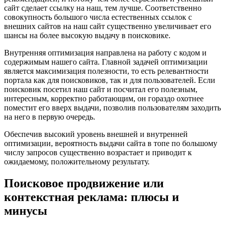
сайт сделает ссылку на наш, тем лучше. Соответственно
совокупность большого числа естественных ссылок с
внешних сайтов на наш сайт существенно увеличивает его
шансы на более высокую выдачу в поисковике.
Внутренняя оптимизация направлена на работу с кодом и
содержимым нашего сайта. Главной задачей оптимизации
является максимизация полезности, то есть релевантности
портала как для поисковиков, так и для пользователей. Если
поисковик посетил наш сайт и посчитал его полезным,
интересным, корректно работающим, он гораздо охотнее
поместит его вверх выдачи, позволив пользователям заходить
на него в первую очередь.
Обеспечив высокий уровень внешней и внутренней
оптимизации, вероятность выдачи сайта в топе по большому
числу запросов существенно возрастает и приводит к
ожидаемому, положительному результату.
Поисковое продвижение или
контекстная реклама: плюсы и
минусы