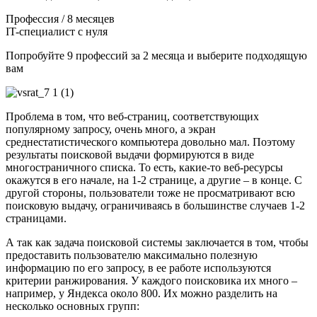
Профессия / 8 месяцев
IT-специалист с нуля
Попробуйте 9 профессий за 2 месяца и выберите подходящую
вам
Проблема в том, что веб-страниц, соответствующих
популярному запросу, очень много, а экран
среднестатистического компьютера довольно мал. Поэтому
результаты поисковой выдачи формируются в виде
многостраничного списка. То есть, какие-то веб-ресурсы
окажутся в его начале, на 1-2 странице, а другие – в конце. С
другой стороны, пользователи тоже не просматривают всю
поисковую выдачу, ограничиваясь в большинстве случаев 1-2
страницами.
А так как задача поисковой системы заключается в том, чтобы
предоставить пользователю максимально полезную
информацию по его запросу, в ее работе используются
критерии ранжирования. У каждого поисковика их много –
например, у Яндекса около 800. Их можно разделить на
несколько основных групп: