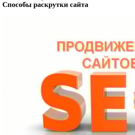
Способы раскрутки сайта