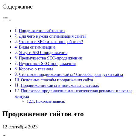
Содержание
Продвижение сайтов это
Для чего нужна оптимизация сайта?
Что такое SEO и как оно работает?
Виды оптимизации
Услуги SEO-продвижения
Преимущества SEO-продвижения
Недостатки SEO-продвижения
Коротко о главном
Что такое продвижение сайта? Способы раскрутки сайта
Основные способы продвижения сайта
Продвижение сайта в поисковых системах
Поисковое продвижение или контекстная реклама: плюсы и
минусы
Похожие записи:
Продвижение сайтов это
12 сентября 2023