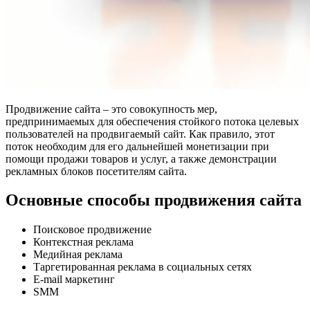
Продвижение сайта – это совокупность мер,
предпринимаемых для обеспечения стойкого потока целевых
пользователей на продвигаемый сайт. Как правило, этот
поток необходим для его дальнейшей монетизации при
помощи продажи товаров и услуг, а также демонстрации
рекламных блоков посетителям сайта.
Основные способы продвижения сайта
Поисковое продвижение
Контекстная реклама
Медийная реклама
Таргетированная реклама в социальных сетях
E-mail маркетинг
SMM