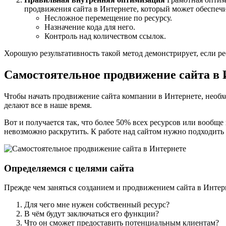
продвижения сайта в Интернете, который может обеспечи
Несложное перемещение по ресурсу.
Назначение кода для него.
Контроль над количеством ссылок.
Хорошую результативность такой метод демонстрирует, если р
Самостоятельное продвижение сайта в 
Чтобы начать продвижение сайта компании в Интернете, необхо
делают все в наше время.
Вот и получается так, что более 50% всех ресурсов или вообще
невозможно раскрутить. К работе над сайтом нужно подходить 
Определяемся с целями сайта
Прежде чем заняться созданием и продвижением сайта в Интерн
Для чего мне нужен собственный ресурс?
В чём будут заключаться его функции?
Что он сможет предоставить потенциальным клиентам?