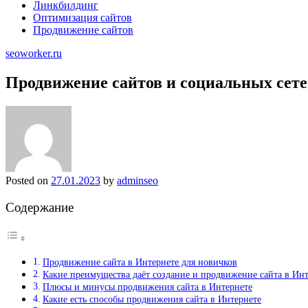
Линкбилдинг
Оптимизация сайтов
Продвижение сайтов
seoworker.ru
Продвижение сайтов и социальных сет
Posted on
27.01.2023
by
adminseo
Содержание
Продвижение сайта в Интернете для новичков
Какие преимущества даёт создание и продвижение сайта в Инт
Плюсы и минусы продвижения сайта в Интернете
Какие есть способы продвижения сайта в Интернете