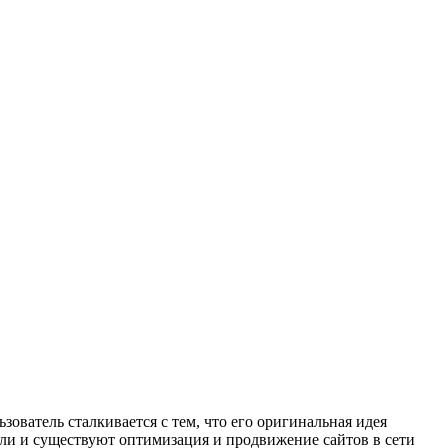
ователь сталкивается с тем, что его оригинальная идея
цели и существуют оптимизация и продвижение сайтов в сети