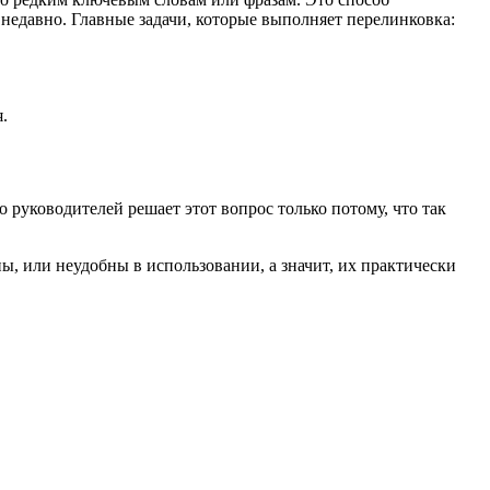
недавно. Главные задачи, которые выполняет перелинковка:
.
 руководителей решает этот вопрос только потому, что так
ы, или неудобны в использовании, а значит, их практически