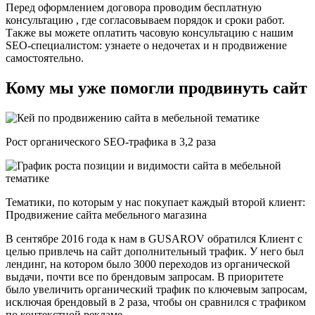
Перед оформлением договора проводим бесплатную
консультацию , где согласовываем порядок и сроки работ.
Также вы можете оплатить часовую консультацию с нашим
SEO-специалистом: узнаете о недочетах и н продвижение
самостоятельно.
Кому мы уже помогли продвинуть сайт
Рост органического SEO-трафика в 3,2 раза
Тематики, по которым у нас покупает каждый второй клиент:
Продвижение сайта мебельного магазина
В сентябре 2016 года к нам в GUSAROV обратился Клиент с
целью привлечь на сайт дополнительный трафик. У него был
лендинг, на котором было 3000 переходов из органической
выдачи, почти все по брендовым запросам. В приоритете
было увеличить органический трафик по ключевым запросам,
исключая брендовый в 2 раза, чтобы он сравнился с трафиком
по контекстной рекламе.