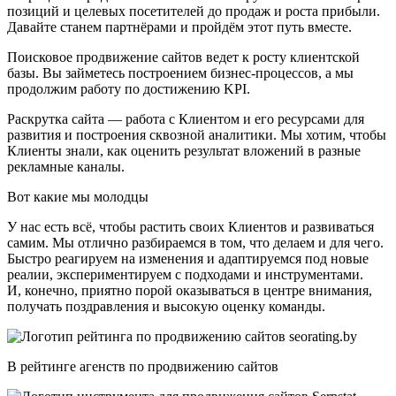
позиций и целевых посетителей до продаж и роста прибыли.
Давайте станем партнёрами и пройдём этот путь вместе.
Поисковое продвижение сайтов ведет к росту клиентской
базы. Вы займетесь построением бизнес-процессов, а мы
продолжим работу по достижению KPI.
Раскрутка сайта — работа с Клиентом и его ресурсами для
развития и построения сквозной аналитики. Мы хотим, чтобы
Клиенты знали, как оценить результат вложений в разные
рекламные каналы.
Вот какие мы молодцы
У нас есть всё, чтобы растить своих Клиентов и развиваться
самим. Мы отлично разбираемся в том, что делаем и для чего.
Быстро реагируем на изменения и адаптируемся под новые
реалии, экспериментируем с подходами и инструментами.
И, конечно, приятно порой оказываться в центре внимания,
получать поздравления и высокую оценку команды.
В рейтинге агенств по продвижению сайтов