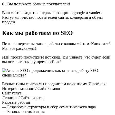
6 . Вы получаете больше покупателей!
Ваш сайт выходит на первые позиции в google и yandex.
Растут количество посетителей сайта, конверсия и объем
продаж
Как мы работаем по SEO
Полный перечень этапов работы с вашим сайтом. Кликните!
Мы все расскажем!
Или просто посмотрите вот сюда. Вы узнаете, что будет, если
вы оставите заявку прямо сейчас!
Разные типы сайтов мы продвигаем по-разному. И вот как:
Интернет-магазин / Сайт-каталог
Сайт услуг
Лендинг / Сайт-визитка
Разовые работы
— Разработка структуры и сбор семантического ядра
— Базовая оптимизация