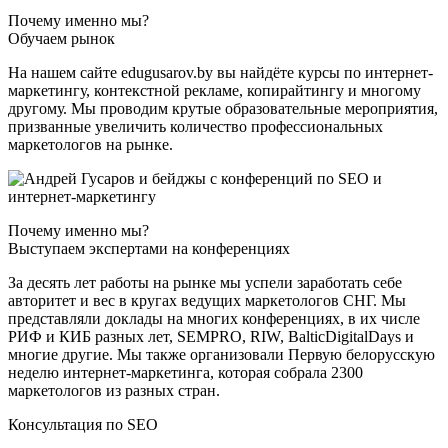
Почему именно мы?
Обучаем рынок
На нашем сайте edugusarov.by вы найдёте курсы по интернет-
маркетингу, контекстной рекламе, копирайтингу и многому
другому. Мы проводим крутые образовательные мероприятия,
призванные увеличить количество профессиональных
маркетологов на рынке.
Почему именно мы?
Выступаем экспертами на конференциях
За десять лет работы на рынке мы успели заработать себе
авторитет и вес в кругах ведущих маркетологов СНГ. Мы
представляли доклады на многих конференциях, в их числе
РИФ и КИБ разных лет, SEMPRO, RIW, BalticDigitalDays и
многие другие. Мы также организовали Первую белорусскую
неделю интернет-маркетинга, которая собрала 2300
маркетологов из разных стран.
Консультация по SEO