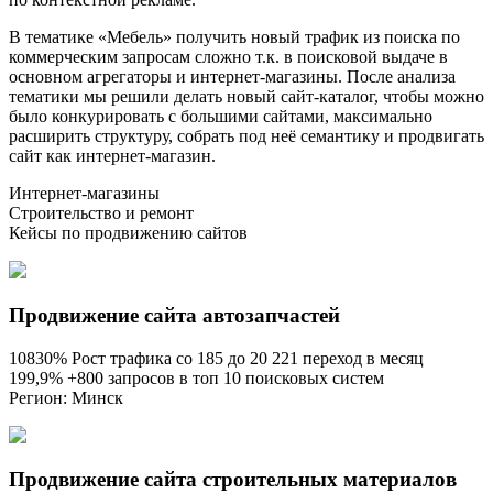
В тематике «Мебель» получить новый трафик из поиска по
коммерческим запросам сложно т.к. в поисковой выдаче в
основном агрегаторы и интернет-магазины. После анализа
тематики мы решили делать новый сайт-каталог, чтобы можно
было конкурировать с большими сайтами, максимально
расширить структуру, собрать под неё семантику и продвигать
сайт как интернет-магазин.
Интернет-магазины
Строительство и ремонт
Кейсы по продвижению сайтов
Продвижение сайта автозапчастей
10830% Рост трафика со 185 до 20 221 переход в месяц
199,9% +800 запросов в топ 10 поисковых систем
Регион: Минск
Продвижение сайта строительных материалов