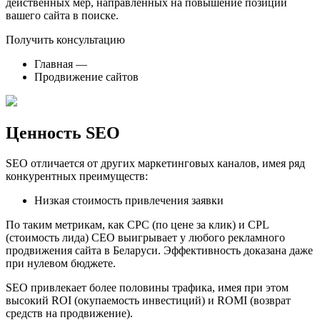
действенных мер, направленных на повышение позиций
вашего сайта в поиске.
Получить консультацию
Главная —
Продвижение сайтов
Ценность SEO
SEO отличается от других маркетинговых каналов, имея ряд
конкурентных преимуществ:
Низкая стоимость привлечения заявки
По таким метрикам, как CPC (по цене за клик) и CPL
(стоимость лида) СЕО выигрывает у любого рекламного
продвижения сайта в Беларуси. Эффективность доказана даже
при нулевом бюджете.
SEO привлекает более половины трафика, имея при этом
высокий ROI (окупаемость инвестиций) и ROMI (возврат
средств на продвижение).