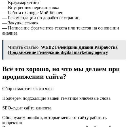
— Краудмаркетинг
— Внутренняя перелинковка
— Работа с Google Мой Бизнес
— Рекомендации по доработке страниц
— Закупка ссылок
— Написание фрагментов текста или текстов на основании
анализа
Читать статью
WEB2 Геленджик Дизаин Разработка
Продвижение Геленджик digital marketing agency
Всё это хорошо, но что мы делаем при
продвижении сайта?
Сбор семантического ядра
Подберем подходящие вашей тематике ключевые слова
SEO-аудит сайта клиента
Обнаружим ошибки, которые мешают сайту работать
корректно