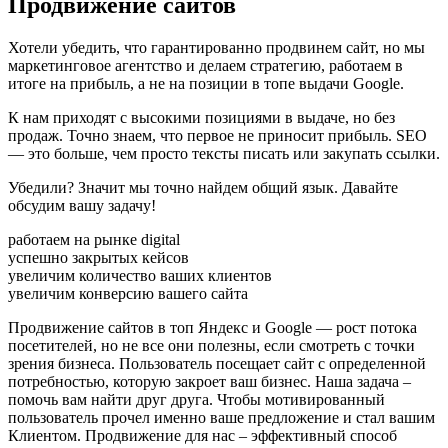
Продвижение сайтов
Хотели убедить, что гарантированно продвинем сайт, но мы
маркетинговое агентство и делаем стратегию, работаем в
итоге на прибыль, а не на позиции в топе выдачи Google.
К нам приходят с высокими позициями в выдаче, но без
продаж. Точно знаем, что первое не приносит прибыль. SEO
— это больше, чем просто тексты писать или закупать ссылки.
Убедили? Значит мы точно найдем общий язык. Давайте
обсудим вашу задачу!
работаем на рынке digital
успешно закрытых кейсов
увеличим количество ваших клиентов
увеличим конверсию вашего сайта
Продвижение сайтов в топ Яндекс и Google — рост потока
посетителей, но не все они полезны, если смотреть с точки
зрения бизнеса. Пользователь посещает сайт с определенной
потребностью, которую закроет ваш бизнес. Наша задача –
помочь вам найти друг друга. Чтобы мотивированный
пользователь прочел именно ваше предложение и стал вашим
Клиентом. Продвижение для нас – эффективный способ