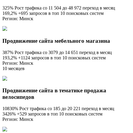
325% Рост трафика со 11 504 до 48 972 переход в месяц
169,2% +695 запросов в топ 10 поисковых систем
Регион: Минск
Продвижение сайта мебельного магазина
387% Рост трафика со 3079 до 14 651 переход в месяц
193,2% +1124 запросов в топ 10 поисковых систем
Регион: Минск
10 месяцев
Продвижение сайта в тематике продажа
велосипедов
10830% Рост трафика со 185 до 20 221 переход в месяц
3426% +529 запросов в топ 10 поисковых систем
Регион: Минск