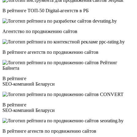
В рейтинге ТОП-50 Digital-агентств в РБ
Агентство по продвижению сайтов
В рейтинге агентств по продвижению сайтов
В рейтинге
SEO-компаний Беларуси
В рейтинге
SEO-компаний Беларуси
В рейтинге агенств по продвижению сайтов