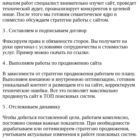
началом работ специалист внимательно изучит сайт, проведет
технический аудит, проанализирует конкурентов в целевой
нише. После этого мы готовим семантическое ядро и
совместно обсуждаем стратегии работы с сайтом.
3 . Составляем и подписываем договор
Фиксируем права и обязанности сторон. Вы получаете на
руки оригинал с условиями сотрудничества и стоимостью
услуг. Пример можно скачать по ссылке.
4 . Выполняем работы по продвижению сайта
В зависимости от стратегии продвижения работаем по плану.
Выполняем внешнюю и внутреннюю оптимизацию, готовим
уникальный контент и размещаем его на сайте, корректируем
технические ошибки. Все это позволяет максимально
продвинуть сайт в ТОП поисковых систем.
5 . Отслеживаем динамику
Чтобы добиться поставленной цели, работаем комплексно,
постоянно снимая важные показатели. При необходимости
дорабатываем или оптимизируем стратегию продвижения,
учитываем актуальные изменения в работе поисковых систем.