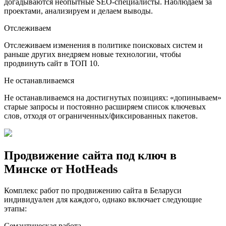
догадываются неопытные SEO-специалисты. Наблюдаем за
проектами, анализируем и делаем выводы.
Отслеживаем
Отслеживаем изменения в политике поисковых систем и
раньше других внедряем новые технологии, чтобы
продвинуть сайт в ТОП 10.
Не останавливаемся
Не останавливаемся на достигнутых позициях: «допинываем»
старые запросы и постоянно расширяем список ключевых
слов, отходя от ограниченных/фиксированных пакетов.
Продвижение сайта под ключ в
Минске от HotHeads
Комплекс работ по продвижению сайта в Беларуси
индивидуален для каждого, однако включает следующие
этапы:
Семантическая работа