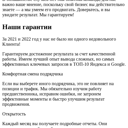
важно ваше мнение, поскольку свой бизнес вы действительно
знаете — а мы умеем его продвигать. Доверьтесь, и вы
увидите результат. Мы гарантируем!
Наши гарантии
За 2021 и 2022 год у нас не было ни одного недовольного
Клиента!
Гарантируем достижение результата за счет качественной
работы. Имеем лучший опыт вывода сложных, но самых
эффективных ключевых запросов в ТОП-10 Яндекса и Google.
Комфортная смена подрядчика
Если вы выберете иного подрядчика, это не повлияет на
позиции и трафик. Мы обязательно изучим работу
предшественника, исправим ошибки, не затронем
эффективные моменты и быстро улучшим результат
продвижения.
Открытость
Каждый месяц вы получаете подробные отчеты. Они