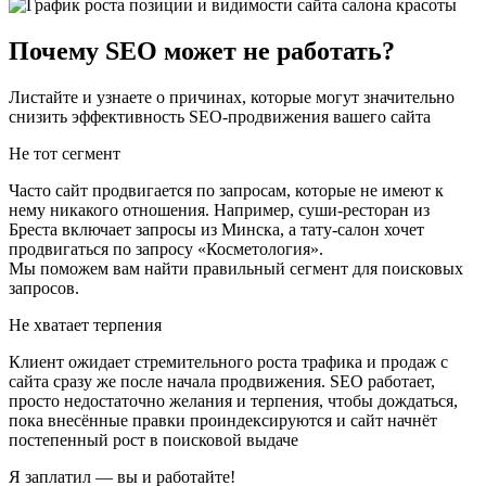
Почему SEO может не работать?
Листайте и узнаете о причинах, которые могут значительно
снизить эффективность SEO-продвижения вашего сайта
Не тот сегмент
Часто сайт продвигается по запросам, которые не имеют к
нему никакого отношения. Например, суши-ресторан из
Бреста включает запросы из Минска, а тату-салон хочет
продвигаться по запросу «Косметология».
Мы поможем вам найти правильный сегмент для поисковых
запросов.
Не хватает терпения
Клиент ожидает стремительного роста трафика и продаж с
сайта сразу же после начала продвижения. SEO работает,
просто недостаточно желания и терпения, чтобы дождаться,
пока внесённые правки проиндексируются и сайт начнёт
постепенный рост в поисковой выдаче
Я заплатил — вы и работайте!