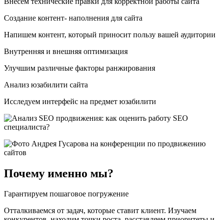
Внесем технические правки для корректной работы сайта
Создание контент- наполнения для сайта
Напишем контент, который приносит пользу вашей аудитории
Внутренняя и внешняя оптимизация
Улучшим различные факторы ранжирования
Анализ юзабилити сайта
Исследуем интерфейс на предмет юзабилити
Почему именно мы?
Гарантируем пошаговое погружение
Отталкиваемся от задач, которые ставит клиент. Изучаем
конкурентов, находим точки роста, расставляем приоритеты и