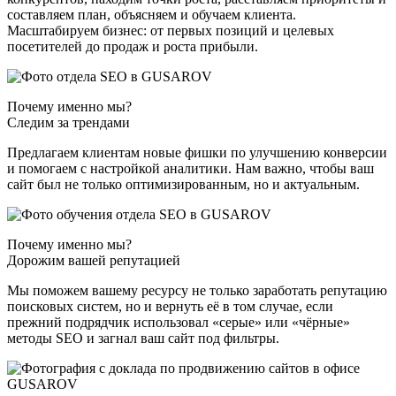
составляем план, объясняем и обучаем клиента.
Масштабируем бизнес: от первых позиций и целевых
посетителей до продаж и роста прибыли.
Почему именно мы?
Следим за трендами
Предлагаем клиентам новые фишки по улучшению конверсии
и помогаем с настройкой аналитики. Нам важно, чтобы ваш
сайт был не только оптимизированным, но и актуальным.
Почему именно мы?
Дорожим вашей репутацией
Мы поможем вашему ресурсу не только заработать репутацию
поисковых систем, но и вернуть её в том случае, если
прежний подрядчик использовал «серые» или «чёрные»
методы SEO и загнал ваш сайт под фильтры.