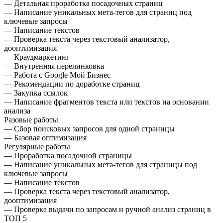
— Детальная проработка посадочных страниц
— Написание уникальных мета-тегов для страниц под
ключевые запросы
— Написание текстов
— Проверка текста через текстовый анализатор,
дооптимизация
— Краудмаркетинг
— Внутренняя перелинковка
— Работа с Google Мой Бизнес
— Рекомендации по доработке страниц
— Закупка ссылок
— Написание фрагментов текста или текстов на основании
анализа
Разовые работы
— Сбор поисковых запросов для одной страницы
— Базовая оптимизация
Регулярные работы
— Проработка посадочной страницы
— Написание уникальных мета-тегов для страницы под
ключевые запросы
— Написание текстов
— Проверка текста через текстовый анализатор,
дооптимизация
— Проверка выдачи по запросам и ручной анализ страниц в
ТОП 5