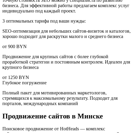
точную стоимость SEO можно у специалиста по развитию
бизнеса. Для эффективной работы предлагаем комплекс услуг
индивидуально под каждый проект.
3 оптимальных тарифа под ваши нужды:
SEO-оптимизация для небольших сайтов-визиток и каталогов,
хорошо подходит для раскрутки малого и среднего бизнеса
от 900 BYN
Продвижение для крупных сайтов с более глубокой
проработкой стратегии и постоянным контролем. Идеален для
крупного бизнеса
от 1250 BYN
Глубокое погружение
Полный пакет для мотивированных маркетологов,
стремящихся к максимальному результату. Подходит для
порталов, международных компаний
Продвижение сайтов в Минске
Поисковое продвижение от HotHeads — комплекс