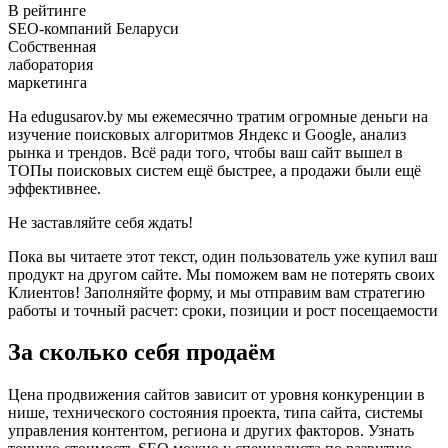
В рейтинге
SEO-компаний Беларуси
Собственная
лаборатория
маркетинга
На edugusarov.by мы ежемесячно тратим огромные деньги на
изучение поисковых алгоритмов Яндекс и Google, анализ
рынка и трендов. Всё ради того, чтобы ваш сайт вышел в
ТОПы поисковых систем ещё быстрее, а продажи были ещё
эффективнее.
Не заставляйте себя ждать!
Пока вы читаете этот текст, один пользователь уже купил ваш
продукт на другом сайте. Мы поможем вам не потерять своих
Клиентов! Заполняйте форму, и мы отправим вам стратегию
работы и точный расчет: сроки, позиции и рост посещаемости
За сколько себя продаём
Цена продвижения сайтов зависит от уровня конкуренции в
нише, технического состояния проекта, типа сайта, системы
управления контентом, региона и других факторов. Узнать