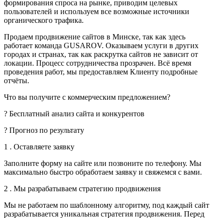
формирования спроса на рынке, приводим целевых
пользователей и используем все возможные источники
органического трафика.
Продаем продвижение сайтов в Минске, так как здесь
работает команда GUSAROV. Оказываем услуги в других
городах и странах, так как раскрутка сайтов не зависит от
локации. Процесс сотрудничества прозрачен. Всё время
проведения работ, мы предоставляем Клиенту подробные
отчёты.
Что вы получите с коммерческим предложением?
? Бесплатный анализ сайта и конкурентов
? Прогноз по результату
1 . Оставляете заявку
Заполните форму на сайте или позвоните по телефону. Мы
максимально быстро обработаем заявку и свяжемся с вами.
2 . Мы разрабатываем стратегию продвижения
Мы не работаем по шаблонному алгоритму, под каждый сайт
разрабатывается уникальная стратегия продвижения. Перед