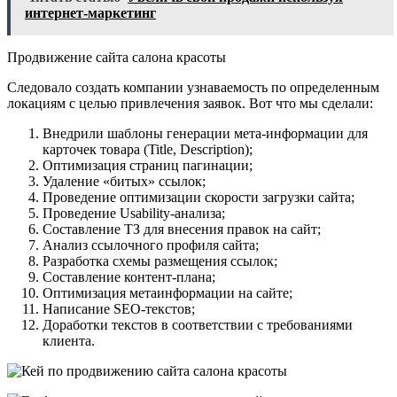
интернет-маркетинг
Продвижение сайта салона красоты
Следовало создать компании узнаваемость по определенным
локациям с целью привлечения заявок. Вот что мы сделали:
Внедрили шаблоны генерации мета-информации для
карточек товара (Title, Description);
Оптимизация страниц пагинации;
Удаление «битых» ссылок;
Проведение оптимизации скорости загрузки сайта;
Проведение Usability-анализа;
Составление ТЗ для внесения правок на сайт;
Анализ ссылочного профиля сайта;
Разработка схемы размещения ссылок;
Составление контент-плана;
Оптимизация метаинформации на сайте;
Написание SEO-текстов;
Доработки текстов в соответствии с требованиями
клиента.