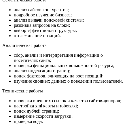
анализ сайтов конкурентов;
подробное изучение бизнеса;
анализ выдачи поисковой системы;
разбивка запросов на блоки;
выбор эффективной структуры;
отслеживание позиций.
Аналитическая работа
сбор, анализ и интерпретация информации о
посетителях сайта;
проверка функциональных возможностей ресурса;
анализ индексации страниц;
поиск факторов, влияющих на рост позиций;
изучение сводных данных о поведении пользователей.
Технические работы
проверка внешних ссылок и качества сайтов-доноров;
настройка xml карты и robots.txt;
поиск дублей страниц;
измерение скорости загрузки;
проверка кода.