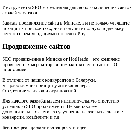
Инструменты SEO эффективны для любого количества сайтов
схожей тематики.
Заказав продвижение сайта в Минске, вы не только улучшите
позиции в поисковиках, но и получите полную поддержку
ресурса с рекомендациями по редизайну.
Продвижение сайтов
SEO-продвижение в Минске от HotHeads – это комплекс
проверенных мер, который поможет вывести сайт в ТОП
поисковиков.
В отличие от наших конкурентов в Беларуси,
мы работаем по принципу антиконвейера:
Отсутствие тарифов и ограничений
Для каждого разрабатываем индивидуальную стратегию
успешного SEO продвижения. Не выставляем
дополнительных счетов за улучшение ключевых аспектов:
конверсии, юзабилити и т.д.
Быстрое реагирование за запросы и идеи