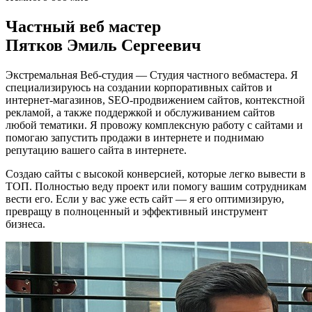
Частный веб мастер
Пятков Эмиль Сергеевич
Экстремальная Веб-студия — Студия частного вебмастера. Я
специализируюсь на создании корпоративных сайтов и
интернет-магазинов, SEO-продвижением сайтов, контекстной
рекламой, а также поддержкой и обслуживанием сайтов
любой тематики. Я провожу комплексную работу с сайтами и
помогаю запустить продажи в интернете и поднимаю
репутацию вашего сайта в интернете.
Создаю сайты с высокой конверсией, которые легко вывести в
ТОП. Полностью веду проект или помогу вашим сотрудникам
вести его. Если у вас уже есть сайт — я его оптимизирую,
превращу в полноценный и эффективный инструмент
бизнеса.