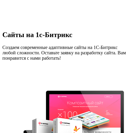
Сайты на 1с-Битрикс
Создаем современные адаптивные сайты на 1С-Битрикс
любой сложности. Оставьте заявку на разработку сайта. Вам
понравится с нами работать!