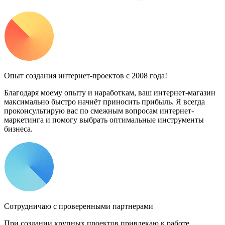
Опыт создания интернет-проектов с 2008 года!
Благодаря моему опыту и наработкам, ваш интернет-магазин
максимально быстро начнёт приносить прибыль. Я всегда
проконсультирую вас по смежным вопросам интернет-
маркетинга и помогу выбрать оптимальные инструменты
бизнеса.
Сотрудничаю с проверенными партнерами
При создании крупных проектов привлекаю к работе