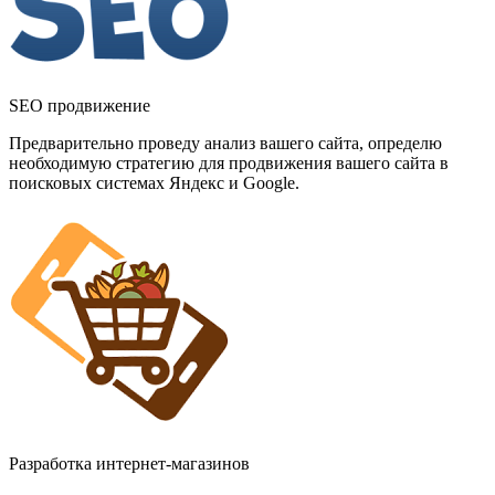
SEO продвижение
Предварительно проведу анализ вашего сайта, определю
необходимую стратегию для продвижения вашего сайта в
поисковых системах Яндекс и Google.
Разработка интернет-магазинов