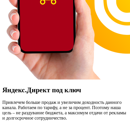
Яндекс.Директ под ключ
Привлечем больше продаж и увеличим доходность данного
канала. Работаем по тарифу, а не за процент. Поэтому наша
цель – не раздувание бюджета, а максимум отдачи от рекламы
и долгосрочное сотрудничество.