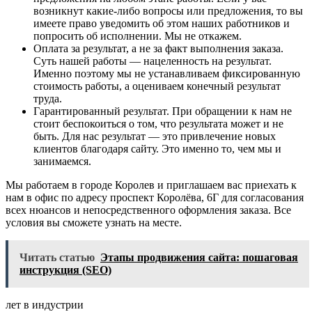
возникнут какие-либо вопросы или предложения, то вы
имеете право уведомить об этом наших работников и
попросить об исполнении. Мы не откажем.
Оплата за результат, а не за факт выполнения заказа.
Суть нашей работы — нацеленность на результат.
Именно поэтому мы не устанавливаем фиксированную
стоимость работы, а оцениваем конечный результат
труда.
Гарантированный результат. При обращении к нам не
стоит беспокоиться о том, что результата может и не
быть. Для нас результат — это привлечение новых
клиентов благодаря сайту. Это именно то, чем мы и
занимаемся.
Мы работаем в городе Королев и приглашаем вас приехать к
нам в офис по адресу проспект Королёва, 6Г для согласования
всех нюансов и непосредственного оформления заказа. Все
условия вы сможете узнать на месте.
Читать статью
Этапы продвижения сайта: пошаговая
инструкция (SEO)
лет в индустрии