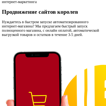
интернет-маркетинга
Продвижение сайтов королев
Нуждаетесь в быстром запуске автоматизированного
интернет-магазина? Мы предлагаем быстрый запуск
полноценного магазина, с онлайн оплатой, автоматической
выгрузкой товаров и остатков в течение 3-5 дней.