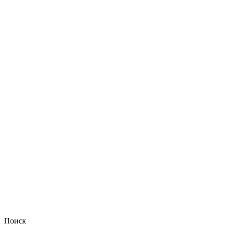
Поиск