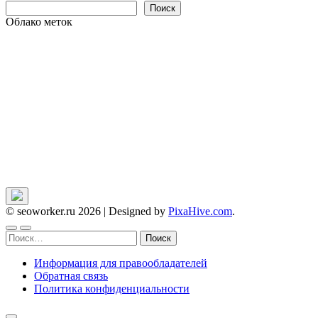
Поиск
Облако меток
© seoworker.ru 2026
|
Designed by
PixaHive.com
.
Найти:
Информация для правообладателей
Обратная связь
Политика конфиденциальности