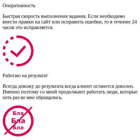
Оперативность
Быстрая скорость выполнения задания. Если необходимо
внести правки на сайт или исправить ошибки, то в течение 24
часов это исправляется.
Работаю на результат
Всегда довожу до результата когда клиент останется доволен.
Именно поэтому со мной продолжают работать люди, которые
хоть раз ко мне обращались.