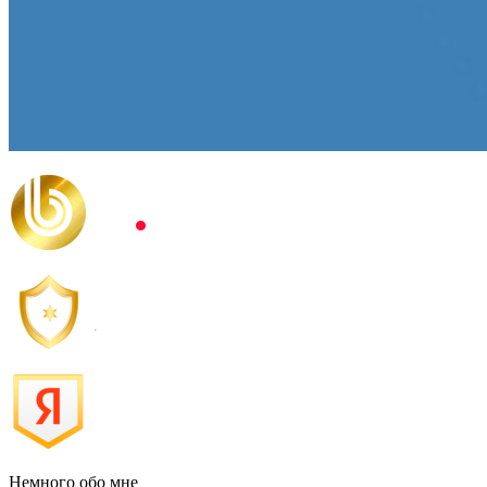
Немного обо мне