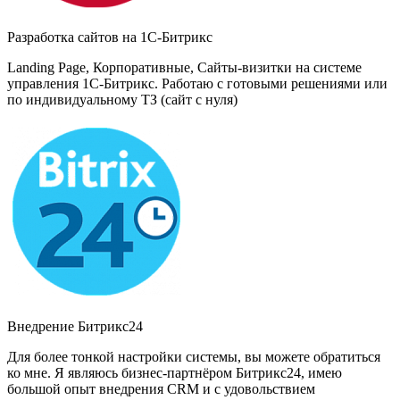
Разработка сайтов на 1С-Битрикс
Landing Page, Корпоративные, Сайты-визитки на системе
управления 1С-Битрикс. Работаю с готовыми решениями или
по индивидуальному ТЗ (сайт с нуля)
Внедрение Битрикс24
Для более тонкой настройки системы, вы можете обратиться
ко мне. Я являюсь бизнес-партнёром Битрикс24, имею
большой опыт внедрения CRM и с удовольствием