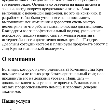
грузоперевозкам. Оперативно отвечали на наши письма и
звонки, всегда вовремя предоставляли отчеты. Заказ
выполнили с небольшой задержкой, но это не критично. В
разработке сайта были учтены все наши пожелания,
выполнялись все изменения и доработки очень быстро
несмотря на то что работа велась полностью дистанционно.
Благодарим вас за профессиональный подход, увеличение
поискового трафика нашего сайта и желаем развития в
интернет-бизнесе и достижения новых целей в IT-сфере.
Довольны сотрудничеством и планируем продолжать работу с
Лид-Крл по технической поддержке.
О компании
Есть идея, которую нужно реализовать? Компания Лид-Крл
поможет вам не только разработать оригинальный сайт, но и
продвинуть его на должный уровень. Наша цель —
довольные клиенты и успешные проекты. В наших силах
оказать профессиональную помощь и завоевать доверие
заказчиков.
Наши услуги