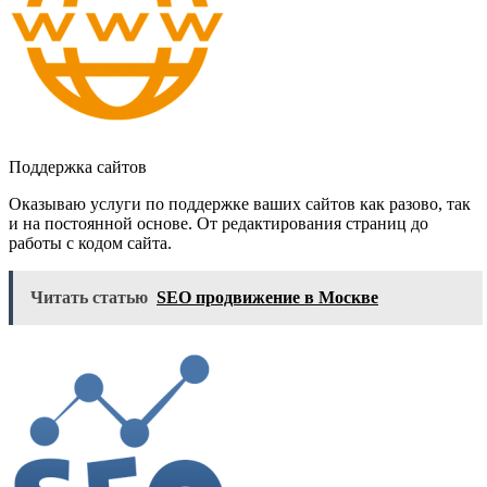
Поддержка сайтов
Оказываю услуги по поддержке ваших сайтов как разово, так
и на постоянной основе. От редактирования страниц до
работы с кодом сайта.
Читать статью
SEO продвижение в Москве