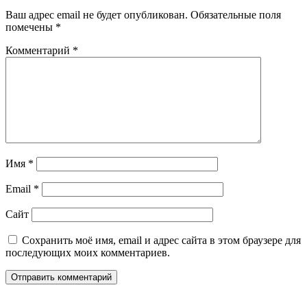
Ваш адрес email не будет опубликован.
Обязательные поля
помечены
*
Комментарий
*
Имя
*
Email
*
Сайт
Сохранить моё имя, email и адрес сайта в этом браузере для
последующих моих комментариев.