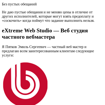
Без пустых обещаний
Не даю пустые обещания и не меняю цены в отличие от
других исполнителей, которые могут взять предоплату и
«соскочить» когда поймут что задание выполнить нельзя.
eXtreme Web Studio — Веб студия
частного вебмастера
Я Пятков Эмиль Сергеевич — частный веб мастер и
предлагаю всем заинтересованным клиентам следующие
услуги: