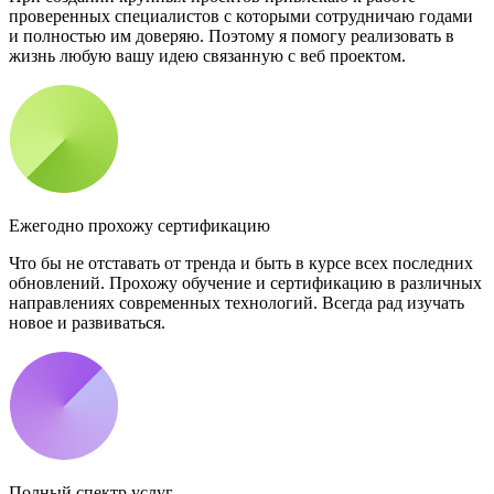
проверенных специалистов с которыми сотрудничаю годами
и полностью им доверяю. Поэтому я помогу реализовать в
жизнь любую вашу идею связанную с веб проектом.
Ежегодно прохожу сертификацию
Что бы не отставать от тренда и быть в курсе всех последних
обновлений. Прохожу обучение и сертификацию в различных
направлениях современных технологий. Всегда рад изучать
новое и развиваться.
Полный спектр услуг