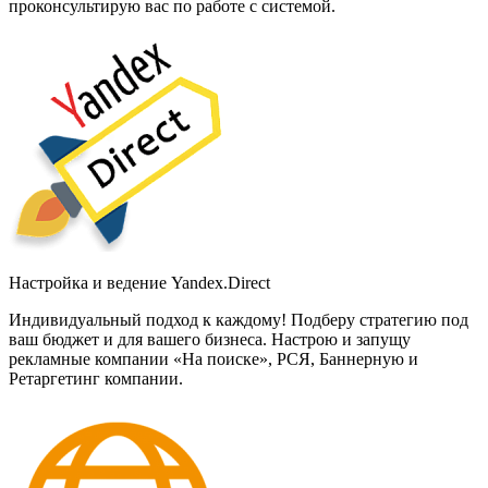
проконсультирую вас по работе с системой.
Настройка и ведение Yandex.Direct
Индивидуальный подход к каждому! Подберу стратегию под
ваш бюджет и для вашего бизнеса. Настрою и запущу
рекламные компании «На поиске», РСЯ, Баннерную и
Ретаргетинг компании.