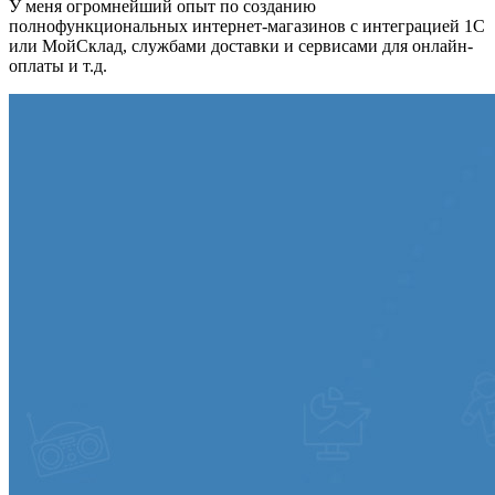
У меня огромнейший опыт по созданию
полнофункциональных интернет-магазинов с интеграцией 1С
или МойСклад, службами доставки и сервисами для онлайн-
оплаты и т.д.