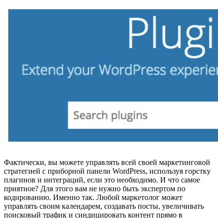
Фактически, вы можете управлять всей своей маркетинговой
стратегией с приборной панели WordPress, используя горстку
плагинов и интеграций, если это необходимо. И что самое
приятное? Для этого вам не нужно быть экспертом по
кодированию. Именно так. Любой маркетолог может
управлять своим календарем, создавать посты, увеличивать
поисковый трафик и синдицировать контент прямо в