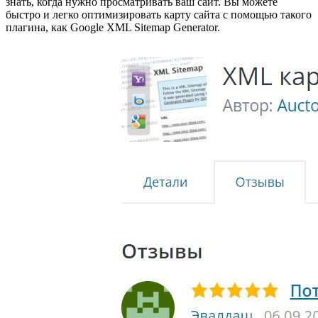
знать, когда нужно просматривать ваш сайт. Вы можете
быстро и легко оптимизировать карту сайта с помощью такого
плагина, как Google XML Sitemap Generator.