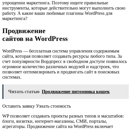
упрощении маркетинга. Поэтому ищите правильные
инструменты, которые действительно могут выполнить свою
работу. А какие ваши любимые плагины WordPress для
маркетинга?
Продвижение
сайтов на WordPress
WordPress — бесплатная система управления содержимым
сайта, которая позволяет создавать ресурсы любого типа. За
счет популярности Вордпресс в свободном доступе появилось
огромное количество различных модулей и надстроек, что
позволяет оптимизировать и продвигать сайт в поисковых
системах.
Читать статью
Продвижение питомника кошек
Оставить заявку Узнать стоимость
WP позволяет создавать проекты разных типов и масштабов:
блоги, визитки, интернет-магазины, СМИ, порталы,
агрегаторы. Продвижение сайта на WordPress включает