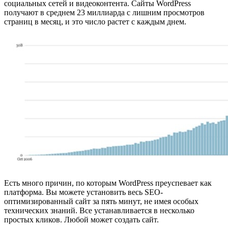
социальных сетей и видеоконтента. Сайты WordPress
получают в среднем 23 миллиарда с лишним просмотров
страниц в месяц, и это число растет с каждым днем.
Есть много причин, по которым WordPress преуспевает как
платформа. Вы можете установить весь SEO-
оптимизированный сайт за пять минут, не имея особых
технических знаний. Все устанавливается в несколько
простых кликов. Любой может создать сайт.