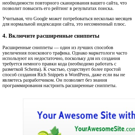
необходимости повторного сканирования вашего сайта, что
позволит повысить его рейтинг в результатах поиска.
Учитывая, что Google может потребоваться несколько месяцев
для нормальной индексации сайта, это несомненный плюс.
4. Включите расширенные сниппеты
Расширенные сниппеты — один из лучших способов
увеличения поискового трафика. Однако маркетологи часто
используют их недостаточно, поскольку для их создания
требуется немного правки кода (необходимо работать с
разметкой Schema). К счастью, существует более простой
способ создания Rich Snippets в WordPress, даже если вы не
являетесь разработчиком. Он позволяет без знания
программирования настроить расширенные сниппеты.