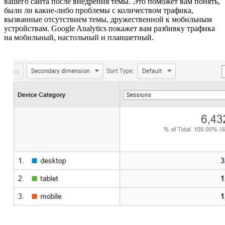
вашего сайта после внедрения темы. Это поможет вам понять,
были ли какие-либо проблемы с количеством трафика,
вызванные отсутствием темы, дружественной к мобильным
устройствам. Google Analytics покажет вам разбивку трафика
на мобильный, настольный и планшетный.