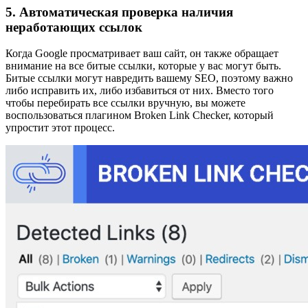
5. Автоматическая проверка наличия
неработающих ссылок
Когда Google просматривает ваш сайт, он также обращает
внимание на все битые ссылки, которые у вас могут быть.
Битые ссылки могут навредить вашему SEO, поэтому важно
либо исправить их, либо избавиться от них. Вместо того
чтобы перебирать все ссылки вручную, вы можете
воспользоваться плагином Broken Link Checker, который
упростит этот процесс.