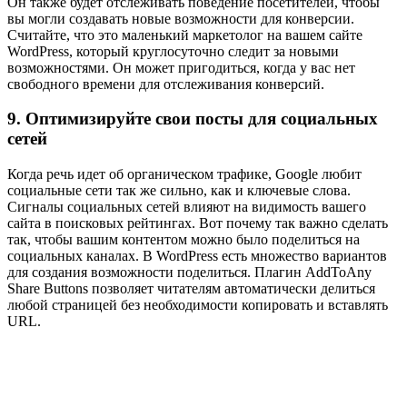
Он также будет отслеживать поведение посетителей, чтобы
вы могли создавать новые возможности для конверсии.
Считайте, что это маленький маркетолог на вашем сайте
WordPress, который круглосуточно следит за новыми
возможностями. Он может пригодиться, когда у вас нет
свободного времени для отслеживания конверсий.
9. Оптимизируйте свои посты для социальных
сетей
Когда речь идет об органическом трафике, Google любит
социальные сети так же сильно, как и ключевые слова.
Сигналы социальных сетей влияют на видимость вашего
сайта в поисковых рейтингах. Вот почему так важно сделать
так, чтобы вашим контентом можно было поделиться на
социальных каналах. В WordPress есть множество вариантов
для создания возможности поделиться. Плагин AddToAny
Share Buttons позволяет читателям автоматически делиться
любой страницей без необходимости копировать и вставлять
URL.