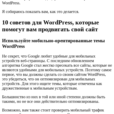
WordPress.
Я собираюсь показать вам, как это делается.
10 советов для WordPress, которые
помогут вам продвигать свой сайт
Используйте мобильно-орентированные темы
WordPress
Не секрет, что Google любит удобные для мобильных
устройств веб-страницы. С последним обновлением
алгоритма Google стал жестко пресекать все сайты, которые не
являются удобными для мобильных устройств. Поэтому самое
первое, что вы должны сделать со своим сайтом WordPress,
это убедиться, что он оптимизирован для мобильных
устройств. Для этого ищите темы, которые отмечены как
дружественные к мобильным устройствам.
Большинство из них в той или иной степени должны быть
такими, но не все они действительно оптимизированы.
Возможно, вам также стоит проверить мобильный трафик