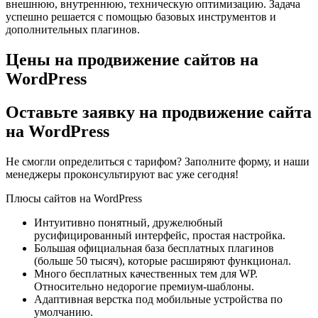
внешнюю, внутреннюю, техническую оптимизацию. Задача
успешно решается с помощью базовых инструментов и
дополнительных плагинов.
Цены на продвижение сайтов на
WordPress
Оставьте заявку на продвижение сайта
на WordPress
Не смогли определиться с тарифом? Заполните форму, и наши
менеджеры проконсультируют вас уже сегодня!
Плюсы сайтов на WordPress
Интуитивно понятный, дружелюбный
русифицированный интерфейс, простая настройка.
Большая официальная база бесплатных плагинов
(больше 50 тысяч), которые расширяют функционал.
Много бесплатных качественных тем для WP.
Относительно недорогие премиум-шаблоны.
Адаптивная верстка под мобильные устройства по
умолчанию.