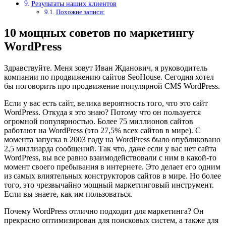
Результаты наших клиентов
Похожие записи:
10 мощных советов по маркетингу
WordPress
Здравствуйте. Меня зовут Иван Жданович, я руководитель
компании по продвижению сайтов SeoHouse. Сегодня хотел
бы поговорить про продвижение популярной CMS WordPress.
Если у вас есть сайт, велика вероятность того, что это сайт
WordPress. Откуда я это знаю? Потому что он пользуется
огромной популярностью. Более 75 миллионов сайтов
работают на WordPress (это 27,5% всех сайтов в мире). С
момента запуска в 2003 году на WordPress было опубликовано
2,5 миллиарда сообщений. Так что, даже если у вас нет сайта
WordPress, вы все равно взаимодействовали с ним в какой-то
момент своего пребывания в интернете. Это делает его одним
из самых влиятельных конструкторов сайтов в мире. Но более
того, это чрезвычайно мощный маркетинговый инструмент.
Если вы знаете, как им пользоваться.
Почему WordPress отлично подходит для маркетинга? Он
прекрасно оптимизирован для поисковых систем, а также для