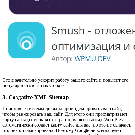
Это значительно ускорит работу вашего сайта и повысит его
популярность в глазах Google.
3. Создайте XML Sitemap
Поисковые системы должны проиндексировать ваш сайт,
чтобы ранжировать ваш сайт. Для этого они просматривают
карту сайта (список всех страниц вашего сайта). WordPress
автоматически создает карту сайта для вас, но это не означает,
что она оптимизирована. Поэтому Google не всегда будет