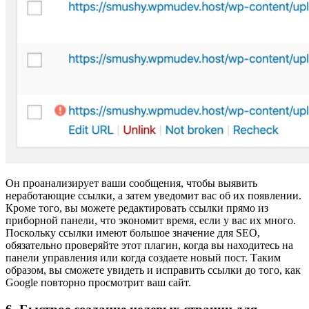
Он проанализирует ваши сообщения, чтобы выявить
неработающие ссылки, а затем уведомит вас об их появлении.
Кроме того, вы можете редактировать ссылки прямо из
приборной панели, что экономит время, если у вас их много.
Поскольку ссылки имеют большое значение для SEO,
обязательно проверяйте этот плагин, когда вы находитесь на
панели управления или когда создаете новый пост. Таким
образом, вы сможете увидеть и исправить ссылки до того, как
Google повторно просмотрит ваш сайт.