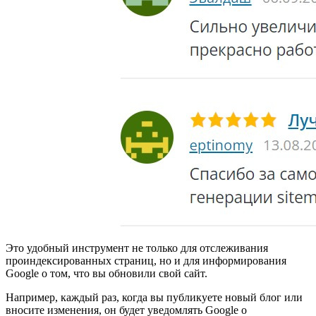
Это удобный инструмент не только для отслеживания
проиндексированных страниц, но и для информирования
Google о том, что вы обновили свой сайт.
Например, каждый раз, когда вы публикуете новый блог или
вносите изменения, он будет уведомлять Google о