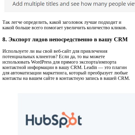
Так легче определить, какой заголовок лучше подходит и
какой больше всего помогает увеличить количество кликов.
8. Экспорт лидов непосредственно в вашу CRM
Используете ли вы свой веб-сайт для привлечения
потенциальных клиентов? Если да, то вы можете
использовать WordPress для прямого экспорта/импорта
контактной информации в вашу CRM. Leadin — это плагин
для автоматизации маркетинга, который преобразует любые
контакты на вашем сайте в контактную запись в вашей CRM.