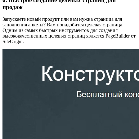
6. Быстрое создание целевых страниц для
продаж
Запускаете новый продукт или вам нужна страница для
заполнения анкеты? Вам понадобится целевая страница.
Одним из самых быстрых инструментов для создания
высококачественных целевых страниц является PageBuilder от
SiteOrigin.