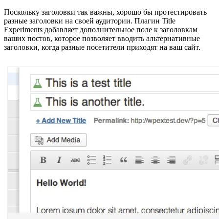
Поскольку заголовки так важны, хорошо бы протестировать
разные заголовки на своей аудитории. Плагин Title
Experiments добавляет дополнительное поле к заголовкам
ваших постов, которое позволяет вводить альтернативные
заголовки, когда разные посетители приходят на ваш сайт.