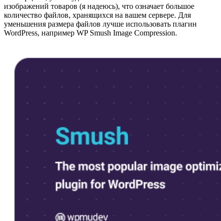
изображений товаров (я надеюсь), что означает большое
количество файлов, хранящихся на вашем сервере. Для
уменьшения размера файлов лучше использовать плагин
WordPress, например WP Smush Image Compression.