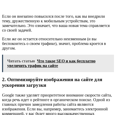
Если он внезапно повысился после того, как вы внедрили
тему, дружественную к мобильным устройствам, это
замечательно. Это означает, что ваша новая тема справляется
со своей задачей.
Если же он остается относительно неизменным (и вы
беспокоитесь о своем трафике), значит, проблема кроется в
другом.
Читать статью
Что такое SEO и как бесплатно
увеличить трафик на сайте
2. Оптимизируйте изображения на сайте для
ускорения загрузки
Google также уделяет приоритетное внимание скорости сайта,
когда речь идет о рейтинге в органическом поиске. Одной из
главных причин замедления работы сайта являются
изображения. Если вы, например, занимаетесь электронной
коммерцией, у вас будет много высококачественных