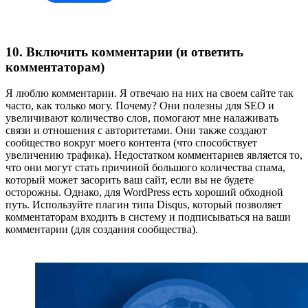
10. Включить комментарии (и ответить
комментаторам)
Я люблю комментарии. Я отвечаю на них на своем сайте так
часто, как только могу. Почему? Они полезны для SEO и
увеличивают количество слов, помогают мне налаживать
связи и отношения с авторитетами. Они также создают
сообщество вокруг моего контента (что способствует
увеличению трафика). Недостатком комментариев является то,
что они могут стать причиной большого количества спама,
который может засорить ваш сайт, если вы не будете
осторожны. Однако, для WordPress есть хороший обходной
путь. Используйте плагин типа Disqus, который позволяет
комментаторам входить в систему и подписываться на ваши
комментарии (для создания сообщества).