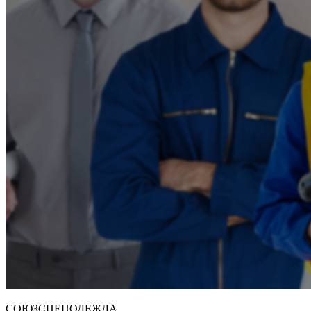
СОЮЗСПЕЦОДЕЖДА