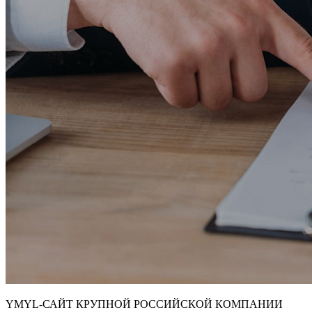
YMYL-САЙТ КРУПНОЙ РОССИЙСКОЙ КОМПАНИИ