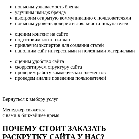
повысим узнаваемость бренда
улучшим имидж бренда
выстроим открытую коммуникацию с пользователями
повысим уровень доверия и лояльности покупателей
оценим контент на сайте
подготовим контент-план
привлечем экспертов для создания статей
наполним сайт интересными и полезными материалами
оценим удобство сайта
скорректируем структуру сайта
проверим работу коммерческих элементов
проведем анализ поведения пользователей
Вернуться к выбору услуг
Менеджер свяжется
c вами в ближайшее время
ПОЧЕМУ СТОИТ ЗАКАЗАТЬ
РАСКРУТКУ САЙТА У НАС?