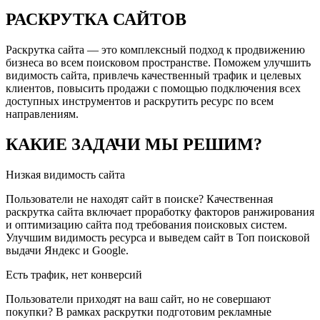
РАСКРУТКА САЙТОВ
Раскрутка сайта — это комплексный подход к продвижению
бизнеса во всем поисковом пространстве. Поможем улучшить
видимость сайта, привлечь качественный трафик и целевых
клиентов, повысить продажи с помощью подключения всех
доступных инструментов и раскрутить ресурс по всем
направлениям.
КАКИЕ ЗАДАЧИ МЫ РЕШИМ?
Низкая видимость сайта
Пользователи не находят сайт в поиске? Качественная
раскрутка сайта включает проработку факторов ранжирования
и оптимизацию сайта под требования поисковых систем.
Улучшим видимость ресурса и выведем сайт в Топ поисковой
выдачи Яндекс и Google.
Есть трафик, нет конверсий
Пользователи приходят на ваш сайт, но не совершают
покупки? В рамках раскрутки подготовим рекламные