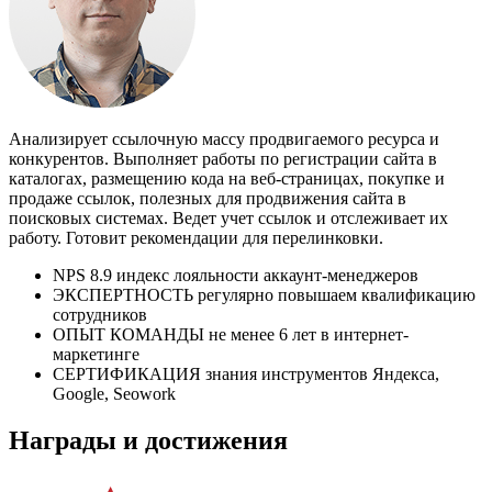
Анализирует ссылочную массу продвигаемого ресурса и
конкурентов. Выполняет работы по регистрации сайта в
каталогах, размещению кода на веб-страницах, покупке и
продаже ссылок, полезных для продвижения сайта в
поисковых системах. Ведет учет ссылок и отслеживает их
работу. Готовит рекомендации для перелинковки.
NPS 8.9 индекс лояльности аккаунт-менеджеров
ЭКСПЕРТНОСТЬ регулярно повышаем квалификацию
сотрудников
ОПЫТ КОМАНДЫ не менее 6 лет в интернет-
маркетинге
СЕРТИФИКАЦИЯ знания инструментов Яндекса,
Google, Seowork
Награды и достижения