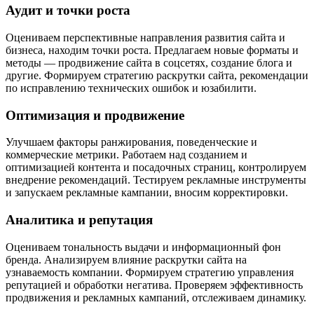
Аудит и точки роста
Оцениваем перспективные направления развития сайта и
бизнеса, находим точки роста. Предлагаем новые форматы и
методы — продвижение сайта в соцсетях, создание блога и
другие. Формируем стратегию раскрутки сайта, рекомендации
по исправлению технических ошибок и юзабилити.
Оптимизация и продвижение
Улучшаем факторы ранжирования, поведенческие и
коммерческие метрики. Работаем над созданием и
оптимизацией контента и посадочных страниц, контролируем
внедрение рекомендаций. Тестируем рекламные инструменты
и запускаем рекламные кампании, вносим корректировки.
Аналитика и репутация
Оцениваем тональность выдачи и информационный фон
бренда. Анализируем влияние раскрутки сайта на
узнаваемость компании. Формируем стратегию управления
репутацией и обработки негатива. Проверяем эффективность
продвижения и рекламных кампаний, отслеживаем динамику.