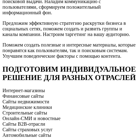
поисковой выдачи. Наладим коммуникацию с
пользователями, сформируем положительный
информационный фон.
Предложим эффективную стратегию раскрутки бизнеса в
социальных сетях, поможем создать и развить группы и
каналы компании. Настроим таргетинг на вашу аудиторию.
Поможем создать полезные и интересные материалы, которые
понравятся как пользователям, так и поисковым системам.
Улучшим поведенческие факторы с помощью контента.
ПОДГОТОВИМ ИНДИВИДУАЛЬНОЕ
РЕШЕНИЕ ДЛЯ РАЗНЫХ ОТРАСЛЕЙ
Интернет-магазины
Финансовые сайты
Сайты недвижимости
Медицинские клиники
Строительные сайты
Онлайн-СМИ и новостные
Сайты B2B-отрасли
Сайты страховых услуг
Автомобильные сайты