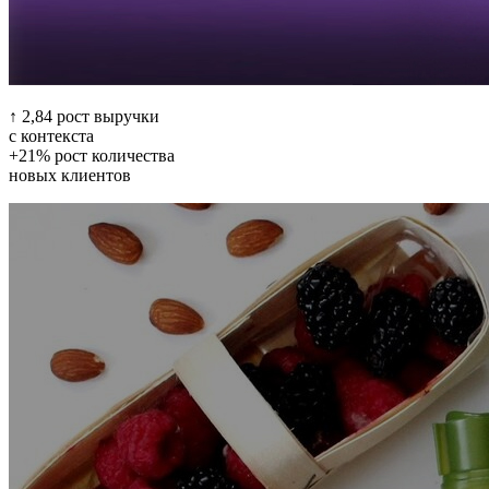
↑ 2,84 рост выручки
с контекста
+21% рост количества
новых клиентов