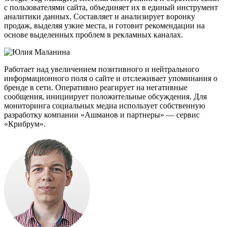
с пользователями сайта, объединяет их в единый инструмент
аналитики данных. Составляет и анализирует воронку
продаж, выделяя узкие места, и готовит рекомендации на
основе выделенных проблем в рекламных каналах.
Работает над увеличением позитивного и нейтрального
информационного поля о сайте и отслеживает упоминания о
бренде в сети. Оперативно реагирует на негативные
сообщения, инициирует положительные обсуждения. Для
мониторинга социальных медиа использует собственную
разработку компании «Ашманов и партнеры» — сервис
«Крибрум».