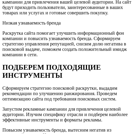
кампании для привлечения вашей целевой аудитории. На сайт
будут приходить пользователи, заинтересованные в ваших
товарах или услугах и готовые совершить покупку.
Низкая узнаваемость бренда
Раскрутка сайта помогает улучшить информационный фон
компании и повысить узнаваемость бренда. Сформируем
стратегию управления репутацией, снизим долю негатива в
поисковой выдаче, поможем создать положительный имидж
компании в сети.
ПОДБЕРЕМ ПОДХОДЯЩИЕ
ИНСТРУМЕНТЫ
Сформируем стратегию поисковой раскрутки, выдадим
рекомендации по улучшению ранжирования. Проведем
оптимизацию сайта под требования поисковых систем.
Запустим рекламные кампании для привлечения целевой
аудитории. Изучим специфику отрасли и подберем наиболее
эффективные инструменты и форматы рекламы.
Повысим узнаваемость бренда, вытесним негатив из