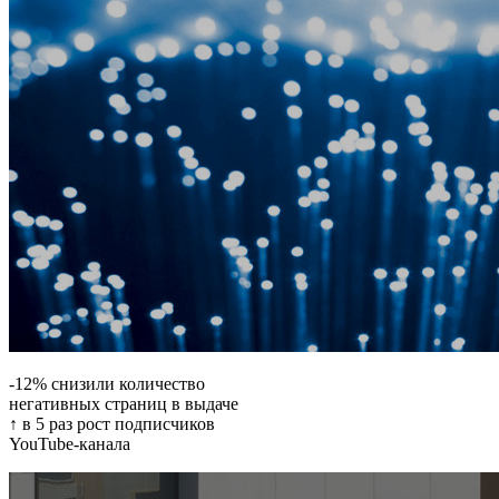
-12% снизили количество
негативных страниц в выдаче
↑ в 5 раз рост подписчиков
YouTube-канала