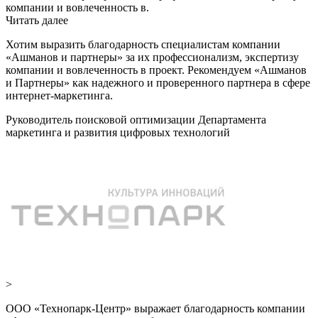
компании и вовлеченность в.
Читать далее
Хотим выразить благодарность специалистам компании
«Ашманов и партнеры» за их профессионализм, экспертизу
компании и вовлеченность в проект. Рекомендуем «Ашманов
и Партнеры» как надежного и проверенного партнера в сфере
интернет-маркетинга.
Руководитель поисковой оптимизации Департамента
маркетинга и развития цифровых технологий
>
ООО «Технопарк-Центр» выражает благодарность компании