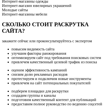
Интернет-магазины одежды
Интернет-магазин ювелирных украшений
Молодые сайты
Интернет-магазины мебели
СКОЛЬКО СТОИТ РАСКРУТКА
САЙТА?
закажите сейчас или проконсультируйтесь с экспертом
повысим видимость сайта
улучшим факторы ранжирования
оптимизируем сайт под требования поисковых систем
привлечем качественный целевой трафик из поиска
оценим эффективность кампаний
снизим долю рекламных расходов
протестируем и подключим новые инструменты
привлечем на сайт потенциальных покупателей
подберем площадки для раскрутки
создадим группы и каналы
подготовим качественный контент для публикаций
предоставим полное руководство по ведению соцсетей