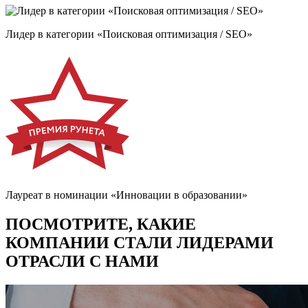
Лидер в категории «Поисковая оптимизация / SEO»
Лауреат в номинации «Инновации в образовании»
ПОСМОТРИТЕ, КАКИЕ
КОМПАНИИ СТАЛИ ЛИДЕРАМИ
ОТРАСЛИ С НАМИ