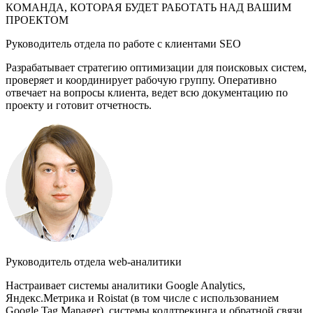
КОМАНДА, КОТОРАЯ БУДЕТ РАБОТАТЬ НАД ВАШИМ
ПРОЕКТОМ
Руководитель отдела по работе с клиентами SEO
Разрабатывает стратегию оптимизации для поисковых систем,
проверяет и координирует рабочую группу. Оперативно
отвечает на вопросы клиента, ведет всю документацию по
проекту и готовит отчетность.
Руководитель отдела web-аналитики
Настраивает системы аналитики Google Analytics,
Яндекс.Метрика и Roistat (в том числе с использованием
Google Tag Manager), системы коллтрекинга и обратной связи