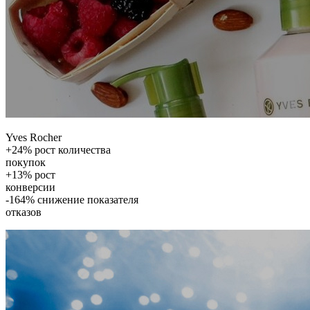
Yves Rocher
+24% рост количества
покупок
+13% рост
конверсии
-164% снижение показателя
отказов