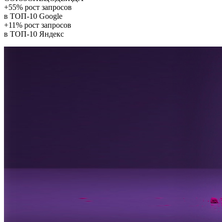
+55% рост запросов
в ТОП-10 Google
+11% рост запросов
в ТОП-10 Яндекс