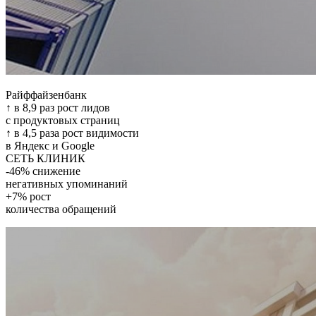
Райффайзенбанк
↑ в 8,9 раз рост лидов
с продуктовых страниц
↑ в 4,5 раза рост видимости
в Яндекс и Google
СЕТЬ КЛИНИК
-46% снижение
негативных упоминаний
+7% рост
количества обращений