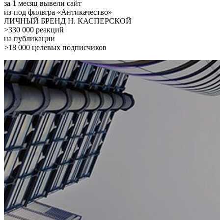
за 1 месяц вывели сайт
из-под фильтра «Антикачество»
ЛИЧНЫЙ БРЕНД Н. КАСПЕРСКОЙ
>330 000 реакций
на публикации
>18 000 целевых подписчиков