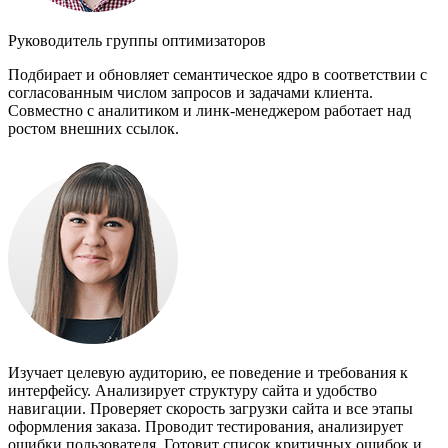
Руководитель группы оптимизаторов
Подбирает и обновляет семантическое ядро в соответствии с
согласованным числом запросов и задачами клиента.
Совместно с аналитиком и линк-менеджером работает над
ростом внешних ссылок.
Изучает целевую аудиторию, ее поведение и требования к
интерфейсу. Анализирует структуру сайта и удобство
навигации. Проверяет скорость загрузки сайта и все этапы
оформления заказа. Проводит тестирования, анализирует
ошибки пользователя. Готовит список критичных ошибок и