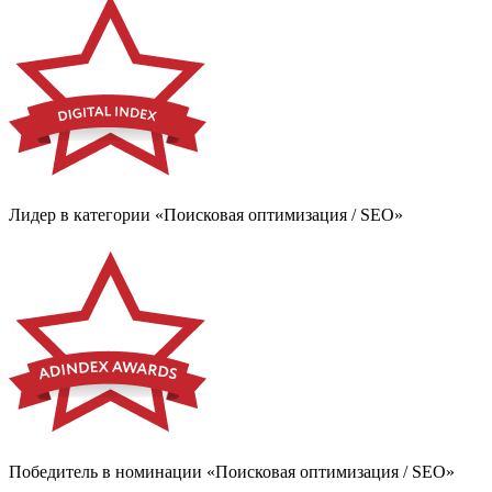
Лидер в категории «Поисковая оптимизация / SEO»
Победитель в номинации «Поисковая оптимизация / SEO»