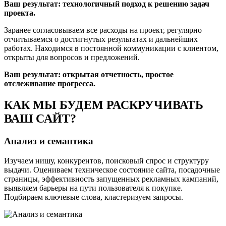
Ваш результат: технологичный подход к решению задач
проекта.
Заранее согласовываем все расходы на проект, регулярно
отчитываемся о достигнутых результатах и дальнейших
работах. Находимся в постоянной коммуникации с клиентом,
открыты для вопросов и предложений.
Ваш результат: открытая отчетность, простое
отслеживание прогресса.
КАК МЫ БУДЕМ РАСКРУЧИВАТЬ
ВАШ САЙТ?
Анализ и семантика
Изучаем нишу, конкурентов, поисковый спрос и структуру
выдачи. Оцениваем техническое состояние сайта, посадочные
страницы, эффективность запущенных рекламных кампаний,
выявляем барьеры на пути пользователя к покупке.
Подбираем ключевые слова, кластеризуем запросы.