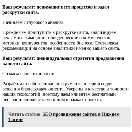
Ваш результат: понимание всех процессов и задач
раскрутки сайта.
Начинаем с глубокого анализа
Прежде чем приступить к раскрутке сайта, анализируем
рекламные кампании, поведенческие и коммерческие
метрики, конкурентов, особенности бизнеса. Составляем
рекомендации на основе аналитики именно вашего сайта.
Ваш результат: индивидуальная стратегия продвижения
вашего сайта.
Создаем свои технологии
Разработали собственные инструменты и сервисы для
решения бизнес-задач клиента. Уверены в качестве и точности
наших технологий, поэтому даем клиентам бесплатный
неограниченный доступ к ним в рамках проекта.
Читать статью
SEO продвижение сайтов в Нижнем
Тагиле