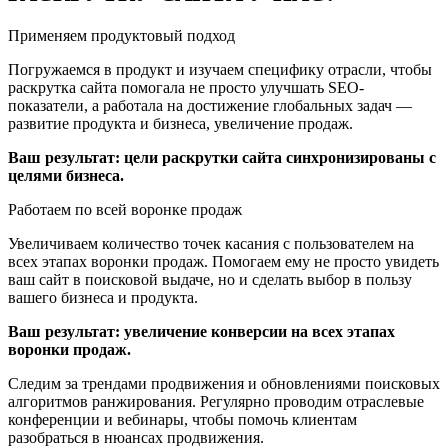
Применяем продуктовый подход
Погружаемся в продукт и изучаем специфику отрасли, чтобы
раскрутка сайта помогала не просто улучшать SEO-
показатели, а работала на достижение глобальных задач —
развитие продукта и бизнеса, увеличение продаж.
Ваш результат: цели раскрутки сайта синхронизированы с
целями бизнеса.
Работаем по всей воронке продаж
Увеличиваем количество точек касания с пользователем на
всех этапах воронки продаж. Помогаем ему не просто увидеть
ваш сайт в поисковой выдаче, но и сделать выбор в пользу
вашего бизнеса и продукта.
Ваш результат: увеличение конверсии на всех этапах
воронки продаж.
Следим за трендами продвижения и обновлениями поисковых
алгоритмов ранжирования. Регулярно проводим отраслевые
конференции и вебинары, чтобы помочь клиентам
разобраться в нюансах продвижения.