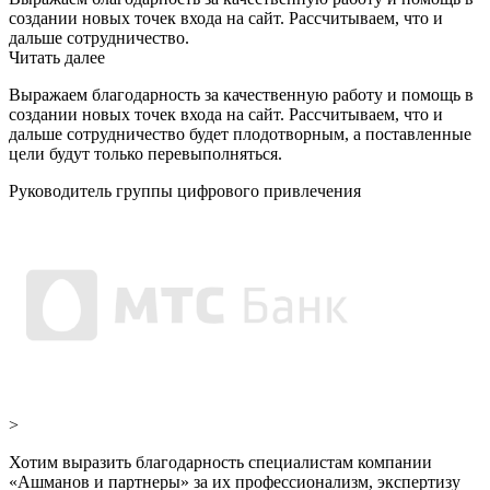
создании новых точек входа на сайт. Рассчитываем, что и
дальше сотрудничество.
Читать далее
Выражаем благодарность за качественную работу и помощь в
создании новых точек входа на сайт. Рассчитываем, что и
дальше сотрудничество будет плодотворным, а поставленные
цели будут только перевыполняться.
Руководитель группы цифрового привлечения
>
Хотим выразить благодарность специалистам компании
«Ашманов и партнеры» за их профессионализм, экспертизу