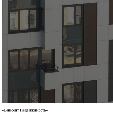
«Винсент Недвижимость»