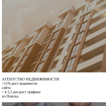
АГЕНТСТВО НЕДВИЖИМОСТИ
+11% рост видимости
сайта
↑ в 5,5 раз рост трафика
из Поиска