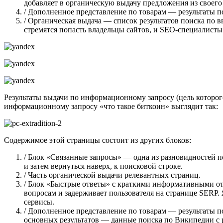
добавляет в органическую выдачу предложения из своего 
/ Дополненное представление по товарам — результаты п
/ Органическая выдача — список результатов поиска по 
стремятся попасть владельцы сайтов, и SEO-специалисты 
Результаты выдачи по информационному запросу (цель которог
информационному запросу «что такое биткоин» выглядит так:
Содержимое этой страницы состоит из других блоков:
/ Блок «Связанные запросы» — одна из разновидностей пои
и затем вернуться наверх, к поисковой строке.
/ Часть органической выдачи релевантных страниц.
/ Блок «Быстрые ответы» с краткими информативными от
вопросам и задерживает пользователя на странице SERP.
сервисы.
/ Дополненное представление по товарам — результаты п
основных результатов — данные поиска по Википедии с р