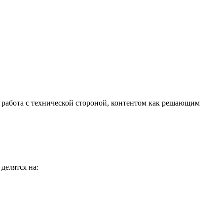
 работа с технической стороной, контентом как решающим
делятся на: