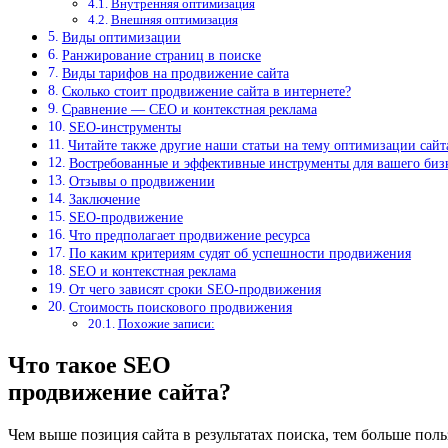
Внутренняя оптимизация
Внешняя оптимизация
Виды оптимизации
Ранжирование страниц в поиске
Виды тарифов на продвижение сайта
Сколько стоит продвижение сайта в интернете?
Сравнение — CEO и контекстная реклама
SEO-инструменты
Читайте также другие наши статьи на тему оптимизации сайт
Востребованные и эффективные инструменты для вашего биз
Отзывы о продвижении
Заключение
SEO-продвижение
Что предполагает продвижение ресурса
По каким критериям судят об успешности продвижения
SEO и контекстная реклама
От чего зависят сроки SEO-продвижения
Стоимость поискового продвижения
Похожие записи:
Что такое SEO
продвижение сайта?
Чем выше позиция сайта в результатах поиска, тем больше пол