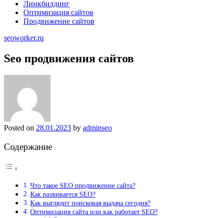
Линкбилдинг
Оптимизация сайтов
Продвижение сайтов
seoworker.ru
Seo продвижения сайтов
Posted on
28.01.2023
by
adminseo
Содержание
Что такое SEO продвижение сайта?
Как развивается SEO?
Как выглядит поисковая выдача сегодня?
Оптимизация сайта или как работает SEO?