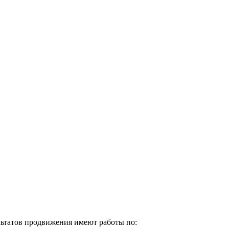
ультатов продвижения имеют работы по: