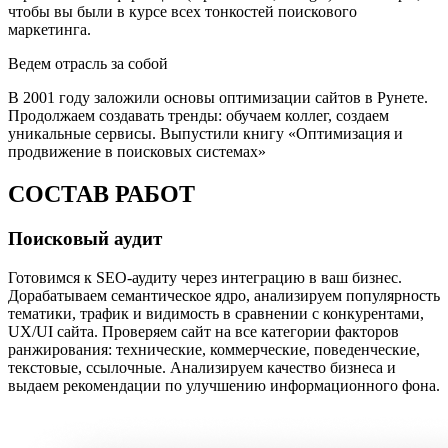
чтобы вы были в курсе всех тонкостей поискового
маркетинга.
Ведем отрасль за собой
В 2001 году заложили основы оптимизации сайтов в Рунете.
Продолжаем создавать тренды: обучаем коллег, создаем
уникальные сервисы. Выпустили книгу «Оптимизация и
продвижение в поисковых системах»
СОСТАВ РАБОТ
Поисковый аудит
Готовимся к SEO-аудиту через интеграцию в ваш бизнес.
Дорабатываем семантическое ядро, анализируем популярность
тематики, трафик и видимость в сравнении с конкурентами,
UX/UI сайта. Проверяем сайт на все категории факторов
ранжирования: технические, коммерческие, поведенческие,
текстовые, ссылочные. Анализируем качество бизнеса и
выдаем рекомендации по улучшению информационного фона.