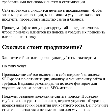
требованиями поисковых систем к оптимизации
Сайтам банков приходится нелегко в продвижении. Чтобы
занять верхние позиции, мы поможем улучшить качество
продукта, проработать масштаб сайта и бизнеса.
Проведем эффективную раскрутку сайта недвижимости,
чтобы привлечь клиентов из поиска и убедить их позвонить
или оставить заявку
Сколько стоит продвижение?
Закажите сейчас или проконсультируйтесь с экспертом
По типу услуг
Продвижение сайтов включает в себя широкий комплекс
SEO-работ по оптимизации, анализу и мониторингу сайта и
трафика. Выдадим рекомендации по всем факторам для
улучшения ранжирования и SEO-метрик
Покажем реальное положение сайта в поиске. Проведем
глубокий конкурентный анализ, вернем упущенный трафик,
предоставим точки развития для кратного роста. Вы получите
стратегию развития и рекомендации для улучшения