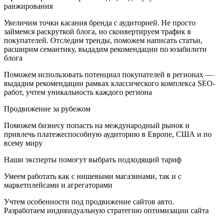
ранжирования
Увеличим точки касания бренда с аудиторией. Не просто
займемся раскруткой блога, но сконвертируем трафик в
покупателей. Отследим тренды, поможем написать статьи,
расширим семантику, выдадим рекомендации по юзабилити
блога
Поможем использовать потенциал покупателей в регионах —
выдадим рекомендации рамках классического комплекса SEO-
работ, учтем уникальность каждого региона
Продвижение за рубежом
Поможем бизнесу попасть на международный рынок и
привлечь платежеспособную аудиторию в Европе, США и по
всему миру
Наши эксперты помогут выбрать подходящий тариф
Умеем работать как с нишевыми магазинами, так и с
маркетплейсами и агрегаторами
Учтем особенности под продвижение сайтов авто.
Разработаем индивидуальную стратегию оптимизации сайта