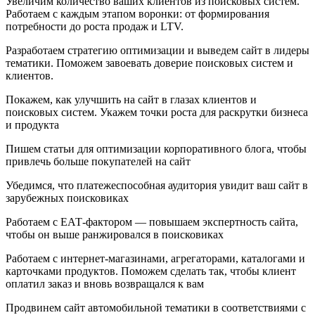
Увеличим количество ваших клиентов из поисковых систем.
Работаем с каждым этапом воронки: от формирования
потребности до роста продаж и LTV.
Разработаем стратегию оптимизации и выведем сайт в лидеры
тематики. Поможем завоевать доверие поисковых систем и
клиентов.
Покажем, как улучшить на сайт в глазах клиентов и
поисковых систем. Укажем точки роста для раскрутки бизнеса
и продукта
Пишем статьи для оптимизации корпоративного блога, чтобы
привлечь больше покупателей на сайт
Убедимся, что платежеспособная аудитория увидит ваш сайт в
зарубежных поисковиках
Работаем с ЕАТ-фактором — повышаем экспертность сайта,
чтобы он выше ранжировался в поисковиках
Работаем с интернет-магазинами, агрегаторами, каталогами и
карточками продуктов. Поможем сделать так, чтобы клиент
оплатил заказ и вновь возвращался к вам
Продвинем сайт автомобильной тематики в соответствиями с