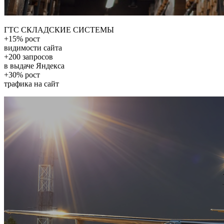
ГТС СКЛАДСКИЕ СИСТЕМЫ
+15% рост
видимости сайта
+200 запросов
в выдаче Яндекса
+30% рост
трафика на сайт