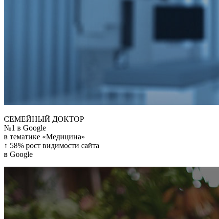
СЕМЕЙНЫЙ ДОКТОР
№1 в Google
в тематике «Медицина»
↑ 58% рост видимости сайта
в Google