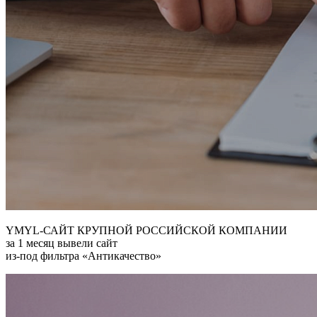
YMYL-САЙТ КРУПНОЙ РОССИЙСКОЙ КОМПАНИИ
за 1 месяц вывели сайт
из-под фильтра «Антикачество»