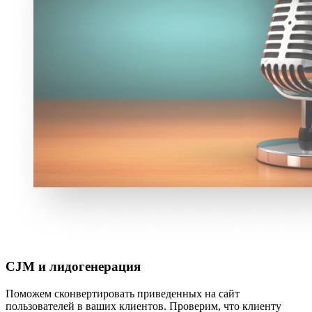
CJM и лидогенерация
Поможем сконвертировать приведенных на сайт
пользователей в ваших клиентов. Проверим, что клиенту