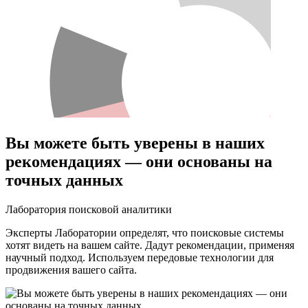
Вы можете быть уверены в наших
рекомендациях — они основаны на
точных данных
Лаборатория поисковой аналитики
Эксперты Лаборатории определят, что поисковые системы
хотят видеть на вашем сайте. Дадут рекомендации, применяя
научный подход. Используем передовые технологии для
продвижения вашего сайта.