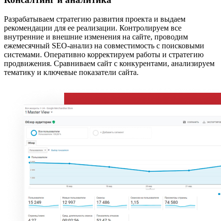
Разрабатываем стратегию развития проекта и выдаем
рекомендации для ее реализации. Контролируем все
внутренние и внешние изменения на сайте, проводим
ежемесячный SEO-анализ на совместимость с поисковыми
системами. Оперативно корректируем работы и стратегию
продвижения. Сравниваем сайт с конкурентами, анализируем
тематику и ключевые показатели сайта.