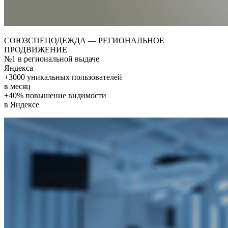
СОЮЗСПЕЦОДЕЖДА — РЕГИОНАЛЬНОЕ
ПРОДВИЖЕНИЕ
№1 в региональной выдаче
Яндекса
+3000 уникальных пользователей
в месяц
+40% повышение видимости
в Яндексе