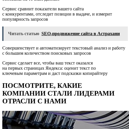
Сервис сравнит показатели вашего сайта
с конкурентами, отследит позиции в выдаче, и измерит
популярность запросов
Читать статью
SEO-продвижение сайта в Астрахани
Совершенствует и автоматизирует текстовый анализ и работу
с большим количеством поисковых запросов
Сервис сделает все, чтобы ваш текст оказался
на первых страницах Яндекса: оценит текст по
ключевым параметрам и даст подсказки копирайтеру
ПОСМОТРИТЕ, КАКИЕ
КОМПАНИИ СТАЛИ ЛИДЕРАМИ
ОТРАСЛИ С НАМИ