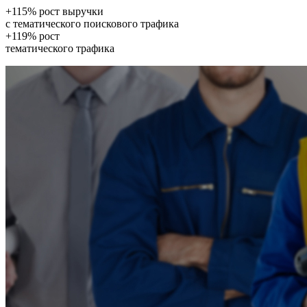
+115% рост выручки
с тематического поискового трафика
+119% рост
тематического трафика