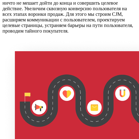
ничто не мешает дойти до конца и совершить целевое
действие. Увеличим сквозную конверсию пользователя на
всех этапах воронки продаж. Для этого мы строим CJM,
расширяем коммуникации с пользователем, проектируем
целевые страницы, устраняем барьеры на пути пользователя,
проводим тайного покупателя.