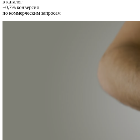
в каталог
+0,7% конверсия
по коммерческим запросам