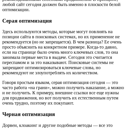
любой сайт сегодня должен быть именно в плоскости белой
оптимизации.
Серая оптимизация
Здесь используются методы, которые могут повлиять на
позиции сайта в поисковых системах, но их применение не
рекомендуется (но не запрещается). В чем разница? Ее очень
просто объяснить на конкретном примере. Когда-то давно,
если на странице было очень много ключевых слов, то она
занимала первые места в выдаче. Сегодня это считается
переспамом и за это наказывают. Поисковые системы не
запрещают оптимизироваться ключевые слова, но
рекомендуют не злоупотреблять их количеством.
Говоря простым языком, серая оптимизация сегодня — это
часто работа «на грани», можно получить наказание, а можно
и не получить. К примеру, внешние ссылки все еще нужны
для продвижения, но вот получить их естественным путем
очень трудно, поэтому их покупают.
Черная оптимизация
Дорвеи, клоакинг и другие подобные методы — все это