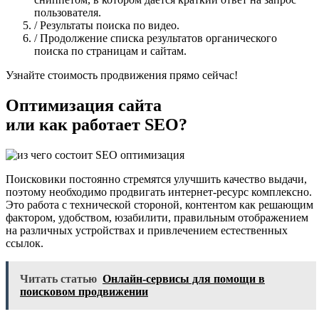
пользователя.
/ Результаты поиска по видео.
/ Продолжение списка результатов органического
поиска по страницам и сайтам.
Узнайте стоимость продвижения прямо сейчас!
Оптимизация сайта
или как работает SEO?
Поисковики постоянно стремятся улучшить качество выдачи,
поэтому необходимо продвигать интернет-ресурс комплексно.
Это работа с технической стороной, контентом как решающим
фактором, удобством, юзабилити, правильным отображением
на различных устройствах и привлечением естественных
ссылок.
Читать статью
Онлайн-сервисы для помощи в
поисковом продвижении