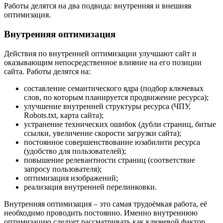
Работы делятся на два подвида: внутренняя и внешняя
оптимизация.
Внутренняя оптимизация
Действия по внутренней оптимизации улучшают сайт и
оказывающим непосредственное влияние на его позиции
сайта. Работы делятся на:
составление семантического ядра (подбор ключевых
слов, по которым планируется продвижение ресурса);
улучшение внутренней структуры ресурса (ЧПУ,
Robots.txt, карта сайта);
устранение технических ошибок (дубли страниц, битые
ссылки, увеличение скорости загрузки сайта);
постоянное совершенствование юзабилити ресурса
(удобство для пользователей);
повышение релевантности страниц (соответствие
запросу пользователя);
оптимизация изображений;
реализация внутренней перелинковки.
Внутренняя оптимизация – это самая трудоёмкая работа, её
необходимо проводить постоянно. Именно внутреннюю
оптимизацию следует рассматривать как ключевой фактор