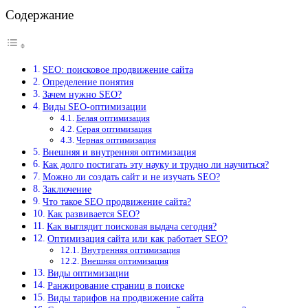
Содержание
SEO: поисковое продвижение сайта
Определение понятия
Зачем нужно SEO?
Виды SEO-оптимизации
Белая оптимизация
Серая оптимизация
Черная оптимизация
Внешняя и внутренняя оптимизация
Как долго постигать эту науку и трудно ли научиться?
Можно ли создать сайт и не изучать SEO?
Заключение
Что такое SEO продвижение сайта?
Как развивается SEO?
Как выглядит поисковая выдача сегодня?
Оптимизация сайта или как работает SEO?
Внутренняя оптимизация
Внешняя оптимизация
Виды оптимизации
Ранжирование страниц в поиске
Виды тарифов на продвижение сайта