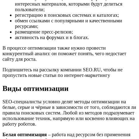
интересных материалов, которыми будут делиться
пользователи;
регистрацию в поисковых системах и каталогах;
обмен ссылками с популярными и качественными
ресурсами;
размещение пресс-релизов;
активность на форумах и в блогах.
В процессе оптимизации также нужно провести
конкурентный анализ: он поможет понять, чего недостает
сайту для роста.
Подпишитесь на рассылку компании SEO.RU, чтобы не
пропустить новые статьи по интернет-маркетингу
Виды оптимизации
SEO-специалисты условно делят методы оптимизации на
белые, серые и чёрные в зависимости от того, соблюдаются ли
правила поисковых систем. Любой из методов подразумевает
использование техник, напрямую или косвенно влияющих на
работу роботов.
Белая оптимизация
– работа над ресурсом без применения