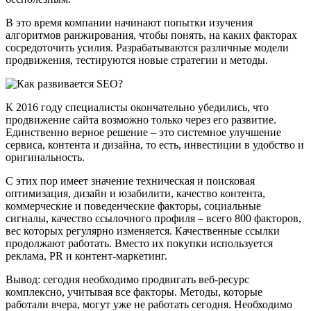
В это время компании начинают попытки изучения
алгоритмов ранжирования, чтобы понять, на каких факторах
сосредоточить усилия. Разрабатываются различные модели
продвижения, тестируются новые стратегии и методы.
К 2016 году специалисты окончательно убедились, что
продвижение сайта возможно только через его развитие.
Единственно верное решение – это системное улучшение
сервиса, контента и дизайна, то есть, инвестиции в удобство и
оригинальность.
С этих пор имеет значение техническая и поисковая
оптимизация, дизайн и юзабилити, качество контента,
коммерческие и поведенческие факторы, социальные
сигналы, качество ссылочного профиля – всего 800 факторов,
вес которых регулярно изменяется. Качественные ссылки
продолжают работать. Вместо их покупки используется
реклама, PR и контент-маркетинг.
Вывод: сегодня необходимо продвигать веб-ресурс
комплексно, учитывая все факторы. Методы, которые
работали вчера, могут уже не работать сегодня. Необходимо