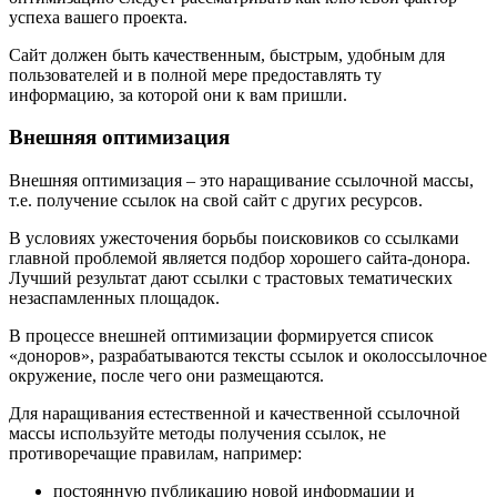
успеха вашего проекта.
Сайт должен быть качественным, быстрым, удобным для
пользователей и в полной мере предоставлять ту
информацию, за которой они к вам пришли.
Внешняя оптимизация
Внешняя оптимизация – это наращивание ссылочной массы,
т.е. получение ссылок на свой сайт с других ресурсов.
В условиях ужесточения борьбы поисковиков со ссылками
главной проблемой является подбор хорошего сайта-донора.
Лучший результат дают ссылки с трастовых тематических
незаспамленных площадок.
В процессе внешней оптимизации формируется список
«доноров», разрабатываются тексты ссылок и околоссылочное
окружение, после чего они размещаются.
Для наращивания естественной и качественной ссылочной
массы используйте методы получения ссылок, не
противоречащие правилам, например:
постоянную публикацию новой информации и