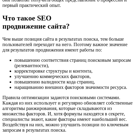
первый практический опыт.
Что такое SEO
продвижение сайта?
Чем выше позиция сайта в результатах поиска, тем больше
пользователей переходит на него. Поэтому важное значение
для результатов продвижения имеют работы по:
повышению соответствия страниц поисковым запросам
(релевантности),
корректировке структуры и контента,
улучшению коммерческих факторов,
повышению валидности кода страниц,
наращиванию внешних факторов значимости ресурса.
Правила оптимизации задаются поисковыми системами.
Каждая из них использует и регулярно обновляет собственные
алгоритмы ранжирования, которые складываются из
множества факторов. И, хотя формулы находятся в секрете,
специалисты знают, какие факторы имеют наибольший вес.
Воздействуя на них, можно улучшить позиции по ключевым
запросам в результатах поиска.