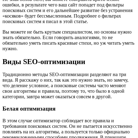
ошибки, в результате чего ваш сайт попадет под фильтры
поисковых систем и его дальнейшее развитие без устранения
«косяков» будет бессмысленным. Подробнее о фильтрах
поисковых систем я писал в этой статье.
Вы можете не быть крутым специалистом, но основы нужно
знать обязательно. Если говорить аналогиями, то не
обязательно уметь писать красивые стихи, но уж читать уметь
нужно.
Виды SEO-оптимизации
Традиционно методы SEO-оптимизации разделяют на три
вида. Я расскажу о них, так как это нужно знать, но замечу,
что деление условное, а поисковые системы часто меняют
свои алгоритмы и правила, поэтому то, что было в одной
категории, завтра может оказаться совсем в другой.
Белая оптимизация
В этом случае оптимизатор соблюдает все правила и
требования поисковых систем. Он не пытается искусственно
повлиять на их алгоритмы, а пользуется только официально
рекомендованными способами продвижения. В принципе,