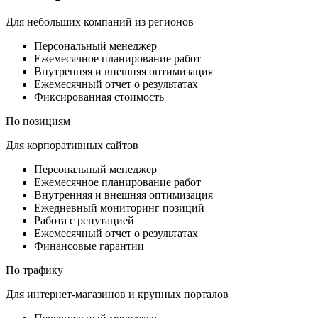
Для небольших компаний из регионов
Персональный менеджер
Ежемесячное планирование работ
Внутренняя и внешняя оптимизация
Ежемесячный отчет о результатах
Фиксированная стоимость
По позициям
Для корпоративных сайтов
Персональный менеджер
Ежемесячное планирование работ
Внутренняя и внешняя оптимизация
Ежедневный мониторинг позиций
Работа с репутацией
Ежемесячный отчет о результатах
Финансовые гарантии
По трафику
Для интернет-магазинов и крупных порталов