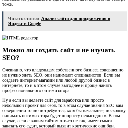
тоже.
Читать статью
Анализ сайта для продвижения в
Яндекс и Google
Можно ли создать сайт и не изучать
SEO?
Очевидно, что владельцам собственного бизнеса совершенно
не нужно знать SEO, они нанимают специалистов. Если вы
создаете интернет-магазин или любой другой бизнес в
интернете, то и в этом случае выгоднее и проще нанять
профессионального оптимизатора.
Ну а если вы делаете сайт для заработка или просто
небольшой проект для себя, то в этом случае знания SEO вам
совершенно точно потребуются, хотя бы начальные, поскольку
нанимать оптимизатора будет попросту невыгодным. В том
случае, если с вашим сайтом что-то не так, имеет смысл
заказать его аудит, который выявит критические ошибки.