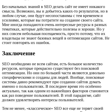
Без начальных знаний в SEO делать сайт не имеет никакого
смысла. Возможно, вы и добьетесь каких-то результатов, но в
любом случае, они будут несопоставимы с тем временем и
усилиями, которые вы потратите на создание своего сайта.
Мне иногда попадаются очень интересные ресурсы в разных
тематиках, которые действительно полезны и хороши. Но у
них совсем небольшая посещаемость, просто потому, что их
владельцы не знают базовых вещей в оптимизации сайтов. Не
стоит повторять их ошибок.
Заключение
SEO необходимо не всем сайтам, есть большое количество
ресурсов, которые прекрасно существуют без поисковой
оптимизации. Но они по большей части являются довольно
специфическими и созданы для людей. Вообще, поисковые
системы давно рекомендуют при создании сайтов думать
именно о пользователях. В последнее время это особенно
актуально, так как одним из важнейших факторов становится
как раз поведение пользователей. В этой парадигме, сайт
должен удовлетворять интересы пользователей.
Тем не менее, «классическое» SEO все еще не теряет своей