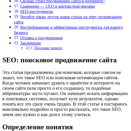
Сколько стоит продвижение сайта в интернете?
Сравнение — CEO и контекстная реклама
SEO-инструменты
Читайте также другие наши статьи на тему оптимизации
сайта
Востребованные и эффективные инструменты для вашего
бизнеса
Отзывы о продвижении
Заключение
Похожие записи:
SEO: поисковое продвижение сайта
Эта статья предназначена для новичков, которые совсем не
знают, что такое SEO или поисковая оптимизация сайтов.
Когда человек начинает думать о заработке в интернете на
своем сайте (или просто о его создании), то подобные
аббревиатуры часто пугают. Он начинает искать информацию
в поисковых системах, получает кучу результатов, однако
понять все это сразу очень трудно. В этой статье я постараюсь
максимально подробно и просто рассказать, что такое SEO,
зачем оно нужно и как долго этому учиться.
Определение понятия