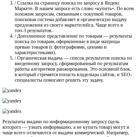
/ Ссылка на страницу поиска по запросу в Яндекс
Маркете. В нашем запросе есть слово «купить». По всем
похожим запросам, связанным с покупкой товаров,
поисковая система добавляет в органическую выдачу
предложения из своего маркетплейса. Чаще всего в
топ-3 результатов.
/ Дополненное представление по товарам — результаты
поиска по товарам, оформленные в виде матрицы
превью товаров (с фотографиями, ценами и
характеристиками).
/ Органическая выдача — список результатов поиска по
введенному запросу, сформированный по результатам
работы алгоритмов ранжирования. Это основной блок,
в который стремятся попасть владельцы сайтов, и SEO-
специалисты помогают решить эту задачу.
Результаты выдачи по информационному запросу (цель
которого — узнать информацию, а не купить товар) могут и
чаще всего отличаются от выдачи коммерческой. Например,