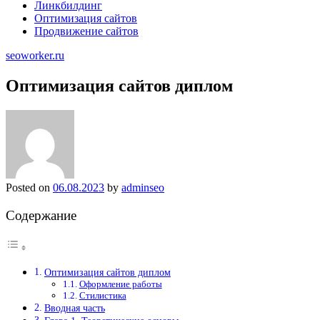
Линкбилдинг
Оптимизация сайтов
Продвижение сайтов
seoworker.ru
Оптимизация сайтов диплом
Posted on
06.08.2023
by
adminseo
Содержание
Оптимизация сайтов диплом
Оформление работы
Стилистика
Вводная часть