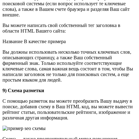
поисковой системы (если вопрос использует те ключевые
слова), а также в Вашем счете браузера и разделяя Ваш сайт
внешне.
Вы можете написать свой собственный тег заголовка в
области HTML Вашего сайта:
Название В качестве примера
Вы должны использовать несколько точных ключевых слов,
описывающих страницу, а также Ваш собственный
фирменный знак. Только используйте соответствующие
ключевые слова, самая важная вещь состоит в том, чтобы Вы
написали заголовок не только для поисковых систем, а еще
простым языком для людей.
9) Схема разметки
С помощью разметок вы можете преобразить Вашу выдачу в
поиске, добавив схему в Ваш HTML код, вы можете вывести
рейтинг статьи, пользовательские рейтинги, изображение и
различная другая информация.
Схема — также предпочтительный метод повышения