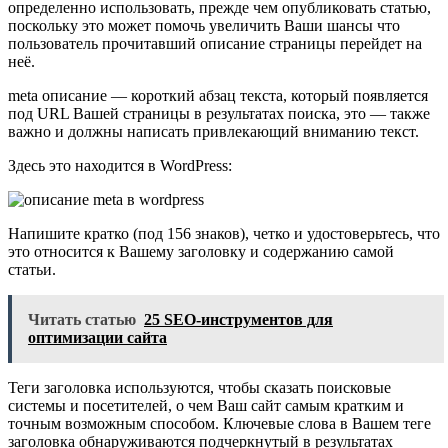
определенно использовать, прежде чем опубликовать статью,
поскольку это может помочь увеличить Ваши шансы что
пользователь прочитавший описание страницы перейдет на
неё.
meta описание — короткий абзац текста, который появляется
под URL Вашей страницы в результатах поиска, это — также
важно и должны написать привлекающий вниманию текст.
Здесь это находится в WordPress:
Напишите кратко (под 156 знаков), четко и удостоверьтесь, что
это относится к Вашему заголовку и содержанию самой
статьи.
Читать статью
25 SEO-инструментов для
оптимизации сайта
Теги заголовка используются, чтобы сказать поисковые
системы и посетителей, о чем Ваш сайт самым кратким и
точным возможным способом. Ключевые слова в Вашем теге
заголовка обнаруживаются подчеркнутый в результатах