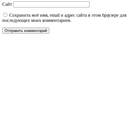
Сайт
Сохранить моё имя, email и адрес сайта в этом браузере для
последующих моих комментариев.