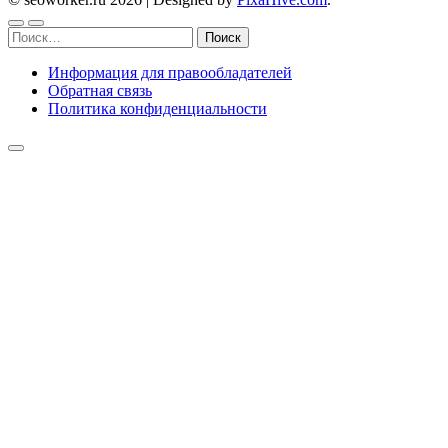
Найти:
Информация для правообладателей
Обратная связь
Политика конфиденциальности