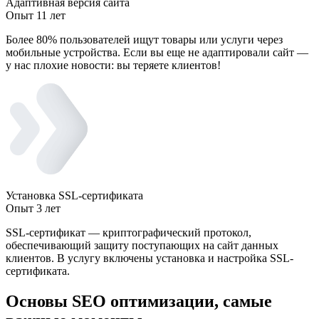
Адаптивная версия сайта
Опыт 11 лет
Более 80% пользователей ищут товары или услуги через
мобильные устройства. Если вы еще не адаптировали сайт —
у нас плохие новости: вы теряете клиентов!
Установка SSL-сертификата
Опыт 3 лет
SSL-сертификат — криптографический протокол,
обеспечивающий защиту поступающих на сайт данных
клиентов. В услугу включены установка и настройка SSL-
сертификата.
Основы SEO оптимизации, самые