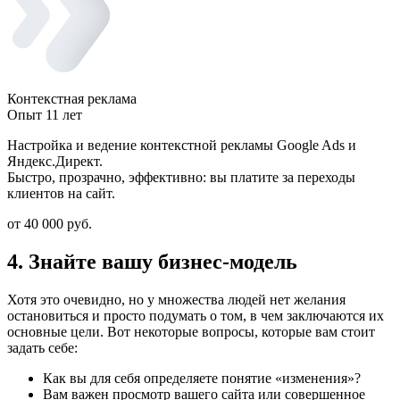
Контекстная реклама
Опыт 11 лет
Настройка и ведение контекстной рекламы Google Ads и
Яндекс.Директ.
Быстро, прозрачно, эффективно: вы платите за переходы
клиентов на сайт.
от 40 000 руб.
4. Знайте вашу бизнес-модель
Хотя это очевидно, но у множества людей нет желания
остановиться и просто подумать о том, в чем заключаются их
основные цели. Вот некоторые вопросы, которые вам стоит
задать себе:
Как вы для себя определяете понятие «изменения»?
Вам важен просмотр вашего сайта или совершенное