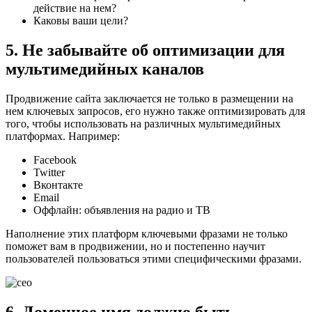
действие на нем?
Каковы ваши цели?
5. Не забывайте об оптимизации для
мультимедийных каналов
Продвижение сайта заключается не только в размещении на
нем ключевых запросов, его нужно также оптимизировать для
того, чтобы использовать на различных мультимедийных
платформах. Например:
Facebook
Twitter
Вконтакте
Email
Оффлайн: объявления на радио и ТВ
Наполнение этих платформ ключевыми фразами не только
поможет вам в продвижении, но и постепенно научит
пользователей пользоваться этими специфическими фразами.
6. Доменное имя должно быть