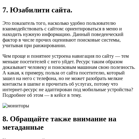
7.
Юзабилити сайта.
Это показатель того, насколько удобно пользователю
взаимодействовать с сайтом: ориентироваться в меню и
находить нужную информацию. Данный поведенческий
фактор в числе прочих оценивают поисковые системы,
учитывая при ранжировании.
Чем проще и понятнее устроена навигация по сайту — тем
меньше посетителей с него уйдет. Ресурс таким образом
доказывает человеку и поисковым машинам свою полезность.
А какая, к примеру, польза от сайта посетителю, который
зашел на него с телефона, но не может разобрать мелкие
контакты в шапке и прочитать об услугах, потому что
интернет-ресурс не адаптирован под мобильные устройства?
Подробнее об этом — в кейсе в тему.
8. Обращайте также внимание на
метаданные