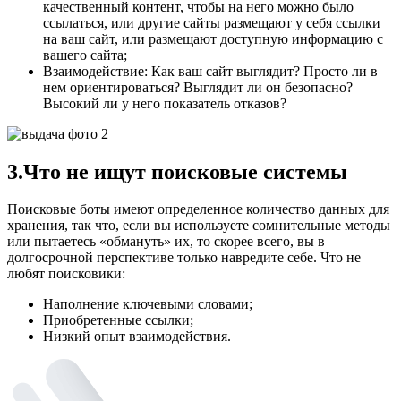
качественный контент, чтобы на него можно было
ссылаться, или другие сайты размещают у себя ссылки
на ваш сайт, или размещают доступную информацию с
вашего сайта;
Взаимодействие: Как ваш сайт выглядит? Просто ли в
нем ориентироваться? Выглядит ли он безопасно?
Высокий ли у него показатель отказов?
3.Что не ищут поисковые системы
Поисковые боты имеют определенное количество данных для
хранения, так что, если вы используете сомнительные методы
или пытаетесь «обмануть» их, то скорее всего, вы в
долгосрочной перспективе только навредите себе. Что не
любят поисковики:
Наполнение ключевыми словами;
Приобретенные ссылки;
Низкий опыт взаимодействия.