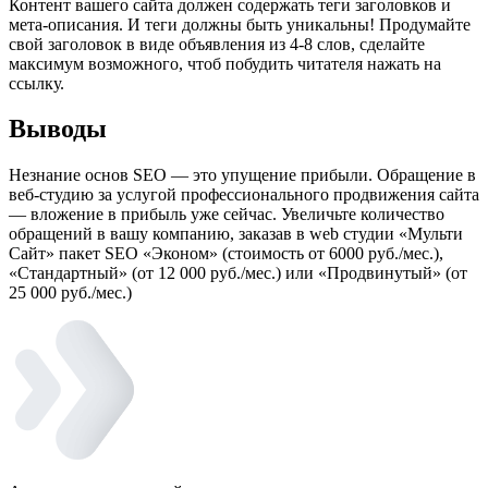
Контент вашего сайта должен содержать теги заголовков и
мета-описания. И теги должны быть уникальны! Продумайте
свой заголовок в виде объявления из 4-8 слов, сделайте
максимум возможного, чтоб побудить читателя нажать на
ссылку.
Выводы
Незнание основ SEO — это упущение прибыли. Обращение в
веб-студию за услугой профессионального продвижения сайта
— вложение в прибыль уже сейчас. Увеличьте количество
обращений в вашу компанию, заказав в web студии «Мульти
Сайт» пакет SEO «Эконом» (стоимость от 6000 руб./мес.),
«Стандартный» (от 12 000 руб./мес.) или «Продвинутый» (от
25 000 руб./мес.)