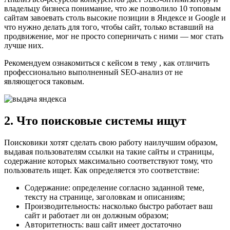
владельцу бизнеса понимание, что же позволило 10 топовым
сайтам завоевать столь высокие позиции в Яндексе и Google и
что нужно делать для того, чтобы сайт, только вставший на
продвижение, мог не просто соперничать с ними — мог стать
лучше них.
Рекомендуем ознакомиться с кейсом в тему , как отличить
профессионально выполненный SEO-анализ от не
являющегося таковым.
2. Что поисковые системы ищут
Поисковики хотят сделать свою работу наилучшим образом,
выдавая пользователям ссылки на такие сайты и страницы,
содержание которых максимально соответствуют тому, что
пользователь ищет. Как определяется это соответствие:
Содержание: определение согласно заданной теме,
тексту на странице, заголовкам и описаниям;
Производительность: насколько быстро работает ваш
сайт и работает ли он должным образом;
Авторитетность: ваш сайт имеет достаточно