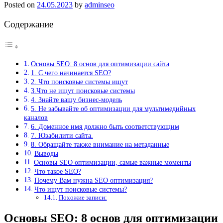
Posted on
24.05.2023
by
adminseo
Содержание
Основы SEO: 8 основ для оптимизации сайта
1. С чего начинается SEO?
2. Что поисковые системы ищут
3.Что не ищут поисковые системы
4. Знайте вашу бизнес-модель
5. Не забывайте об оптимизации для мультимедийных
каналов
6. Доменное имя должно быть соответствующим
7. Юзабилити сайта.
8. Обращайте также внимание на метаданные
Выводы
Основы SEO оптимизации, самые важные моменты
Что такое SEO?
Почему Вам нужна SEO оптимизация?
Что ищут поисковые системы?
Похожие записи:
Основы SEO: 8 основ для оптимизации