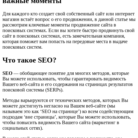
важные моменты
Для каждого кто создает свой собственный сайт или интернет
магазин встаёт вопрос о его продвижении, в данной статье мы
рассмотрим ключевые моменты продвижение сайта в
поисковых системах. Если вы хотите быстро продвинуть свой
сайт в поисковых системах, есть замечательная компания,
которая поможет вам попасть на передовые места в выдаче
поисковых систем.
Что такое SEO?
SEO
— обобщающее понятие для многих методов, которые
Вы можете использовать, чтобы гарантировать видимость
Вашего веб-сайта и его содержания на страницах результатов
поисковой системы (SERPs).
Методы варьируются от технических методов, которых Вы
можете достигнуть негласно на Вашем веб-сайте (мы
называем это как ‘SEO на странице’) ко всем содействующим
подходам ‘вне страницы’, которые Вы можете использовать,
чтобы повысить видимость Вашего сайта (маркетинг в
социальных сетях).