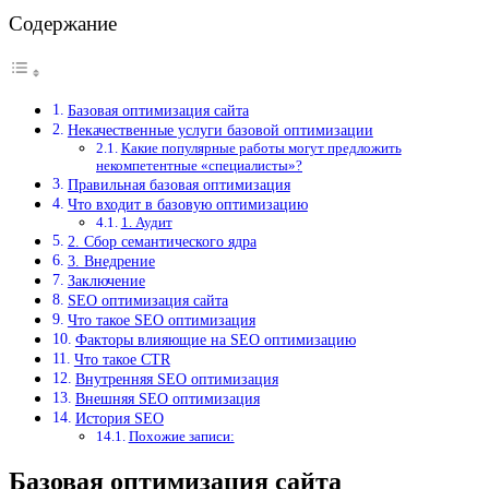
Содержание
Базовая оптимизация сайта
Некачественные услуги базовой оптимизации
Какие популярные работы могут предложить
некомпетентные «специалисты»?
Правильная базовая оптимизация
Что входит в базовую оптимизацию
1. Аудит
2. Сбор семантического ядра
3. Внедрение
Заключение
SEO оптимизация сайта
Что такое SEО оптимизация
Факторы влияющие на SEO оптимизацию
Что такое CTR
Внутренняя SEO оптимизация
Внешняя SEO оптимизация
История SEO
Похожие записи:
Базовая оптимизация сайта