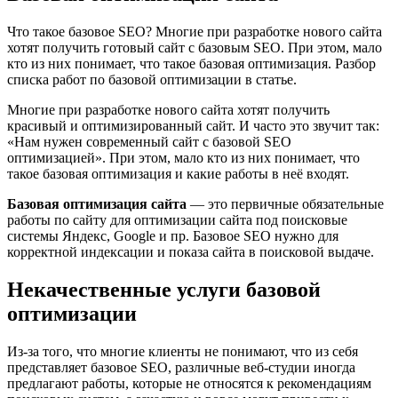
Что такое базовое SEO? Многие при разработке нового сайта
хотят получить готовый сайт с базовым SEO. При этом, мало
кто из них понимает, что такое базовая оптимизация. Разбор
списка работ по базовой оптимизации в статье.
Многие при разработке нового сайта хотят получить
красивый и оптимизированный сайт. И часто это звучит так:
«Нам нужен современный сайт с базовой SEO
оптимизацией». При этом, мало кто из них понимает, что
такое базовая оптимизация и какие работы в неё входят.
Базовая оптимизация сайта
— это первичные обязательные
работы по сайту для оптимизации сайта под поисковые
системы Яндекс, Google и пр. Базовое SEO нужно для
корректной индексации и показа сайта в поисковой выдаче.
Некачественные услуги базовой
оптимизации
Из-за того, что многие клиенты не понимают, что из себя
представляет базовое SEO, различные веб-студии иногда
предлагают работы, которые не относятся к рекомендациям