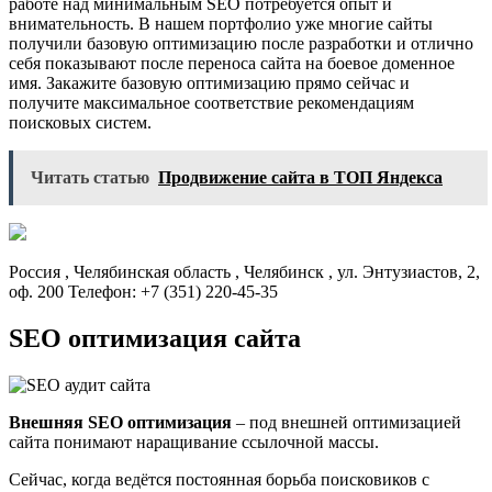
Читать статью
Продвижение сайта в ТОП Яндекса
Россия , Челябинская область , Челябинск , ул. Энтузиастов, 2,
оф. 200 Телефон: +7 (351) 220-45-35
SEO оптимизация сайта
Внешняя
SEO
оптимизация
– под внешней оптимизацией
сайта понимают наращивание ссылочной массы.
Сейчас, когда ведётся постоянная борьба поисковиков с