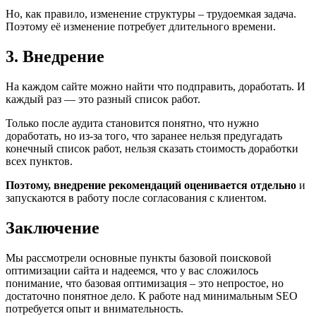
Но, как правило, изменение структуры – трудоемкая задача.
Поэтому её изменение потребует длительного времени.
3. Внедрение
На каждом сайте можно найти что подправить, доработать. И
каждый раз — это разный список работ.
Только после аудита становится понятно, что нужно
доработать, но из-за того, что заранее нельзя предугадать
конечный список работ, нельзя сказать стоимость доработки
всех пунктов.
Поэтому, внедрение рекомендаций оценивается отдельно
и
запускаются в работу после согласования с клиентом.
Заключение
Мы рассмотрели основные пункты базовой поисковой
оптимизации сайта и надеемся, что у вас сложилось
понимание, что базовая оптимизация – это непростое, но
достаточно понятное дело. К работе над минимальным SEO
потребуется опыт и внимательность.