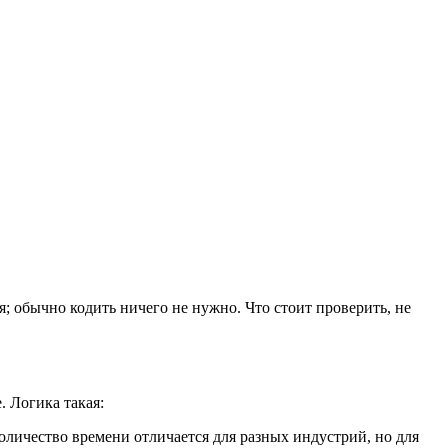
; обычно кодить ничего не нужно. Что стоит проверить, не
. Логика такая:
оличество времени отличается для разных индустрий, но для