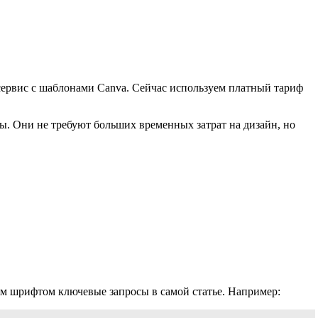
сервис с шаблонами Canva. Сейчас используем платный тариф
ы. Они не требуют больших временных затрат на дизайн, но
ым шрифтом ключевые запросы в самой статье. Например: