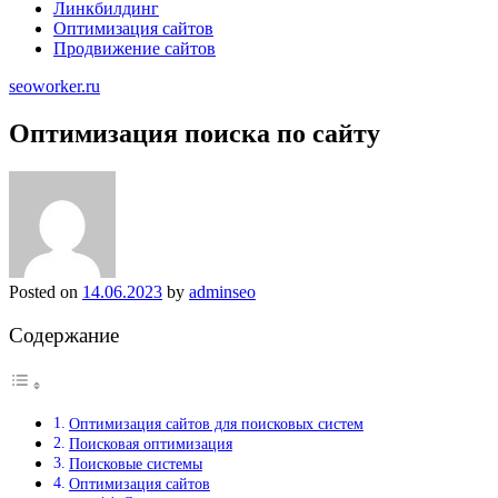
Линкбилдинг
Оптимизация сайтов
Продвижение сайтов
seoworker.ru
Оптимизация поиска по сайту
Posted on
14.06.2023
by
adminseo
Содержание
Оптимизация сайтов для поисковых систем
Поисковая оптимизация
Поисковые системы
Оптимизация сайтов