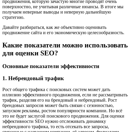
продвижения, которую зачастую многие проводят очень
поверхностно, не учитывая различные нюансы. В итоге мы
получаем неверные выводы и неверную дальнейшую
стратегию.
Давайте разбираться, как же объективно оценивать
продвижение сайта и его экономическую целесообразность.
Какие показатели можно использовать
для оценки SEO?
Основные показатели эффективности
1. Небрендовый трафик
Рост общего трафика с поисковых систем может дать
иллюзию эффективного продвижения, если не рассматривать
трафик, разделяя его на брендовый и небрендовый. Рост
брендовых запросов может быть связан с сезонностью,
запуском рекламы, ростом популярности компании. Но всё
это не будет заслугой поискового продвижения. Для оценки
эффективности SEO нужно отслеживать динамику
небрендового трафика, то есть отсекать все запросы,
связанные с названием компании, её адресом, филиалами,