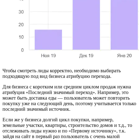
Чтобы смотреть лиды корректно, необходимо выбирать
подходящую под вид бизнеса атрибуцию перехода.
Для бизнеса с коротким или средним циклом продаж нужна
атрибуция «Последний значимый переход». Например, это
может быть доставка еды — пользователь может повторить
покупку уже на следующий день, поэтому учитывается только
последний значимый источник.
Если же у бизнеса долгий цикл покупки, например,
земельные участки, квартиры, строительство домов и т.д., то
отслеживать лиды нужно и по «Первому источнику», т.к.
зайдя на сайт в первый раз пользователь с очень малой