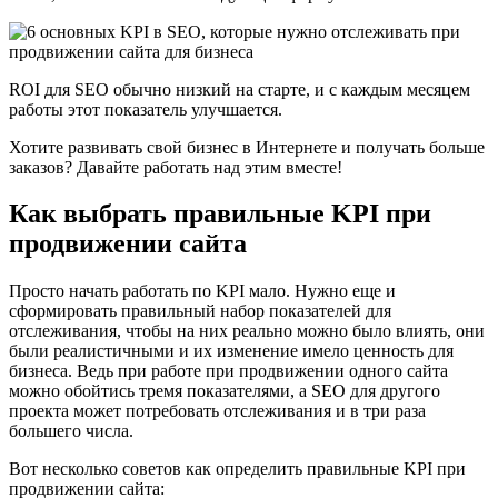
ROI для SEO обычно низкий на старте, и с каждым месяцем
работы этот показатель улучшается.
Хотите развивать свой бизнес в Интернете и получать больше
заказов? Давайте работать над этим вместе!
Как выбрать правильные KPI при
продвижении сайта
Просто начать работать по KPI мало. Нужно еще и
сформировать правильный набор показателей для
отслеживания, чтобы на них реально можно было влиять, они
были реалистичными и их изменение имело ценность для
бизнеса. Ведь при работе при продвижении одного сайта
можно обойтись тремя показателями, а SEO для другого
проекта может потребовать отслеживания и в три раза
большего числа.
Вот несколько советов как определить правильные KPI при
продвижении сайта: