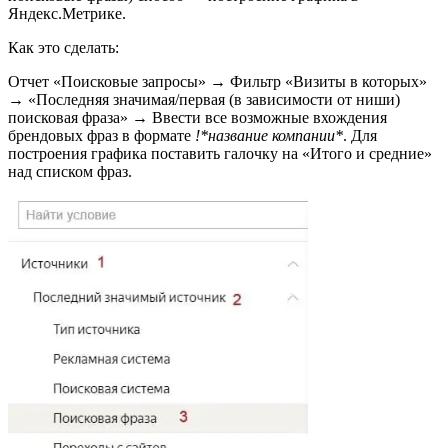
Яндекс.Метрике.
Как это сделать:
Отчет «Поисковые запросы» → Фильтр «Визиты в которых»
→ «Последняя значимая/первая (в зависимости от ниши)
поисковая фраза» → Ввести все возможные вхождения
брендовых фраз в формате
!*название компании*
. Для
построения графика поставить галочку на «Итого и средние»
над списком фраз.