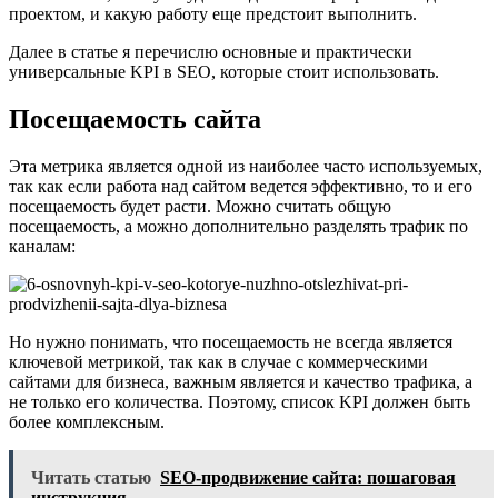
проектом, и какую работу еще предстоит выполнить.
Далее в статье я перечислю основные и практически
универсальные KPI в SEO, которые стоит использовать.
Посещаемость сайта
Эта метрика является одной из наиболее часто используемых,
так как если работа над сайтом ведется эффективно, то и его
посещаемость будет расти. Можно считать общую
посещаемость, а можно дополнительно разделять трафик по
каналам:
Но нужно понимать, что посещаемость не всегда является
ключевой метрикой, так как в случае с коммерческими
сайтами для бизнеса, важным является и качество трафика, а
не только его количества. Поэтому, список KPI должен быть
более комплексным.
Читать статью
SEO-продвижение сайта: пошаговая
инструкция