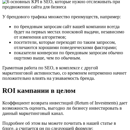
У брендового трафика множество преимуществ, например:
по брендовым запросам сайт вашей компании всегда
будет на первых местах поисковой выдачи, независимо
от изменения алгоритмов;
посетители, которые переходят по таким запросом,
отличаются хорошими поведенческими факторами;
показатели конверсии по брендовым запросам обычно
ощутимо выше, чем по обычным.
Грамотная работа по SEO, в комплексе с другой
маркетинговой активностью, со временем непременно начнет
положительно влиять на узнаваемость бренда.
ROI кампании в целом
Коэффициент возврата инвестиций (Return of Investments) дает
возможность оценить, выгодно ли бизнесу инвестировать в
данный маркетинговый канал.
Подробнее об этом вы можете почитать в нашей статье в
блоге, а считается он по следующей формуле: