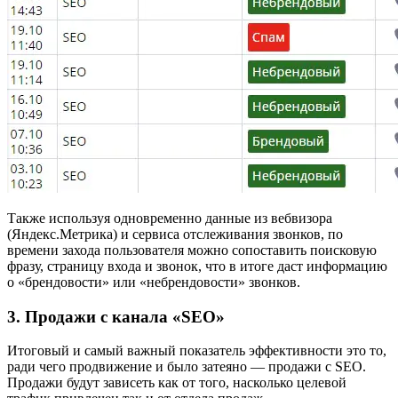
Также используя одновременно данные из вебвизора
(Яндекс.Метрика) и сервиса отслеживания звонков, по
времени захода пользователя можно сопоставить поисковую
фразу, страницу входа и звонок, что в итоге даст информацию
о «брендовости» или «небрендовости» звонков.
3. Продажи с канала «SEO»
Итоговый и самый важный показатель эффективности это то,
ради чего продвижение и было затеяно — продажи с SEO.
Продажи будут зависеть как от того, насколько целевой