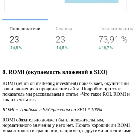
8. ROMI (окупаемость вложений в SEO)
ROMI (return on marketing investment) показывает, окупятся ли
ваши вложения в продвижение сайта. Подробно про этот
показатель мы рассказываем в статье «Что такое ROI, ROMI и
как их считать».
ROMI = Прибыль с SEO/расходы на SEO * 100%
ROMI обязательно должен быть положительным,
нормативного значения у него нет. Понять хороший ли ROMI
можно только в сравнении, например, с другими источниками