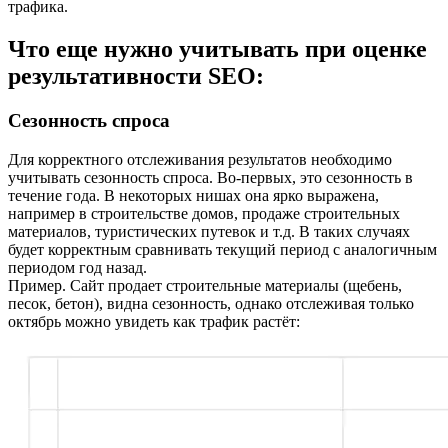
трафика.
Что еще нужно учитывать при оценке
результативности SEO:
Сезонность спроса
Для корректного отслеживания результатов необходимо
учитывать сезонность спроса. Во-первых, это сезонность в
течение года. В некоторых нишах она ярко выражена,
например в строительстве домов, продаже строительных
материалов, туристических путевок и т.д. В таких случаях
будет корректным сравнивать текущий период с аналогичным
периодом год назад.
Пример. Сайт продает строительные материалы (щебень,
песок, бетон), видна сезонность, однако отслеживая только
октябрь можно увидеть как трафик растёт: