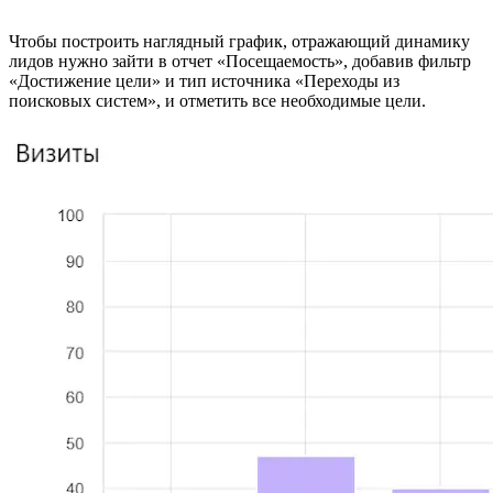
Чтобы построить наглядный график, отражающий динамику
лидов нужно зайти в отчет «Посещаемость», добавив фильтр
«Достижение цели» и тип источника «Переходы из
поисковых систем», и отметить все необходимые цели.