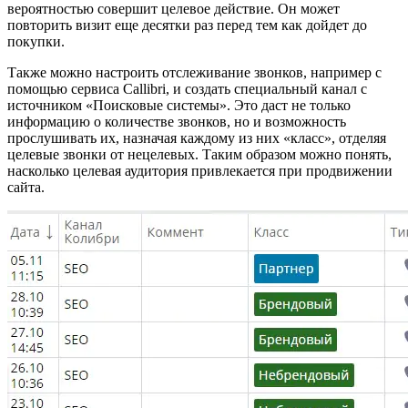
вероятностью совершит целевое действие. Он может
повторить визит еще десятки раз перед тем как дойдет до
покупки.
Также можно настроить отслеживание звонков, например с
помощью сервиса Callibri, и создать специальный канал с
источником «Поисковые системы». Это даст не только
информацию о количестве звонков, но и возможность
прослушивать их, назначая каждому из них «класс», отделяя
целевые звонки от нецелевых. Таким образом можно понять,
насколько целевая аудитория привлекается при продвижении
сайта.