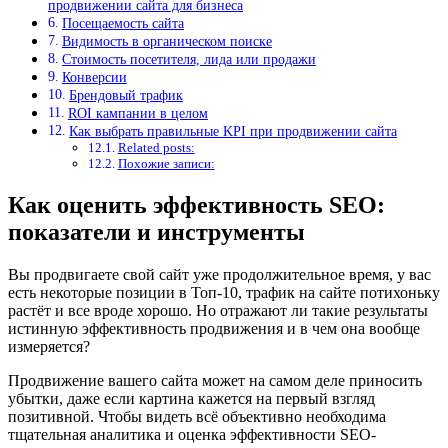
продвижении сайта для бизнеса
Посещаемость сайта
Видимость в органическом поиске
Стоимость посетителя, лида или продажи
Конверсии
Брендовый трафик
ROI кампании в целом
Как выбрать правильные KPI при продвижении сайта
Related posts:
Похожие записи:
Как оценить эффективность SEO:
показатели и инструменты
Вы продвигаете свой сайт уже продолжительное время, у вас
есть некоторые позиции в Топ-10, трафик на сайте потихоньку
растёт и все вроде хорошо. Но отражают ли такие результаты
истинную эффективность продвижения и в чем она вообще
измеряется?
Продвижение вашего сайта может на самом деле приносить
убытки, даже если картина кажется на первый взгляд
позитивной. Чтобы видеть всё объективно необходима
тщательная аналитика и оценка эффективности SEO-