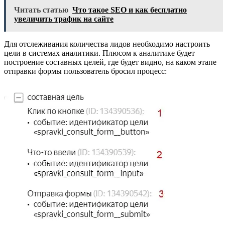
Читать статью
Что такое SEO и как бесплатно
увеличить трафик на сайте
Для отслеживания количества лидов необходимо настроить
цели в системах аналитики. Плюсом к аналитике будет
построение составных целей, где будет видно, на каком этапе
отправки формы пользователь бросил процесс: