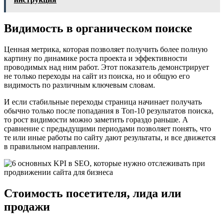
Видимость в органическом поиске
Ценная метрика, которая позволяет получить более полную
картину по динамике роста проекта и эффективности
проводимых над ним работ. Этот показатель демонстрирует
не только переходы на сайт из поиска, но и общую его
видимость по различным ключевым словам.
И если стабильные переходы страница начинает получать
обычно только после попадания в Топ-10 результатов поиска,
то рост видимости можно заметить гораздо раньше. А
сравнение с предыдущими периодами позволяет понять, что
те или иные работы по сайту дают результаты, и все движется
в правильном направлении.
Стоимость посетителя, лида или
продажи