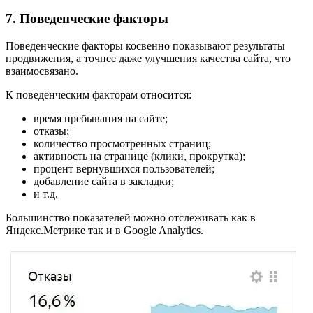
7. Поведенческие факторы
Поведенческие факторы косвенно показывают результаты
продвижения, а точнее даже улучшения качества сайта, что
взаимосвязано.
К поведенческим факторам относится:
время пребывания на сайте;
отказы;
количество просмотренных страниц;
активность на странице (клики, прокрутка);
процент вернувшихся пользователей;
добавление сайта в закладки;
и т.д.
Большинство показателей можно отслеживать как в
Яндекс.Метрике так и в Google Analytics.