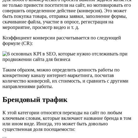
не только привести посетителя на сайт, но мотивировать его
совершить определенное действие (конверсия). Это может
быть покупка товара, отправка заявки, заполнение формы,
скачивание файла, участие в опросе, регистрация на
мероприятие, просмотр видео и т. д.
Коэффициент конверсии рассчитывается по следующей
формуле (CR):
Таким образом, можно определить ценность работы по
конкретному каналу интернет-маркетинга, посчитав
количество конверсий, их стоимость, и сравнить с другими
направлениями работы.
Брендовый трафик
К этой категории относятся переходы на сайт по любым
ключевым словам, которые включают название бренда в том
или ином виде. Иногда, это может быть довольно
существенная доля посещаемости: