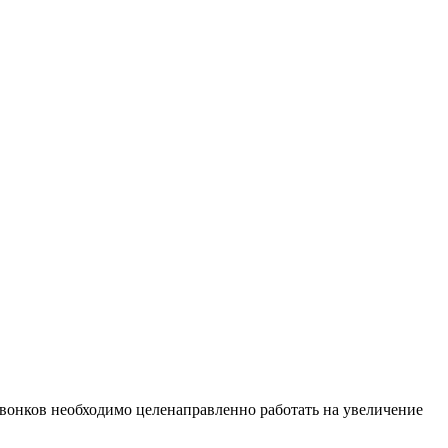
звонков необходимо целенаправленно работать на увеличение