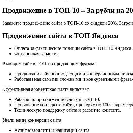
Продвижение в ТОП-10 – За рубли на 2
Закажите продвижение сайта в ТОП-10 со скидкой 20%. Затрон
Продвижение сайта в ТОП Яндекса
Оплата за фактические позиции сайта в ТОП-10 Яндекса.
Финансовая гарантия.
Выводим сайт в ТОП по продающим фразам!
Продвигаем сайт по продающим и конверсионным поиск
Работаем над самыми сложными и конкурентными фразами
Эффективная абонентская плата включает
Работы по продвижению сайта в ТОП-10.
Повышение конверсии сайта, проверку по 100+ параметр
Техническую поддержку сайта и развитие контента.
Увеличение конверсии сайта
Аудит юзабилити и навигации сайта.