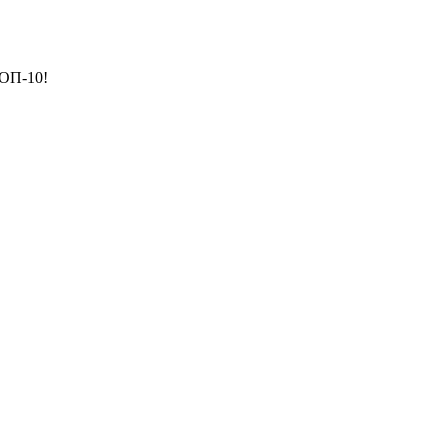
ТОП-10!