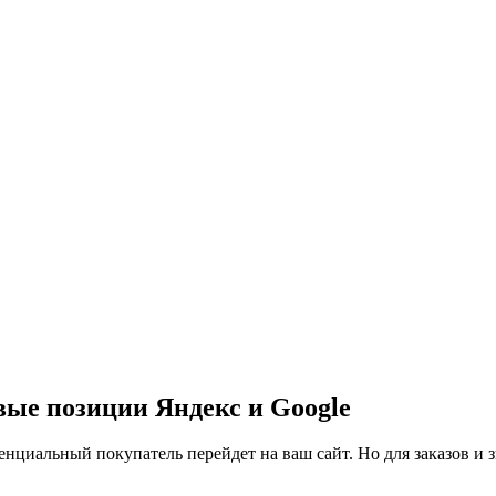
вые позиции Яндекс и Google
нциальный покупатель перейдет на ваш сайт. Но для заказов и 