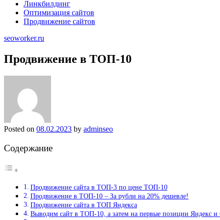
Линкбилдинг
Оптимизация сайтов
Продвижение сайтов
seoworker.ru
Продвижение в ТОП-10
Posted on
08.02.2023
by
adminseo
Содержание
Продвижение сайта в ТОП-3 по цене ТОП-10
Продвижение в ТОП-10 – За рубли на 20% дешевле!
Продвижение сайта в ТОП Яндекса
Выводим сайт в ТОП-10, а затем на первые позиции Яндекс и 