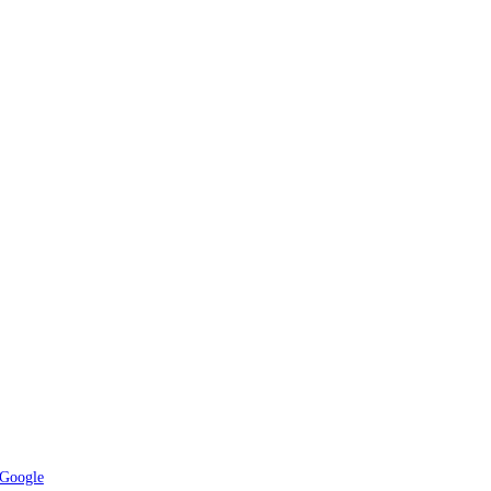
Google