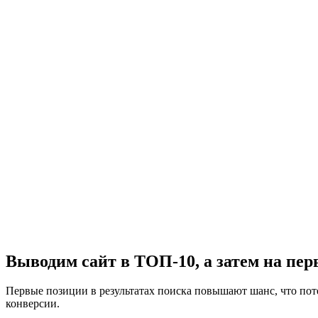
Выводим сайт в ТОП-10, а затем на пер
Первые позиции в результатах поиска повышают шанс, что поте
конверсии.